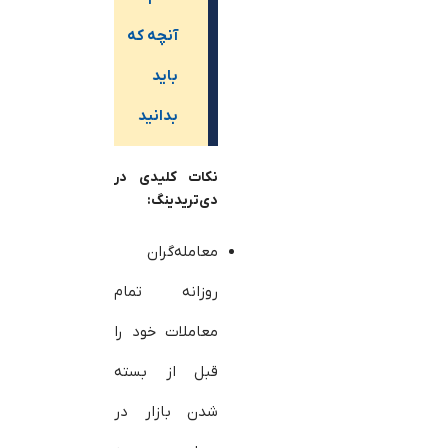
آنچه که
باید
بدانید
نکات کلیدی در
دی‌تریدینگ:
معامله‌گران
روزانه تمام
معاملات خود را
قبل از بسته
شدن بازار در