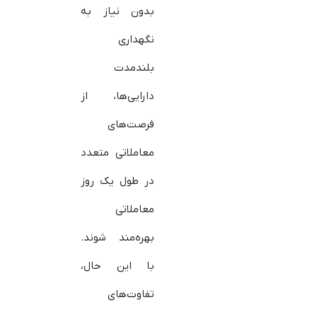
بدون نیاز به
نگهداری
بلندمدت
دارایی‌ها، از
فرصت‌های
معاملاتی متعدد
در طول یک روز
معاملاتی
بهره‌مند شوند.
با این حال،
تفاوت‌های