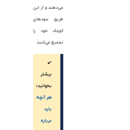
می‌دهند و از این
طریق سودهای
کوچک خود را
تجمیع می‌کنند.
✔️
بیشتر
بخوانید:
هر آنچه
باید
درباره