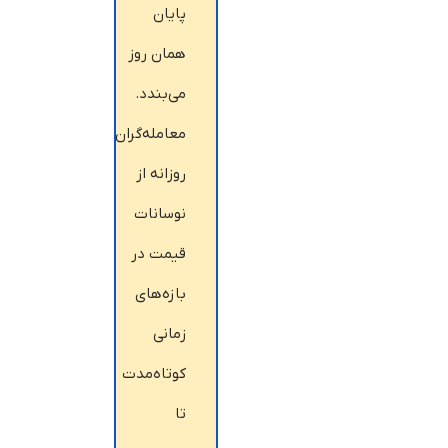
پایان
همان روز
می‌بندد.
معامله‌گران
روزانه از
نوسانات
قیمت در
بازه‌های
زمانی
کوتاه‌مدت
تا