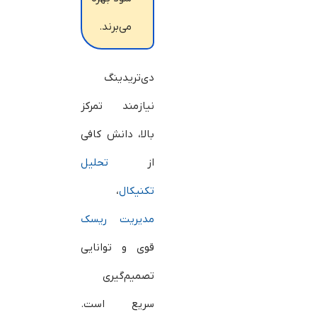
می‌برند.
دی‌تریدینگ
نیازمند تمرکز
بالا، دانش کافی
از
تحلیل
تکنیکال
،
مدیریت ریسک
قوی و توانایی
تصمیم‌گیری
سریع است.