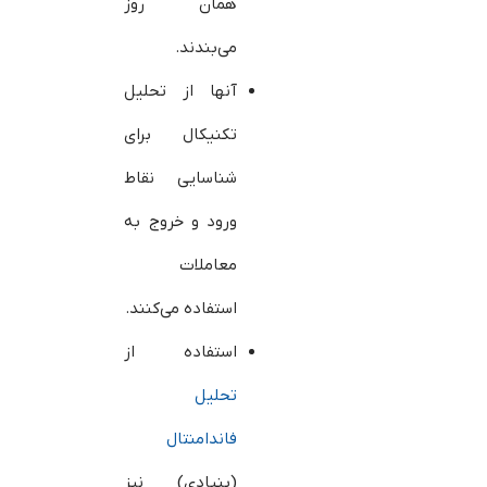
همان روز
می‌بندند.
آنها از تحلیل
تکنیکال برای
شناسایی نقاط
ورود و خروج به
معاملات
استفاده می‌کنند.
استفاده از
تحلیل
فاندامنتال
(بنیادی) نیز