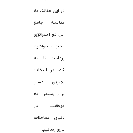
در این مقاله، به
مقایسه جامع
این دو استراتژی
محبوب خواهیم
پرداخت تا به
شما در انتخاب
بهترین مسیر
برای رسیدن به
موفقیت در
دنیای معاملات
یاری رسانیم.