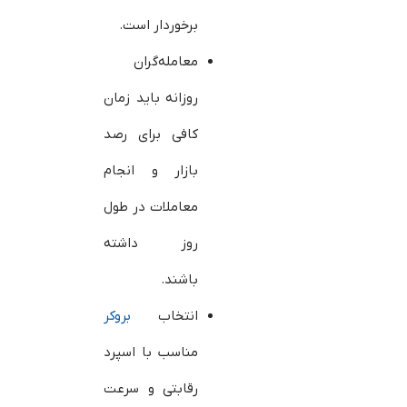
برخوردار است.
معامله‌گران
روزانه باید زمان
کافی برای رصد
بازار و انجام
معاملات در طول
روز داشته
باشند.
انتخاب
بروکر
مناسب با اسپرد
رقابتی و سرعت