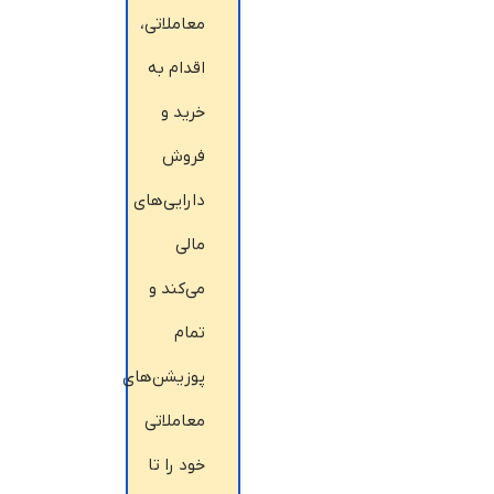
معاملاتی،
اقدام به
خرید و
فروش
دارایی‌های
مالی
می‌کند و
تمام
پوزیشن‌های
معاملاتی
خود را تا