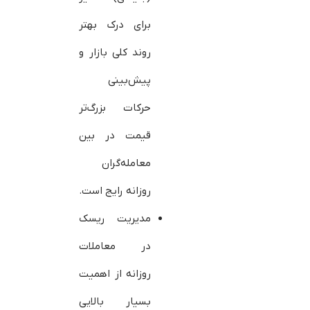
برای درک بهتر
روند کلی بازار و
پیش‌بینی
حرکات بزرگ‌تر
قیمت در بین
معامله‌گران
روزانه رایج است.
مدیریت ریسک
در معاملات
روزانه از اهمیت
بسیار بالایی