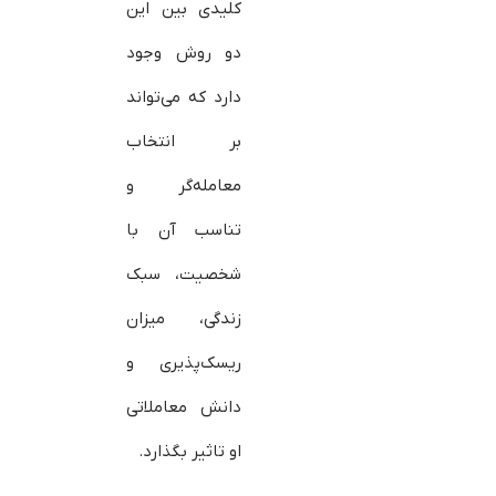
کلیدی بین این
دو روش وجود
دارد که می‌تواند
بر انتخاب
معامله‌گر و
تناسب آن با
شخصیت، سبک
زندگی، میزان
ریسک‌پذیری و
دانش معاملاتی
او تاثیر بگذارد.