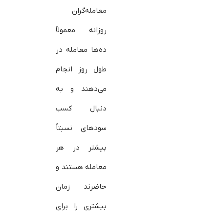
معامله‌گران
روزانه معمولاً
ده‌ها معامله در
طول روز انجام
می‌دهند و به
دنبال کسب
سودهای نسبتاً
بیشتر در هر
معامله هستند و
حاضرند زمان
بیشتری را برای