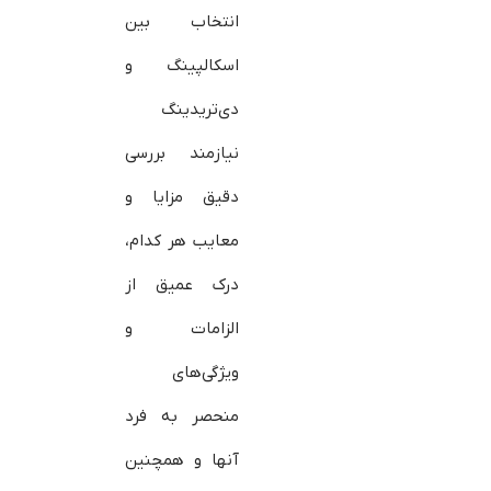
انتخاب بین
اسکالپینگ و
دی‌تریدینگ
نیازمند بررسی
دقیق مزایا و
معایب هر کدام،
درک عمیق از
الزامات و
ویژگی‌های
منحصر به فرد
آنها و همچنین