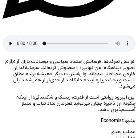
افزایش تعرفه‌ها، فرسایش اعتماد سیاسی و نوسانات بازار، آرام‌آرام
تصویر «پناهگاه امن نهایی» را مخدوش کرده‌اند. سرمایه‌گذاران
خارجی محتاط‌تر شده‌اند، وال‌استریت دیگر همیشه برنده مطلق
نیست و بحث درباره آینده جایگاه دلار جدی‌تر از همیشه دنبال
می‌شود.
این اپیزود روایتی است از قدرت، ریسک و شکنندگی؛ از اینکه
چگونه ارز ذخیره جهان می‌تواند همزمان نماد ثبات و منبع
آسیب‌پذیری باشد.
منبع: Economist
مطلب بعدی
مطلب قبلی