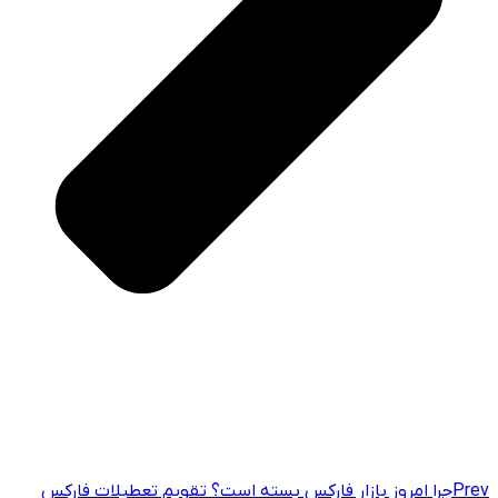
Prev
چرا امروز بازار فارکس بسته است؟ تقویم تعطیلات فارکس