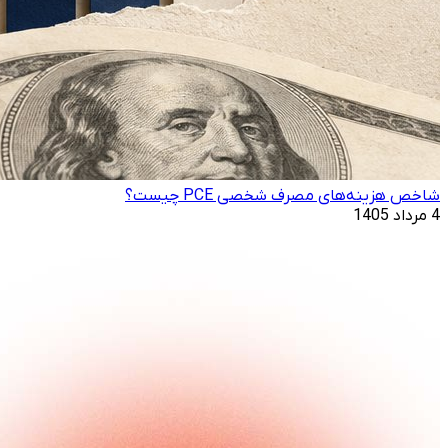
شاخص هزینه‌های مصرف شخصی PCE چیست؟
4 مرداد 1405