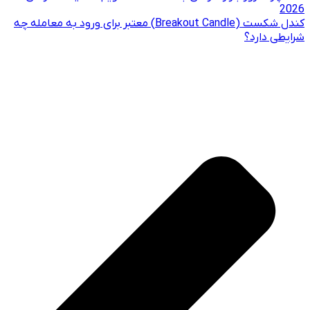
2026
کندل شکست (Breakout Candle) معتبر برای ورود به معامله چه
شرایطی دارد؟