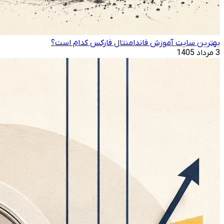
بهترین سایت آموزش فاندامنتال فارکس کدام است؟
3 مرداد 1405