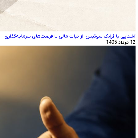
آشنایی با فرانک سوئیس؛ از ثبات مالی تا فرصت‌های سرمایه‌گذاری
12 مرداد 1405