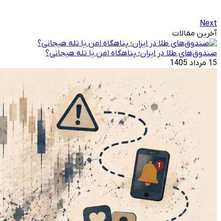
Next
آخرین مقالات
صندوق‌های طلا در ایران؛ پناهگاه امن یا تله هیجانی؟
15 مرداد 1405