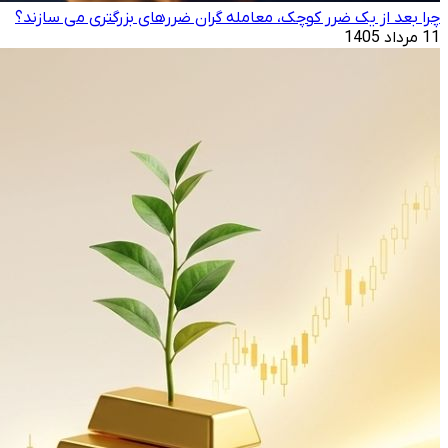
چرا بعد از یک ضرر کوچک، معامله‌ گران ضررهای بزرگتری می ‌سازند؟
11 مرداد 1405