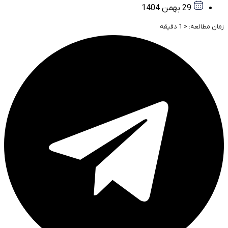
29 بهمن 1404
زمان مطالعه:
< 1
دقیقه