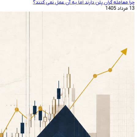
چرا معامله ‌گران پلن دارند اما به آن عمل نمی ‌کنند؟
13 مرداد 1405