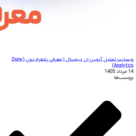
وبسایت تحلیل آنچین ارز دیجیتال | معرفی پلتفرم دون (Dune
Analytics)
14 مرداد 1405
برچسب‌ها