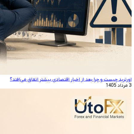
اورترید چیست و چرا بعد از اخبار اقتصادی بیشتر اتفاق می‌افتد؟
3 مرداد 1405