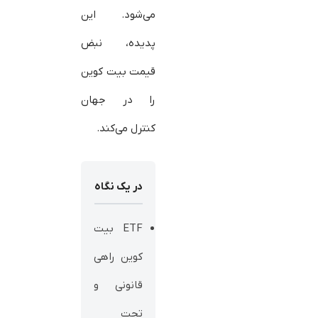
می‌شود. این
پدیده، نبض
قیمت بیت‌ کوین
را در جهان
کنترل می‌کند.
در یک نگاه
ETF بیت‌
کوین راهی
قانونی و
تحت