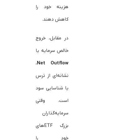
هزینه خود را
کاهش دهند.
در مقابل، خروج
خالص سرمایه یا
،
Net
Outflow
نشانه‌ای از ترس
یا شناسایی سود
است. وقتی
سرمایه‌گذاران
بزرگ ETFهای
خود را