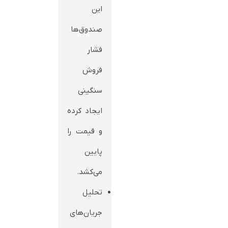
این
صندوق‌ها
فشار
فروش
سنگینی
ایجاد کرده
و قیمت را
پایین
می‌کشد.
تحلیل
جریان‌های