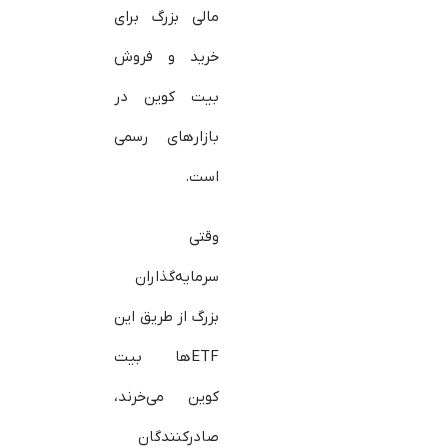
مالی بزرگ برای
خرید و فروش
بیت‌ کوین در
بازارهای رسمی
است.
وقتی
سرمایه‌گذاران
بزرگ از طریق این
ETFها بیت‌
کوین می‌خرند،
صادرکنندگان