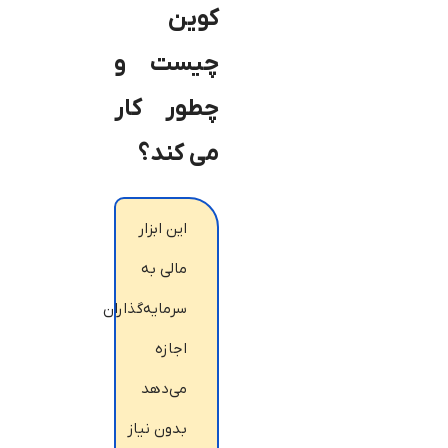
کوین
چیست و
چطور کار
می ‌کند؟
این ابزار
مالی به
سرمایه‌گذاران
اجازه
می‌دهد
بدون نیاز