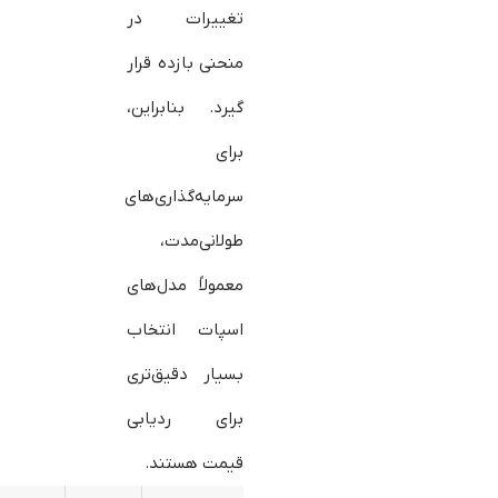
تغییرات در
منحنی بازده قرار
گیرد. بنابراین،
برای
سرمایه‌گذاری‌های
طولانی‌مدت،
معمولاً مدل‌های
اسپات انتخاب
بسیار دقیق‌تری
برای ردیابی
قیمت هستند.