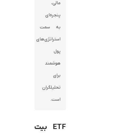
مالی،
پنجره‌ای
به سمت
استراتژی‌های
پول
هوشمند
برای
تحلیلگران
است.
ETF بیت‌