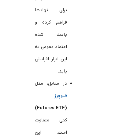
برای نهادها
فراهم کرده و
باعث شده
اعتماد عمومی به
این ابزار افزایش
یابد.
در مقابل، مدل
فیوچرز
)
Futures ETF
(
کمی متفاوت
است. این