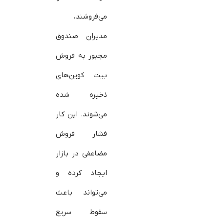
می‌فروشند،
مدیران صندوق
مجبور به فروش
بیت‌ کوین‌های
ذخیره شده
می‌شوند. این کار
فشار فروش
مضاعفی در بازار
ایجاد کرده و
می‌تواند باعث
سقوط سریع