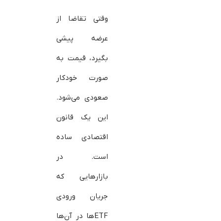
وقتی تقاضا از
عرضه پیشی
بگیرد، قیمت به
صورت خودکار
صعودی می‌شود.
این یک قانون
اقتصادی ساده
است. در
بازارهایی که
جریان ورودی
ETFها در آن‌ها