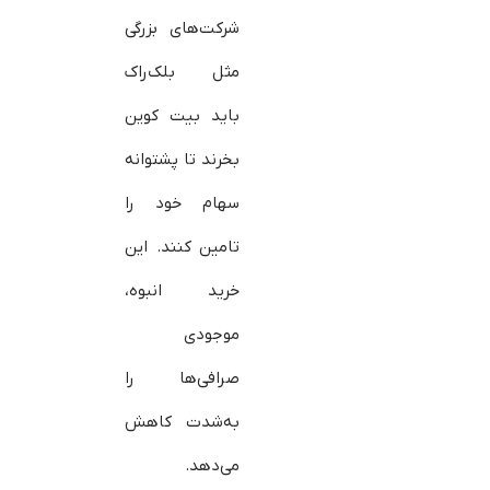
شرکت‌های بزرگی
مثل بلک‌راک
باید بیت‌ کوین
بخرند تا پشتوانه
سهام خود را
تامین کنند. این
خرید انبوه،
موجودی
صرافی‌ها را
به‌شدت کاهش
می‌دهد.