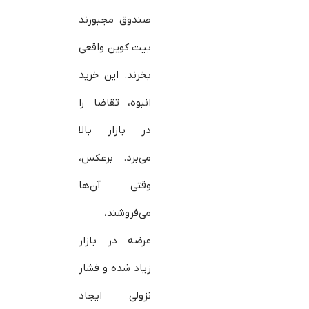
صندوق مجبورند
بیت‌ کوین واقعی
بخرند. این خرید
انبوه، تقاضا را
در بازار بالا
می‌برد. برعکس،
وقتی آن‌ها
می‌فروشند،
عرضه در بازار
زیاد شده و فشار
نزولی ایجاد