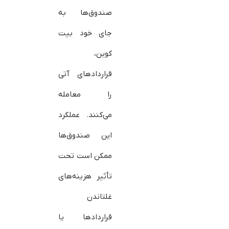
صندوق‌ها به
جای خود بیت‌
کوین،
قراردادهای آتی
را معامله
می‌کنند. عملکرد
این صندوق‌ها
ممکن است تحت
تأثیر هزینه‌های
غلتاندن
قراردادها یا