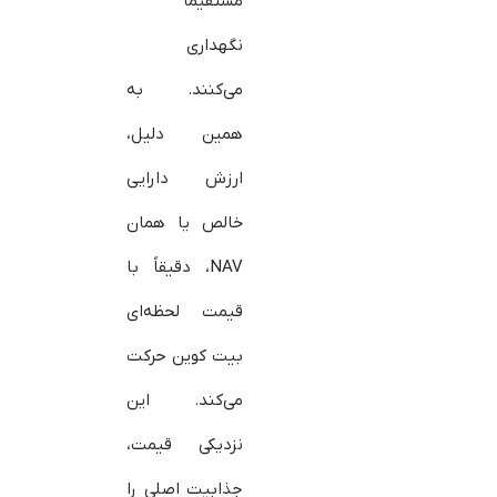
مستقیماً
نگهداری
می‌کنند. به
همین دلیل،
ارزش دارایی
خالص یا همان
NAV، دقیقاً با
قیمت لحظه‌ای
بیت‌ کوین حرکت
می‌کند. این
نزدیکی قیمت،
جذابیت اصلی را