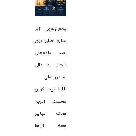
پلتفرم‌های زیر
منابع اصلی برای
رصد داده‌های
آنچین و مالی
صندوق‌های
ETF بیت‌ کوین
هستند. اگرچه
هدف نهایی
همه آن‌ها