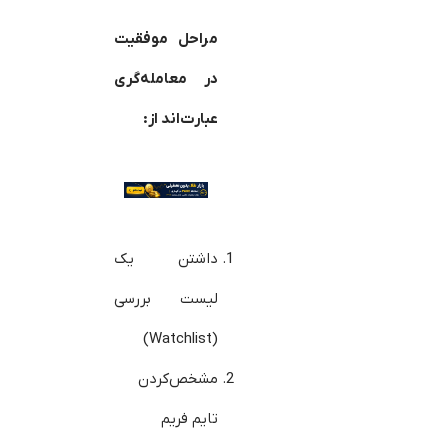
مراحل موفقیت
در معامله‌گری
عبارت‌اند از:
داشتن یک
لیست بررسی
(Watchlist)
مشخص‌کردن
تایم فریم