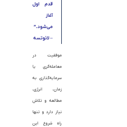
قدم اول
آغاز
می‌شود.”
– لائوتسه
موفقیت در
معامله‌گری یا
سرمایه‌گذاری به
زمان، انرژی،
مطالعه و تلاش
نیاز دارد و تنها
راه شروع این