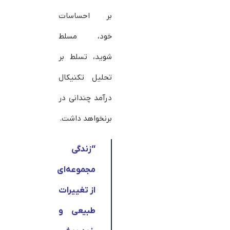
بر احساسات
خود، مسلط
شوید، تسلط بر
تحلیل تکنیکال
درآمد چندانی در
برنخواهد داشت.
“
زندگی
مجموعه‌ای
از تغییرات
طبیعی و