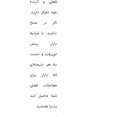
فعلی و آینده
خود تمرکز دارید.
اگر در صلح
باشید، با شرایط
بازار پیش
می‌روید و نسبت
به هر نتیجه‌ای
که بازار برای
معاملات فعلی
شما حاصل کند
پذیرا هستید.