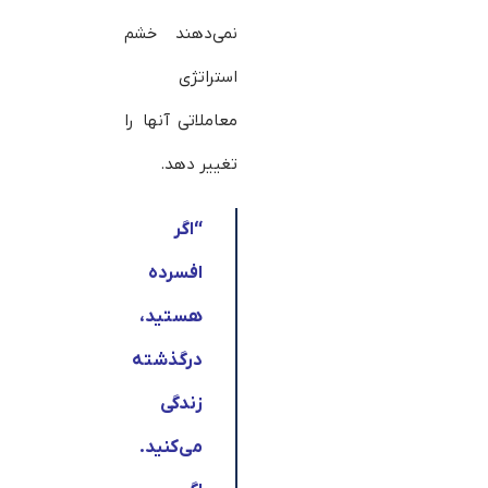
نمی‌دهند خشم
استراتژی
معاملاتی آنها را
تغییر دهد.
“
اگر
افسرده
هستید،
درگذشته
زندگی
می‌کنید.