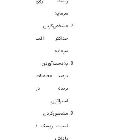
ریسک روی
سرمایه
مشخص‌کردن
حداکثر افت
سرمایه
به‌دست‌آوردن
درصد معاملات
برنده در
استراتژی
مشخص‌کردن
نسبت ریسک /
پاداش