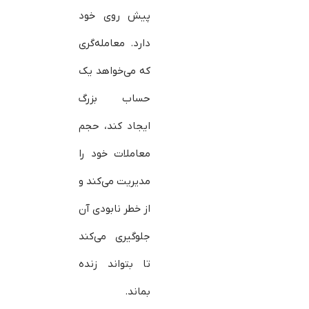
پیش روی خود
دارد. معامله‌گری
که می‌خواهد یک
حساب بزرگ
ایجاد کند، حجم
معاملات خود را
مدیریت می‌کند و
از خطر نابودی آن
جلوگیری می‌کند
تا بتواند زنده
بماند.