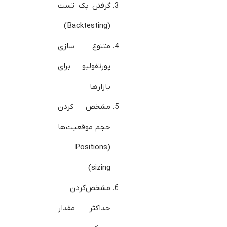
گرفتن بک تست
(Backtesting)
متنوع سازی
پورتفولیو برای
بازارها
مشخص کردن
حجم موقعیت‌ها
(Positions
sizing)
مشخص‌کردن
حداکثر مقدار