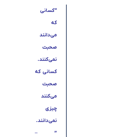
“کسانی
که
می‌دانند
صحبت
نمی‌کنند.
کسانی که
صحبت
می‌کنند
چیزی
نمی‌دانند.
–
”