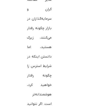
گران و
سرمایه‌گذاران در
بازار چگونه رفتار
می‌کنند، زیرک
هستید، اما
دانستن اینکه در
شرایط استرس زا
چگونه رفتار
خواهید کرد،
هوشمندانه‌تر
است. اگر نتوانید