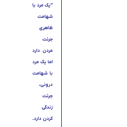
“
یک مرد با
شهامت
ظاهری
جرئت
مردن دارد
اما یک مرد
با شهامت
درونی،
جرئت
زندگی
کردن دارد.