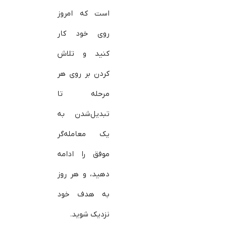
است که امروز
روی خود کار
کنید و تلاش
کردن بر روی هر
مرحله تا
تبدیل‌شدن به
یک معامله‌گر
موفق را ادامه
دهید، و هر روز
به هدف خود
نزدیک شوید.