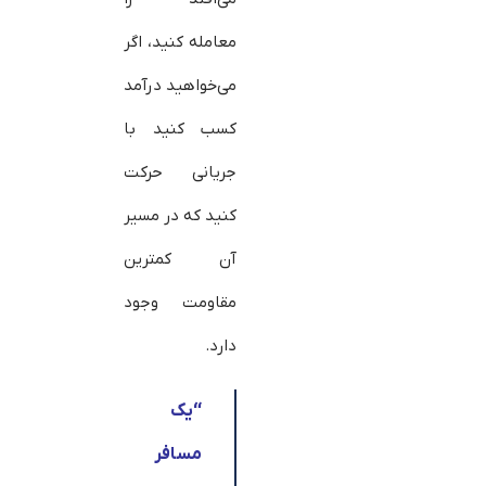
معامله کنید، اگر
می‌خواهید درآمد
کسب کنید با
جریانی حرکت
کنید که در مسیر
آن کمترین
مقاومت وجود
دارد.
“
یک
مسافر