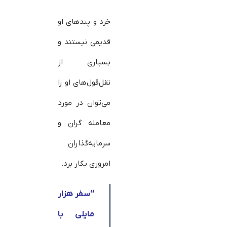
خرد و پندهای او
قدیمی نیستند و
بسیاری از
نقل‌قول‌های او را
می‌توان در مورد
معامله گران و
سرمایه‌گذاران
امروزی بکار برد.
“
سفر هزار
مایلی با