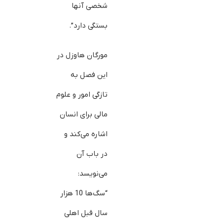
شخصی آنها
بستگی دارد”.
مورگان هاوزل در
این فصل به
تازگی امور و علوم
مالی برای انسان
اشاره می‌کند و
در باب آن
می‌نویسد:
“سگ‌ها 10 هزار
سال قبل اهلی