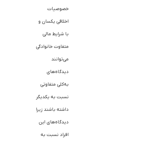
خصوصیات
اخلاقی یکسان و
با شرایط مالی
متفاوت خانوادگی
می‌توانند
دیدگاه‌های
به‌کلی متفاوتی
نسبت به یک‎دیگر
داشته باشند زیرا
دیدگاه‌های این
افراد نسبت به