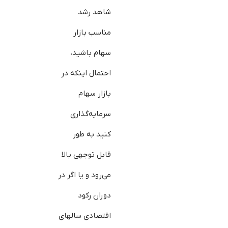
شاهد رشد
مناسب بازار
سهام باشید،
احتمال این‎که در
بازار سهام
سرمایه‌گذاری
کنید به طور
قابل توجهی بالا
می‌رود و یا اگر در
دوران رکود
اقتصادی سال‎های