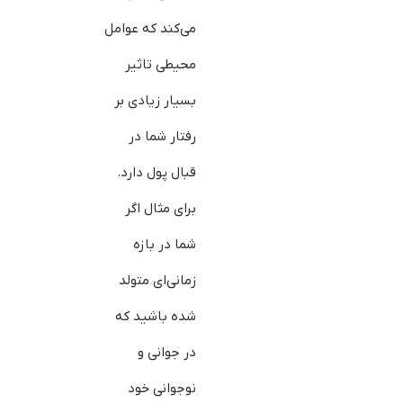
می‌کند که عوامل
محیطی تاثیر
بسیار زیادی بر
رفتار شما در
قبال پول دارد.
برای مثال اگر
شما در بازه
زمانی‌ای متولد
شده باشید که
در جوانی و
نوجوانی خود