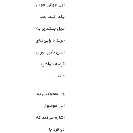
اول جوانی خود را
بگذرانید، بعدا
میل بیش‎تری به
خرید دارایی‌های
ایمن نظیر اوراق
قرضه خواهید
داشت.
وی هم‎چنین به
این موضوع
اشاره می‌کند که
دو فرد با