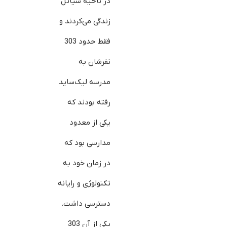
در ناحیه سیاتل
زندگی می‌کردند و
فقط حدود 303
نفرشان به
مدرسه لیک‌ساید
رفته بودند که
یکی از معدود
مدارسی بود که
در زمان خود به
تکنولوژی و رایانه
دسترسی داشت.
یکی از آن 303