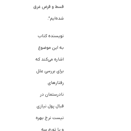
قسط و قرض غرق
شده‌ایم”.
نویسنده کتاب
به این موضوع
اشاره می‌کند که
برای بررسی علل
رفتارهای
نادرستمان در
قبال پول نیازی
نیست نرخ بهره
و یا تورم سه