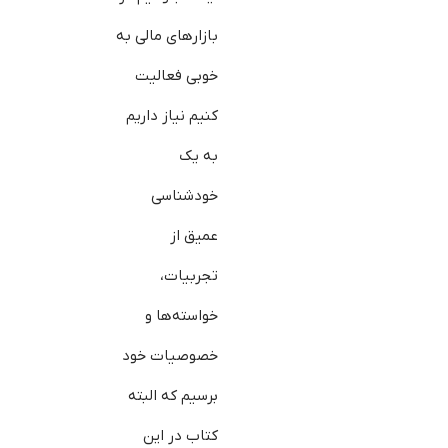
بازارهای مالی به
خوبی فعالیت
کنیم نیاز داریم
به یک
خودشناسی
عمیق از
تجربیات،
خواسته‌ها و
خصوصیات خود
برسیم که البته
کتاب در این