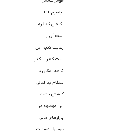
خوش‌شانس
نباشیم، اما
نکته‌ای که لازم
است آن را
رعایت کنیم این
است که ریسک را
تا حد امکان در
هنگام بداقبالی
کاهش دهیم.
این موضوع در
بازارهای مالی
خود را به‌صورت