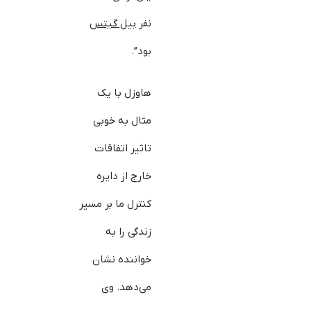
نفر
بیل گیتس
بود”.
هاوزل با یک
مثال به خوبی
تاثیر اتفاقات
خارج از دایره
کنترل ما بر مسیر
زندگی را به
خواننده نشان
می‌دهد. وی