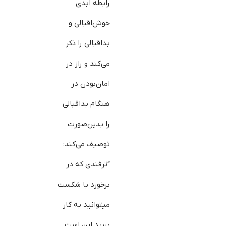
رابطه ابدی
خوش‌اقبالی و
بداقبالی را ذکر
می‌کند و راز در
امان‌بودن در
هنگام بداقبالی
را بدین‌صورت
توصیف می‌کند:
“ترفندی که در
برخورد با شکست
می‎توانید به کار
ببرید این است