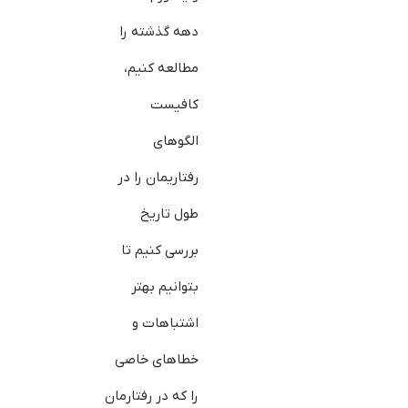
دهه گذشته را
مطالعه کنیم،
کافی‎ست
الگوهای
رفتاریمان را در
طول تاریخ
بررسی کنیم تا
بتوانیم بهتر
اشتباهات و
خطاهای خاصی
را که در رفتارمان