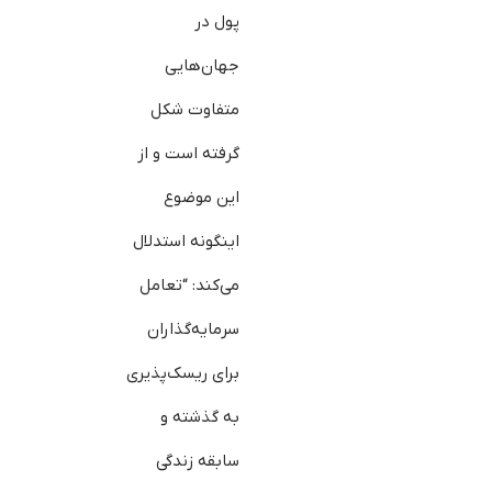
پول در
جهان‌هایی
متفاوت شکل
گرفته است و از
این موضوع
این‎گونه استدلال
می‌کند: “تعامل
سرمایه‌گذاران
برای ریسک‌پذیری
به گذشته و
سابقه زندگی