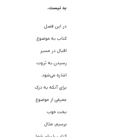
بد نیست.
در این فصل
کتاب به موضوع
اقبال در مسیر
رسیدن به ثروت
اشاره می‌شود.
برای آن‎که به درک
عمیقی از موضوع
بخت خوب
برسیم، مثال
کتاب را برای شما