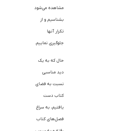
مشاهده می‌شود
بشناسیم و از
تکرار آن‎ها
جلوگیری نماییم.
حال که به یک
دید مناسبی
نسبت به فضای
کتاب دست
یافتیم، به سراغ
فصل‌های کتاب
رفته و به بررسی