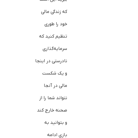
که زندگی مالی
خود را طوری
تنظیم کنید که
سرمایه‌گذاری
نادرستی در اینجا
و یک شکست
مالی در آنجا
نتواند شما را از
صحنه خارج کند
و بتوانید به
بازی ادامه