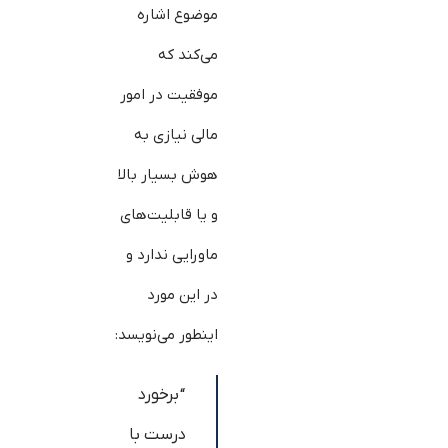
موضوع اشاره
می‌کند که
موفقیت در امور
مالی نیازی به
هوش بسیار بالا
و یا قابلیت‌های
ماورایی ندارد و
در این مورد
این‎طور می‌نویسد:
“برخورد
درست با