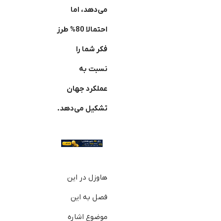
می‌دهد، اما
احتمالا 80% طرز
فکر شما را
نسبت به
عملکرد جهان
تشکیل می‌دهد.
هاوزل در این
فصل به این
موضوع اشاره