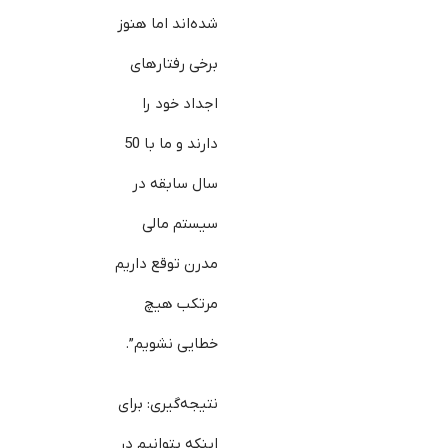
شده‌اند اما هنوز
برخی رفتارهای
اجداد خود را
دارند و ما با 50
سال سابقه در
سیستم مالی
مدرن توقع داریم
مرتکب هیچ
خطایی نشویم”.
نتیجه‌گیری: برای
این‎که بتوانیم در