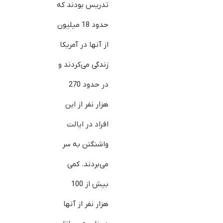
تدریس بودند که
حدود 18 میلیون
از آن‎ها در آمریکا
زندگی می‌کردند و
در حدود 270
هزار نفر از این
افراد در ایالت
واشنگتن به سر
می‌بردند. کمی
بیش از 100
هزار نفر از آن‎ها