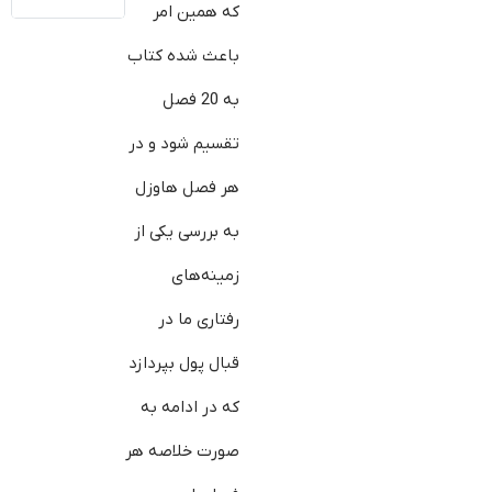
که همین امر
باعث شده کتاب
به 20 فصل
تقسیم شود و در
هر فصل هاوزل
به بررسی یکی از
زمینه‌های
رفتاری ما در
قبال پول بپردازد
که در ادامه به
صورت خلاصه هر