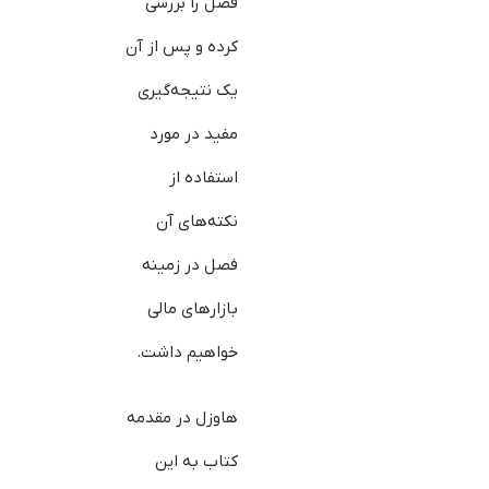
فصل را بررسی
کرده و پس از آن
یک نتیجه‌گیری
مفید در مورد
استفاده از
نکته‌های آن
فصل در زمینه
بازارهای مالی
خواهیم داشت.
هاوزل در مقدمه
کتاب به این