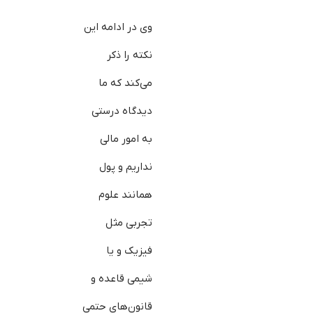
وی در ادامه این
نکته را ذکر
می‌کند که ما
دیدگاه درستی
به امور مالی
نداریم و پول
همانند علوم
تجربی مثل
فیزیک و یا
شیمی قاعده و
قانون‌های حتمی