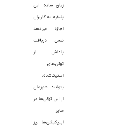
زبان ساده، این
پلتفرم به کاربران
اجازه می‌دهد
ضمن دریافت
پاداش از
توکن‌های
استیک‌شده،
بتوانند هم‌زمان
از این توکن‌ها در
سایر
اپلیکیشن‌ها نیز