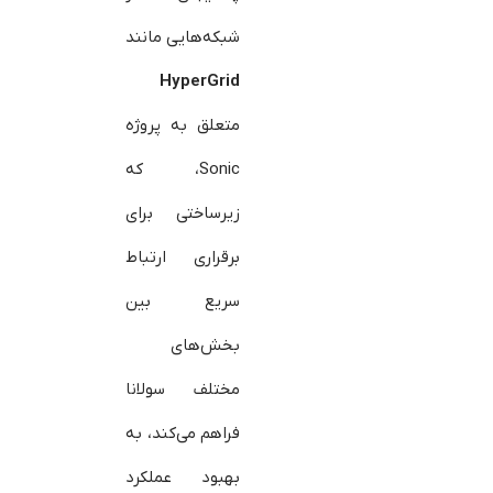
شبکه‌هایی مانند
HyperGrid
متعلق به پروژه
Sonic، که
زیرساختی برای
برقراری ارتباط
سریع بین
بخش‌های
مختلف سولانا
فراهم می‌کند، به
بهبود عملکرد