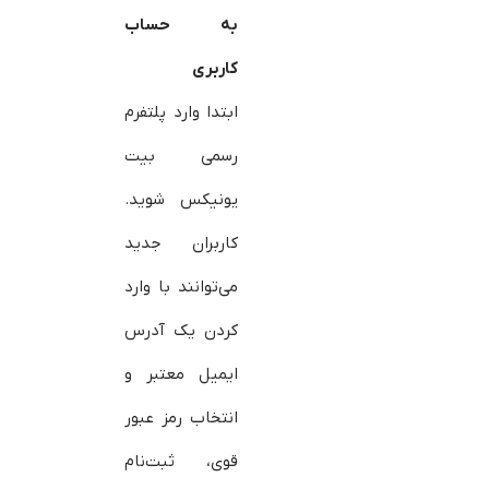
به حساب
کاربری
ابتدا وارد پلتفرم
رسمی بیت
یونیکس شوید.
کاربران جدید
می‌توانند با وارد
کردن یک آدرس
ایمیل معتبر و
انتخاب رمز عبور
قوی، ثبت‌نام