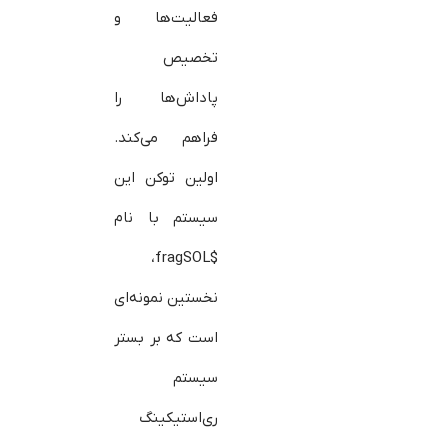
فعالیت‌ها و
تخصیص
پاداش‌ها را
فراهم می‌کند.
اولین توکن این
سیستم با نام
$fragSOL،
نخستین نمونه‌ای
است که بر بستر
سیستم
ری‌استیکینگ