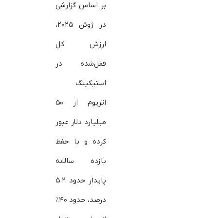
بر اساس گزارشی
در ژوئن ۲۰۲۵،
ارزش کل
قفل‌شده در
استیکینگ
اتریوم از ۵۰
میلیارد دلار عبور
کرده و با حفظ
بازده سالانه
پایدار حدود ۵.۲
درصد، حدود ۴۰٪