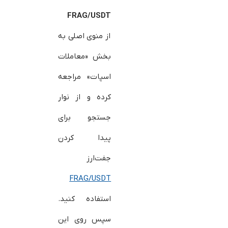
FRAG/USDT
از منوی اصلی به
بخش «معاملات
اسپات» مراجعه
کرده و از نوار
جستجو برای
پیدا کردن
جفت‌ارز
FRAG/USDT
استفاده کنید.
سپس روی این