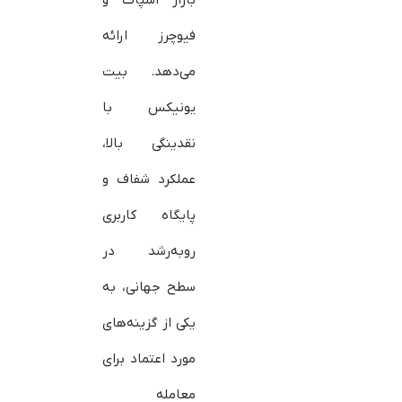
فیوچرز ارائه
می‌دهد. بیت
یونیکس با
نقدینگی بالا،
عملکرد شفاف و
پایگاه کاربری
رو‌به‌رشد در
سطح جهانی، به
یکی از گزینه‌های
مورد اعتماد برای
معامله