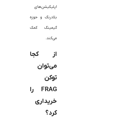
اپلیکیشن‌های
بلادرنگ و حوزه
گیمینگ کمک
می‌کند.
از کجا
می‌توان
توکن
FRAG
را
خریداری
کرد؟