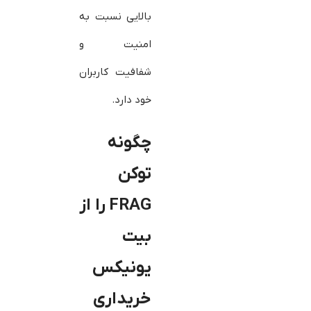
بالایی نسبت به
امنیت و
شفافیت کاربران
خود دارد.
چگونه
توکن
FRAG
را از
بیت
یونیکس
خریداری