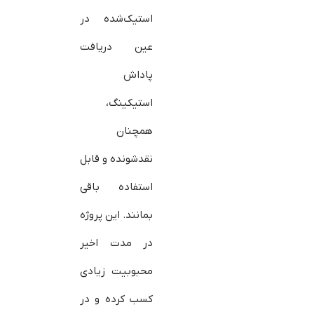
استیک‌شده در
عین دریافت
پاداش
استیکینگ،
همچنان
نقدشونده و قابل
استفاده باقی
بمانند. این پروژه
در مدت اخیر
محبوبیت زیادی
کسب کرده و در