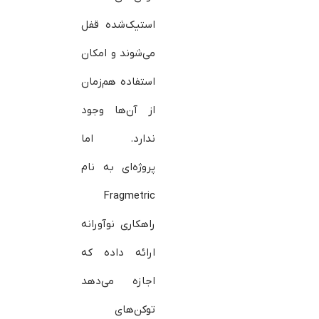
استیک‌شده قفل
می‌شوند و امکان
استفاده هم‌زمان
از آن‌ها وجود
ندارد. اما
پروژه‌ای به نام
Fragmetric
راهکاری نوآورانه
ارائه داده که
اجازه می‌دهد
توکن‌های