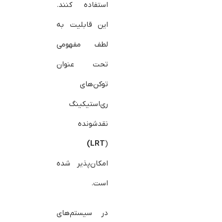
استفاده کنند.
این قابلیت به
لطف مفهومی
تحت عنوان
توکن‌های
ری‌استیکینگ
نقدشونده
LRT)
(
امکان‌پذیر شده
است.
در سیستم‌های