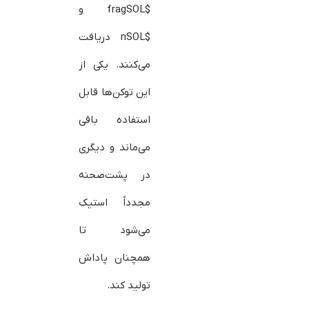
$fragSOL و
$nSOL دریافت
می‌کنند. یکی از
این توکن‌ها قابل
استفاده باقی
می‌ماند و دیگری
در پشت‌صحنه
مجدداً استیک
می‌شود تا
همچنان پاداش
تولید کند.