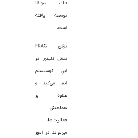
Jito سولانا
توسعه یافته
است.
توکن FRAG
نقش کلیدی در
این اکوسیستم
ایفا می‌کند و
علاوه بر
هماهنگی
فعالیت‌ها،
می‌تواند در امور