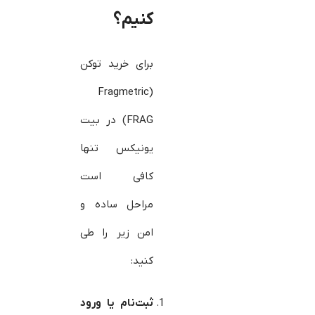
کنیم؟
برای خرید توکن
(Fragmetric
(FRAG در بیت
یونیکس تنها
کافی است
مراحل ساده و
امن زیر را طی
کنید:
ثبت‌نام یا ورود