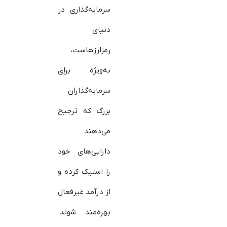
سرمایه‌گذاری در
دنیای
رمزارزهاست،
به‌ویژه برای
سرمایه‌گذاران
بزرگ که ترجیح
می‌دهند
دارایی‌های خود
را استیک کرده و
از درآمد غیرفعال
بهره‌مند شوند.