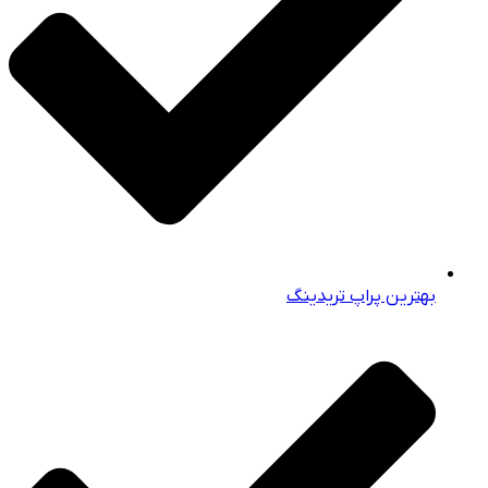
بهترین پراپ‌ تریدینگ