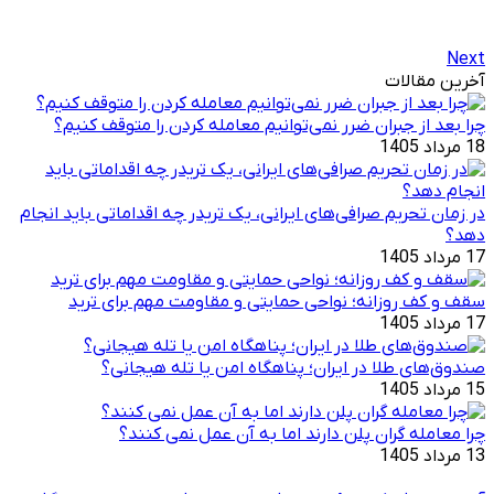
Next
آخرین مقالات
چرا بعد از جبران ضرر نمی‌توانیم معامله کردن را متوقف کنیم؟
18 مرداد 1405
در زمان تحریم صرافی‌های ایرانی، یک تریدر چه اقداماتی باید انجام
دهد؟
17 مرداد 1405
سقف و کف روزانه؛ نواحی حمایتی و مقاومت مهم برای ترید
17 مرداد 1405
صندوق‌های طلا در ایران؛ پناهگاه امن یا تله هیجانی؟
15 مرداد 1405
چرا معامله ‌گران پلن دارند اما به آن عمل نمی ‌کنند؟
13 مرداد 1405