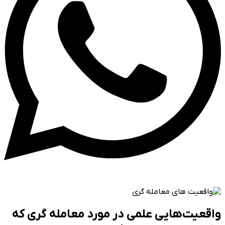
واقعیت‌هایی علمی در مورد معامله گری که