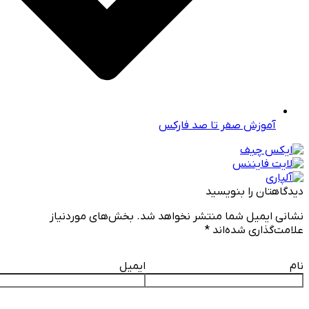
آموزش صفر تا صد فارکس
دیدگاهتان را بنویسید
نشانی ایمیل شما منتشر نخواهد شد.
بخش‌های موردنیاز
علامت‌گذاری شده‌اند
*
نام
ایمیل