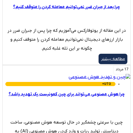
چرا بعد از جبران ضرر نمی‌توانیم معامله کردن را متوقف کنیم؟
در این مقاله از یوتوفارکس می‌آموزیم که چرا پس از جبران ضرر در
بازار ارزهای دیجیتال نمی‌توانیم معامله کردن را متوقف کنیم و
چگونه بر این تله غلبه کنیم.
مطالعه بیشتر
17 مرداد
UTO+
چرا هوش مصنوعی می‌تواند برای چین کمونیست یک تهدید باشد؟
چین با سرعتی چشمگیر در حال توسعه هوش مصنوعی، ساخت
دیتاسنتر، تولید ربات و وارد کردن هوش مصنوعی (AI) به