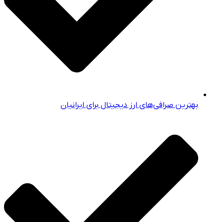
بهترین صرافی‌های ارز دیجیتال برای ایرانیان