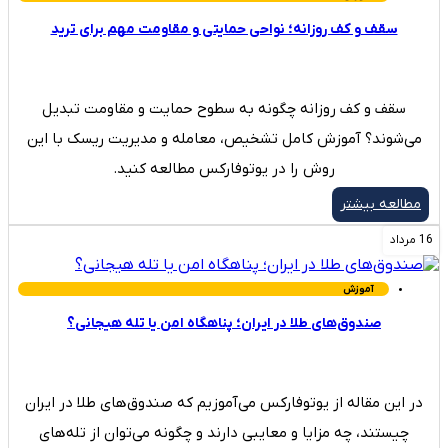
سقف و کف روزانه؛ نواحی حمایتی و مقاومت مهم برای ترید
سقف و کف روزانه چگونه به سطوح حمایت و مقاومت تبدیل
می‌شوند؟ آموزش کامل تشخیص، معامله و مدیریت ریسک با این
روش را در یوتوفارکس مطالعه کنید.
مطالعه بیشتر
16 مرداد
آموزش
صندوق‌های طلا در ایران؛ پناهگاه امن یا تله هیجانی؟
در این مقاله از یوتوفارکس می‌آموزیم که صندوق‌های طلا در ایران
چیستند، چه مزایا و معایبی دارند و چگونه می‌توان از تله‌های