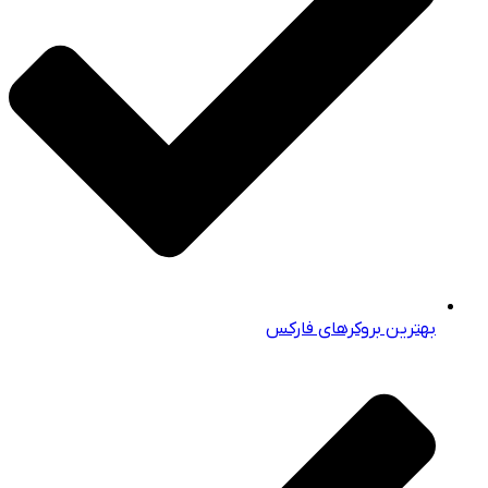
بهترین بروکرهای فارکس