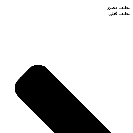
مطلب بعدی
مطلب قبلی