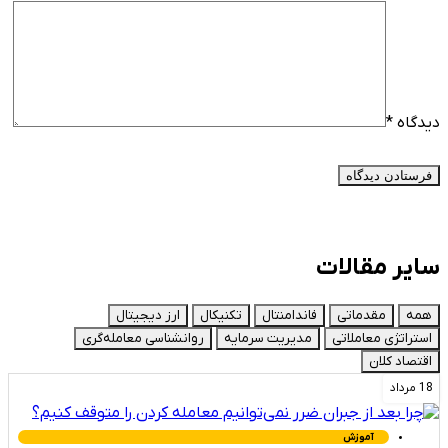
دیدگاه
*
سایر مقالات
همه
مقدماتی
فاندامنتال
تکنیکال
ارز دیجیتال
استراتژی معاملاتی
مدیریت سرمایه
روانشناسی معامله‌گری
اقتصاد کلان
18 مرداد
آموزش