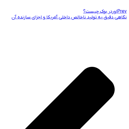
Prev
اوردر بوک چیست؟
نگاهی دقیق به تولید ناخالص داخلی آمریکا و اجزای سازنده آن