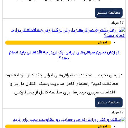
مطالعه بیشتر
17 مرداد
آموزش
در زمان تحریم صرافی‌های ایرانی، یک تریدر چه اقداماتی باید انجام
دهد؟
در زمان تحریم یا محدودیت صرافی‌های ایرانی چگونه از سرمایه خود
محافظت کنیم؟ راهنمای کامل مدیریت ریسک، انتقال دارایی و
اقدامات ضروری تریدرها. برای مطالعه کامل از یوتوفارکس.
مطالعه بیشتر
17 مرداد
آموزش