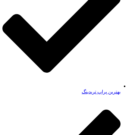
بهترین پراپ‌ تریدینگ