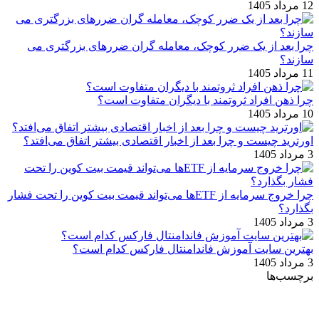
12 مرداد 1405
چرا بعد از یک ضرر کوچک، معامله‌ گران ضررهای بزرگتری می
‌سازند؟
11 مرداد 1405
چرا ذهن افراد ثروتمند با دیگران متفاوت است؟
10 مرداد 1405
اورترید چیست و چرا بعد از اخبار اقتصادی بیشتر اتفاق می‌افتد؟
3 مرداد 1405
چرا خروج سرمایه از ETFها می‌تواند قیمت بیت‌ کوین را تحت فشار
بگذارد؟
3 مرداد 1405
بهترین سایت آموزش فاندامنتال فارکس کدام است؟
3 مرداد 1405
برچسب‌ها