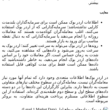
بیشتر.
معایب
اطلاعات اردر بوک ممکن است برای سرمایه‌گذاران بلندمدت
کارایی نداشته‌باشد؛ سرمایه‌گذارانی که از اردر بوک استفاده
می‌کنند، اغلب معامله‌گران کوتاه‌مدت هستند که معاملات
روزانه را انجام می‌دهند یا سرمایه‌گذارانی که به دنبال نقطه
مناسب برای ورود به بازار هستند.
روندها در اردر بوک می‌تواند به سرعت تغییر کنند؛
اردر بوک به
سرعت به‌روز می‌شود و داده‌هایی که مشاهده می‌کنید، به
شدت به زمان حساس است.
اگر معاملات خود را بر اساس
داده‌های اردر بوک انجام می‌دهید، به خاطر داشته‌باشید که
داده‌ها ممکن است فقط برای مدت کوتاهی قابل استفاده
باشند.
در اردر بوک‌ها اطلاعات متعددی وجود دارد که تمام آنها مورد نیاز
معامله‌گران نیست. معامله‌گران در سطوح مختلف نیازهای متفاوتی
نسبت به داده‌ها دارند. بنابراین کارگزاران این داده‌ها را در دو دسته
داده‌های سطح اول و سطح دوم طبقه‌بندی کرده‌اند. استفاده از این
سطوح اطلاعاتی مستلزم پرداخت هزینه‌ای متفاوت
،
به بروکر
مربوطه است.