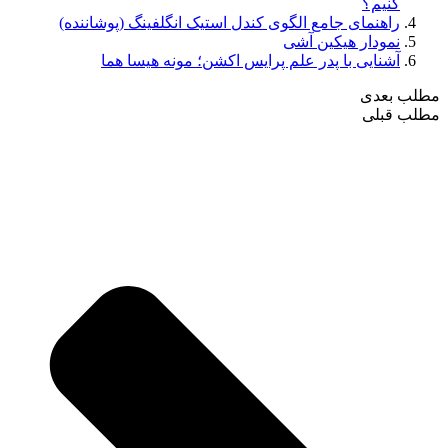
کنیم؟
راهنمای جامع الگوی کندل استیک انگلفینگ (پوشاننده)
نمودار هیکین آشی
آشنایی با پدر علم پرایس اکشن؛ مونه هیسا هما
مطلب بعدی
مطلب قبلی