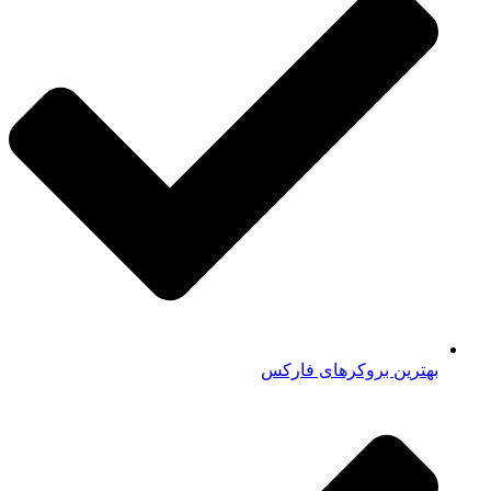
بهترین بروکرهای فارکس