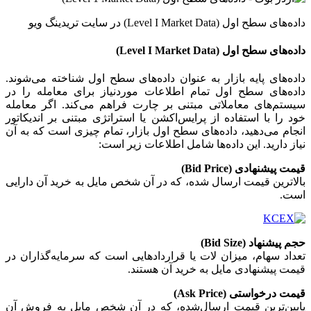
داده‌های سطح اول (Level I Market Data) در سایت تریدینگ ویو
داده‌های سطح اول (Level
Market Data)
I
داده‌های پایه بازار به عنوان داده‌های سطح اول شناخته می‌شوند.
داده‌های سطح اول تمام اطلاعات موردنیاز برای معامله را در
سیستم‌های معاملاتی مبتنی بر چارت فراهم می‌کند. اگر معامله
خود را با استفاده از پرایس‌اکشن یا استراتژی مبتنی بر اندیکاتور
انجام می‌دهید، داده‌های سطح اول بازار
،
تمام چیزی است که به آن
نیاز دارید. این داده‌ها شامل اطلاعات زیر است:
قیمت پیشنهادی (Bid Price)
بالاترین قیمت ارسال شده، که در آن شخص مایل به خرید آن دارایی
است.
حجم پیشنهاد (Bid Size)
تعداد سهام، میزان لات‌ یا قراردادهایی است که سرمایه‌گذاران در
قیمت پیشنهادی مایل به خرید آن هستند.
قیمت درخواستی (Ask Price)
پایین‌ترین قیمت ارسال‌شده، که در آن شخص مایل به فروش آن