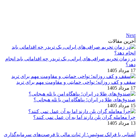
Next
آخرین مقالات
در زمان تحریم صرافی‌های ایرانی، یک تریدر چه اقداماتی باید انجام
دهد؟
17 مرداد 1405
سقف و کف روزانه؛ نواحی حمایتی و مقاومت مهم برای ترید
17 مرداد 1405
صندوق‌های طلا در ایران؛ پناهگاه امن یا تله هیجانی؟
15 مرداد 1405
چرا معامله ‌گران پلن دارند اما به آن عمل نمی ‌کنند؟
13 مرداد 1405
آشنایی با فرانک سوئیس؛ از ثبات مالی تا فرصت‌های سرمایه‌گذاری