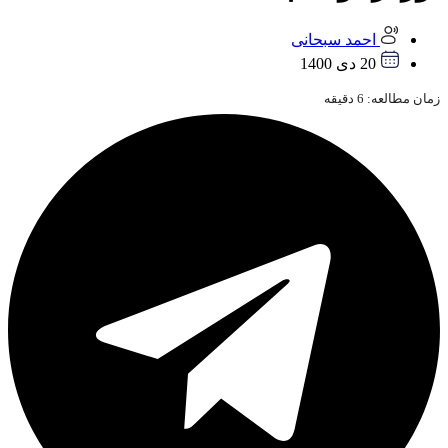
احمد سبحانی
20 دی 1400
زمان مطالعه:
6
دقیقه