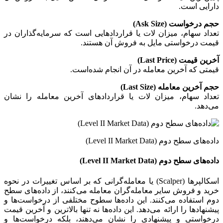
دارایی است.
حجم درخواست (Ask Size)
تعداد سهام، میزان لات‌ یا قراردادهایی است که سرمایه‌گذاران در
قیمت درخواستی مایل به فروش آن هستند.
آخرین قیمت (Last Price)
قیمتی که آخرین معامله در آن انجام شده‌است.
حجم آخرین معامله (Last Size)
تعداد سهام، میزان لات یا قراردادهای آخرین معامله را نشان
می‌دهد.
داده‌های سطح دوم (Level II Market Data)
داده‌های سطح دوم (Level II Market Data)
اسکالپرها (Scalper) یا معامله‌گرانی که بر اساس تغییرات در نحوه
خرید و فروش سایر معامله‌گران معامله می‌کنند، از داده‌های سطح
دوم استفاده می‌کنند. این داده‌ها سطوح مختلفی از درخواست‌ها و
پیشنهادها را ارائه‌ می‌دهد. این داده‌ها نه‌ تنها بالاترین و آخرین قیمت
درخواستی و پیشنهادی را نشان می‌دهند، بلکه درخواست‌ها و