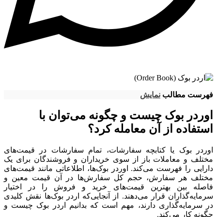
فهرست مطالب
نمایش
اوردر بوک چیست و چگونه می‌توان با
استفاده از آن معامله کرد؟
اوردر بوک یا کتابچه سفارشات، تمام سفارشات در قیمت‌های
مختلف و معاملات باز از سوی خریداران و فروشندگان برای یک
دارایی را فهرست می‌کند. اوردر بوک‌ها، اطلاعاتی مانند قیمت‌های
مختلف هر سفارش، حجم کل سفارش‌ها در آن قیمت معین و
فاصله بین بهترین قیمت‌های خرید و فروش را در اختیار
سرمایه‌گذاران قرار می‌دهند. از آنجایی‌که اردر بوک‌ها نقش کلیدی
در سرمایه‌گذاری دارند، مهم است که بدانیم اردر بوک چیست و
چگونه کار می‌کند.