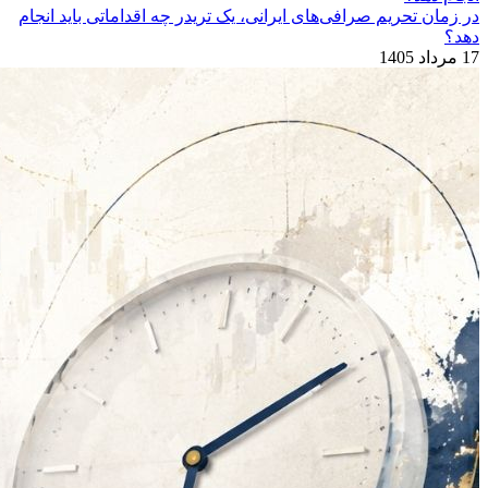
در زمان تحریم صرافی‌های ایرانی، یک تریدر چه اقداماتی باید انجام
دهد؟
17 مرداد 1405