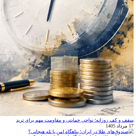
سقف و کف روزانه؛ نواحی حمایتی و مقاومت مهم برای ترید
17 مرداد 1405