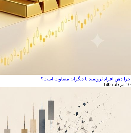
چرا ذهن افراد ثروتمند با دیگران متفاوت است؟
10 مرداد 1405