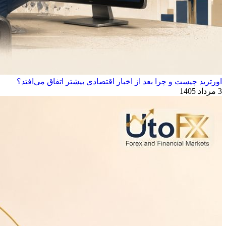
اورترید چیست و چرا بعد از اخبار اقتصادی بیشتر اتفاق می‌افتد؟
3 مرداد 1405