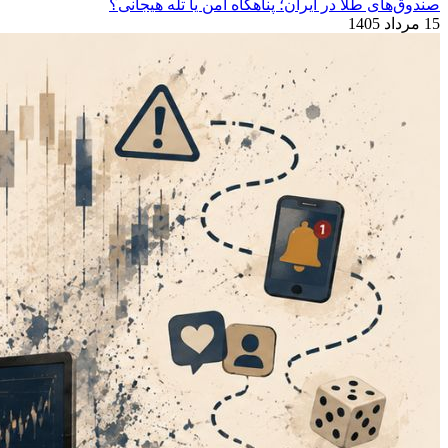
صندوق‌های طلا در ایران؛ پناهگاه امن یا تله هیجانی؟
15 مرداد 1405