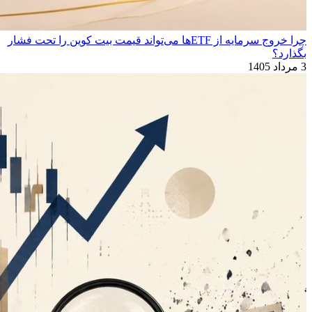
چرا خروج سرمایه از ETFها می‌تواند قیمت بیت‌ کوین را تحت فشار
بگذارد؟
3 مرداد 1405