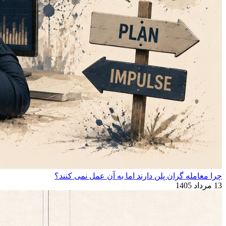
چرا معامله ‌گران پلن دارند اما به آن عمل نمی ‌کنند؟
13 مرداد 1405