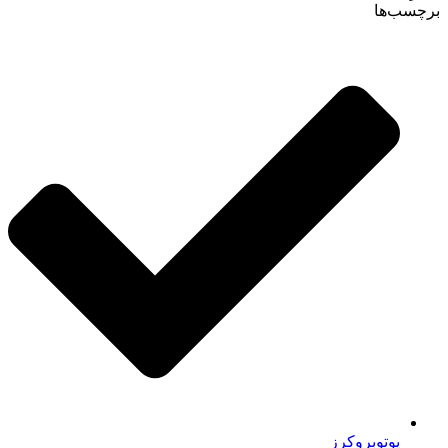
برچسب‌ها
یوتوبروکرز