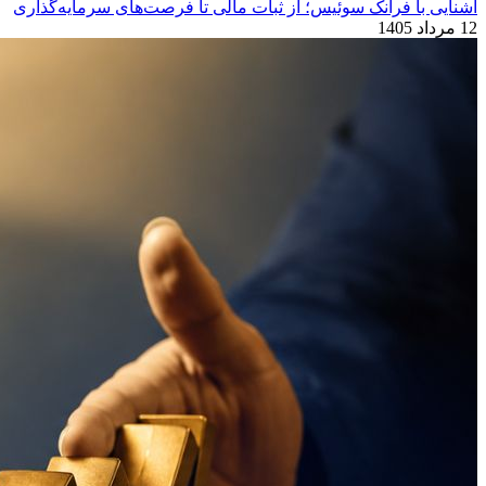
آشنایی با فرانک سوئیس؛ از ثبات مالی تا فرصت‌های سرمایه‌گذاری
12 مرداد 1405