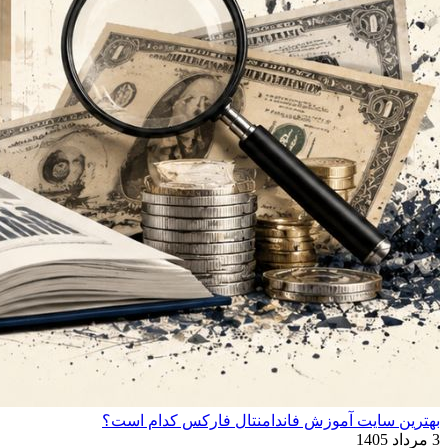
بهترین سایت آموزش فاندامنتال فارکس کدام است؟
3 مرداد 1405