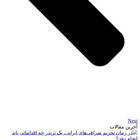
Next
آخرین مقالات