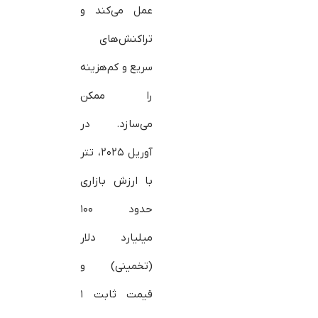
عمل می‌کند و
تراکنش‌های
سریع و کم‌هزینه
را ممکن
می‌سازد. در
آوریل ۲۰۲۵، تتر
با ارزش بازاری
حدود ۱۰۰
میلیارد دلار
(تخمینی) و
قیمت ثابت ۱