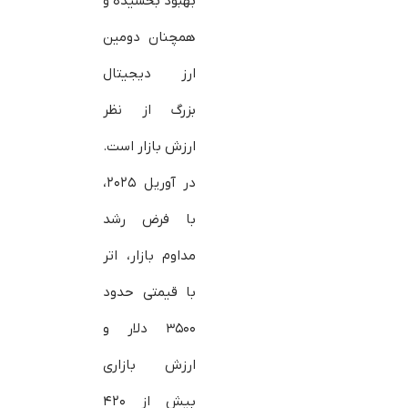
بهبود بخشیده و
همچنان دومین
ارز دیجیتال
بزرگ از نظر
ارزش بازار است.
در آوریل ۲۰۲۵،
با فرض رشد
مداوم بازار، اتر
با قیمتی حدود
۳۵۰۰ دلار و
ارزش بازاری
بیش از ۴۲۰