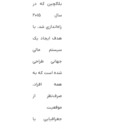
بلاکچین که در
سال ۲۰۱۵
راه‌اندازی شد، با
هدف ایجاد یک
سیستم مالی
جهانی طراحی
شده است که به
همه افراد،
صرف‌نظر از
موقعیت
جغرافیایی یا