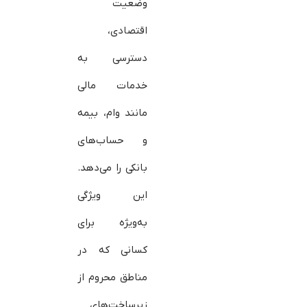
وضعیت
اقتصادی،
دسترسی به
خدمات مالی
مانند وام، بیمه
و حساب‌های
بانکی را می‌دهد.
این ویژگی
به‌ویژه برای
کسانی که در
مناطق محروم از
زیرساخت‌های