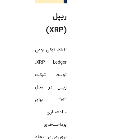
ریپل
(XRP)
XRP، توکن بومی
XRP Ledger،
توسط شرکت
ریپل در سال
۲۰۱۲ برای
ساده‌سازی
پرداخت‌های
برون‌مرزی ایجاد