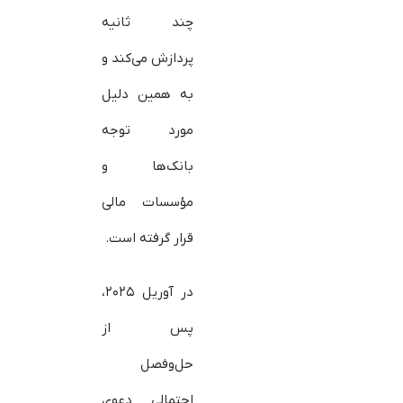
چند ثانیه
پردازش می‌کند و
به همین دلیل
مورد توجه
بانک‌ها و
مؤسسات مالی
قرار گرفته است.
در آوریل ۲۰۲۵،
پس از
حل‌وفصل
احتمالی دعوی