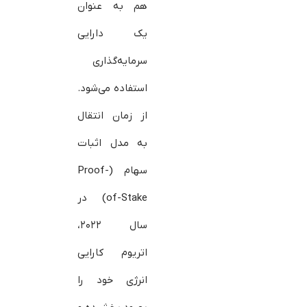
هم به عنوان
یک دارایی
سرمایه‌گذاری
استفاده می‌شود.
از زمان انتقال
به مدل اثبات
سهام (Proof-
of-Stake) در
سال ۲۰۲۲،
اتریوم کارایی
انرژی خود را