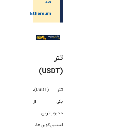
صد
Ethereum
تتر
(USDT)
تتر (USDT)،
یکی از
محبوب‌ترین
استیبل‌کوین‌ها،