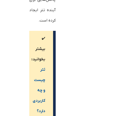
آینده تتر ایجاد
کرده است.
✔️
بیشتر
بخوانید:
تتر
چیست
و چه
کاربردی
دارد؟