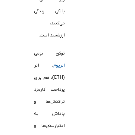
بانکی زندگی
می‌کنند،
ارزشمند است.
توکن بومی
اتریوم
، اتر
(ETH)، هم برای
پرداخت کارمزد
تراکنش‌ها و
پاداش به
اعتبارسنج‌ها و