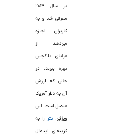
در سال ۲۰۱۴
معرفی شد و به
کاربران اجازه
می‌دهد از
مزایای بلاکچین
بهره ببرند، در
حالی که ارزش
آن به دلار آمریکا
متصل است. این
ویژگی،
تتر
را به
گزینه‌ای ایده‌آل