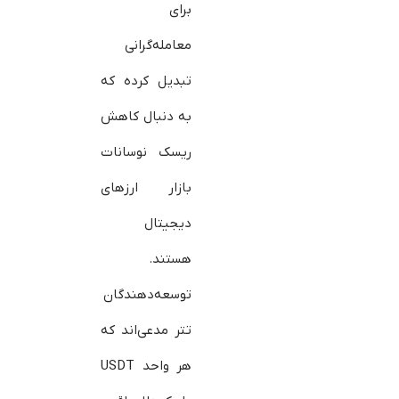
برای
معامله‌گرانی
تبدیل کرده که
به دنبال کاهش
ریسک نوسانات
بازار ارزهای
دیجیتال
هستند.
توسعه‌دهندگان
تتر مدعی‌اند که
هر واحد USDT