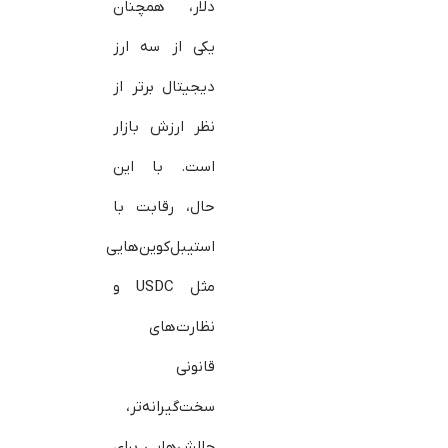
دلار، همچنان
یکی از سه ارز
دیجیتال برتر از
نظر ارزش بازار
است. با این
حال، رقابت با
استیبل‌کوین‌هایی
مثل USDC و
نظارت‌های
قانونی
سخت‌گیرانه‌تر،
چالش‌هایی برای