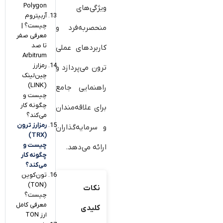
Polygon
ویژگی‌های
آربیتروم
چیست؟ |
منحصربه‌فرد و
معرفی صفر
تا صد
کاربردهای عملی
Arbitrum
رمزارز
ترون می‌پردازد و
چین‌لینک
(LINK)
راهنمایی جامع
چیست و
چگونه کار
برای علاقه‌مندان
می‌کند؟
رمزارز ترون
و سرمایه‌گذاران
(TRX)
چیست و
ارائه می‌دهد.
چگونه کار
می‌کند؟
تون‌کوین
(TON)
نکات
چیست؟
معرفی کامل
کلیدی
ارز TON