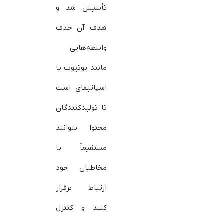
تأسیس شد و
هدف آن حذف
واسطه‌هایی
مانند یوتیوب یا
اسپاتیفای است
تا تولیدکنندگان
محتوا بتوانند
مستقیماً با
مخاطبان خود
ارتباط برقرار
کنند و کنترل