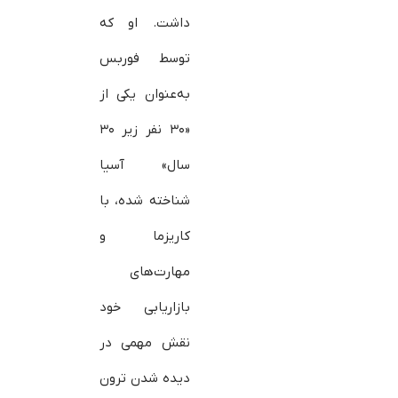
داشت. او که
توسط فوربس
به‌عنوان یکی از
«۳۰ نفر زیر ۳۰
سال» آسیا
شناخته شده، با
کاریزما و
مهارت‌های
بازاریابی خود
نقش مهمی در
دیده شدن ترون