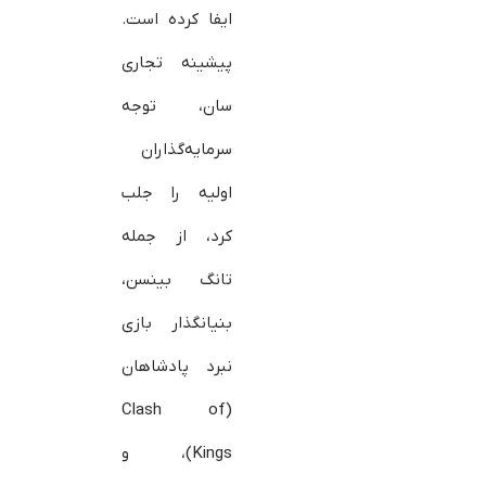
ایفا کرده است.
پیشینه تجاری
سان، توجه
سرمایه‌گذاران
اولیه را جلب
کرد، از جمله
تانگ بینسن،
بنیانگذار بازی
نبرد پادشاهان
(Clash of
Kings)، و