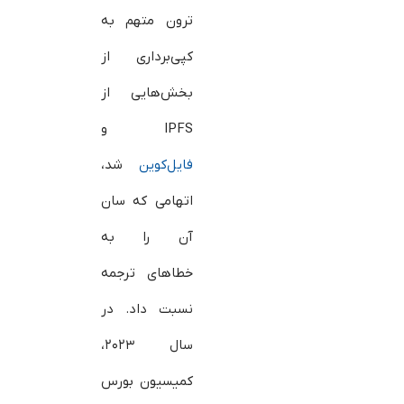
ترون متهم به
کپی‌برداری از
بخش‌هایی از
IPFS و
فایل‌کوین
شد،
اتهامی که سان
آن را به
خطاهای ترجمه
نسبت داد. در
سال ۲۰۲۳،
کمیسیون بورس