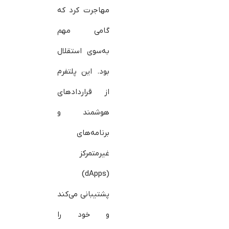
مهاجرت کرد که
گامی مهم
به‌سوی استقلال
بود. این پلتفرم
از قراردادهای
هوشمند و
برنامه‌های
غیرمتمرکز
(dApps)
پشتیبانی می‌کند
و خود را