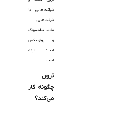
شراکت‌هایی با
شرکت‌هایی
مانند سامسونگ
و پولونیکس
ایجاد کرده
است.
ترون
چگونه کار
می‌کند؟