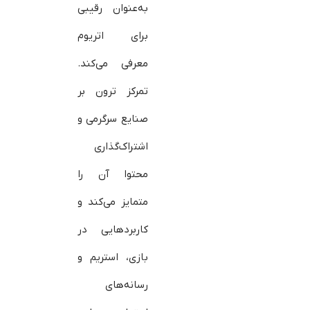
به‌عنوان رقیبی
برای اتریوم
معرفی می‌کند.
تمرکز ترون بر
صنایع سرگرمی و
اشتراک‌گذاری
محتوا آن را
متمایز می‌کند و
کاربردهایی در
بازی، استریم و
رسانه‌های