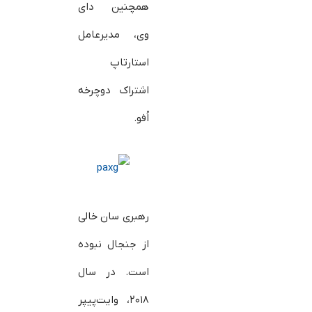
همچنین دای
وی، مدیرعامل
استارتاپ
اشتراک دوچرخه
اُفو.
رهبری سان خالی
از جنجال نبوده
است. در سال
۲۰۱۸، وایت‌پیپر