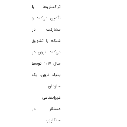
تراکنش‌ها را
تأمین می‌کند و
مشارکت در
شبکه را تشویق
می‌کند. ترون در
سال ۲۰۱۷ توسط
بنیاد ترون، یک
سازمان
غیرانتفاعی
مستقر در
سنگاپور،