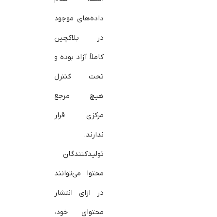
داده‌های موجود
در بلاکچین
کاملاً آزاد بوده و
تحت کنترل
هیچ مرجع
مرکزی قرار
ندارند.
تولیدکنندگان
محتوا می‌توانند
در ازای انتشار
محتوای خود،