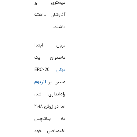
بیشتری بر
آثارشان داشته
باشند.
ترون ابتدا
به‌عنوان یک
توکن
ERC-20
مبتنی بر
اتریوم
راه‌اندازی شد،
اما در ژوئن ۲۰۱۸
به بلاک‌چین
اختصاصی خود