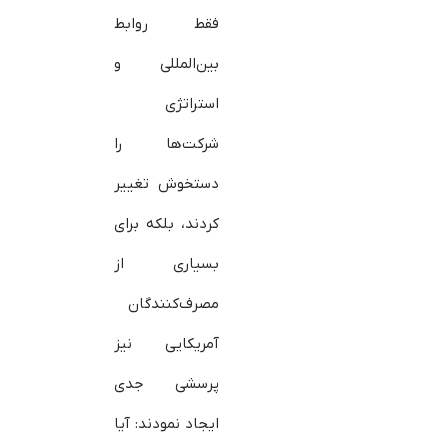
فقط روابط
بین‌المللی و
استراتژی
شرکت‌ها را
دستخوش تغییر
کردند، بلکه برای
بسیاری از
مصرف‌کنندگان
آمریکایی نیز
پرسشی جدی
ایجاد نمودند: آیا