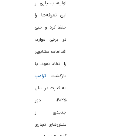
اولیه، بسیاری از
این تعرفه‌ها را
حفظ کرد و حتی
در برخی موارد،
اقدامات مشابهی
را اتخاذ نمود. با
بازگشت
ترامپ
به قدرت در سال
۲۰۲۵، دور
جدیدی از
تنش‌های تجاری