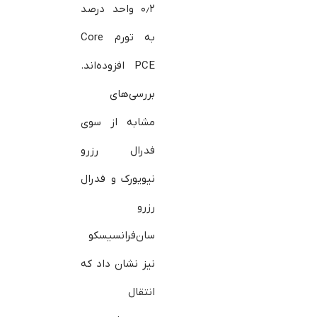
۰٫۲ واحد درصد
به تورم Core
PCE افزوده‌اند.
بررسی‌های
مشابه از سوی
فدرال رزرو
نیویورک و فدرال
رزرو
سان‌فرانسیسکو
نیز نشان داد که
انتقال