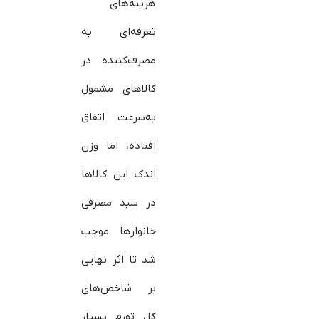
هزینه‌های
تعرفه‌ای به
مصرف‌کننده در
کالاهای مشمول
به‌سرعت اتفاق
افتاده، اما وزن
اندک این کالاها
در سبد مصرفی
خانوارها موجب
شد تا اثر نهایی
بر شاخص‌های
کل تورم بسیار