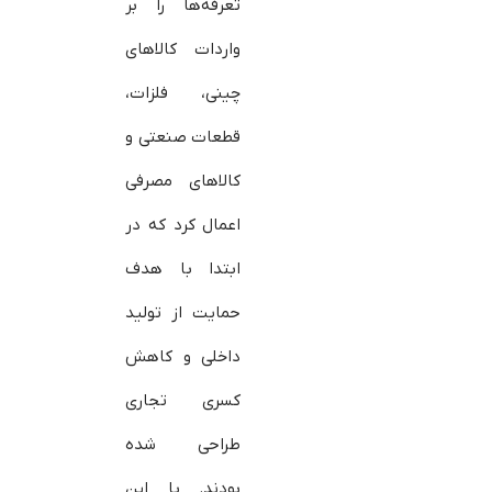
تعرفه‌ها را بر
واردات کالاهای
چینی، فلزات،
قطعات صنعتی و
کالاهای مصرفی
اعمال کرد که در
ابتدا با هدف
حمایت از تولید
داخلی و کاهش
کسری تجاری
طراحی شده
بودند. با این