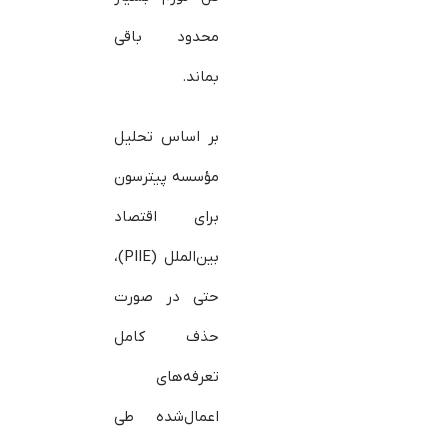
محدود باقی
بماند.
بر اساس تحلیل
مؤسسه پیترسون
برای اقتصاد
بین‌الملل (PIIE)،
حتی در صورت
حذف کامل
تعرفه‌های
اعمال‌شده طی