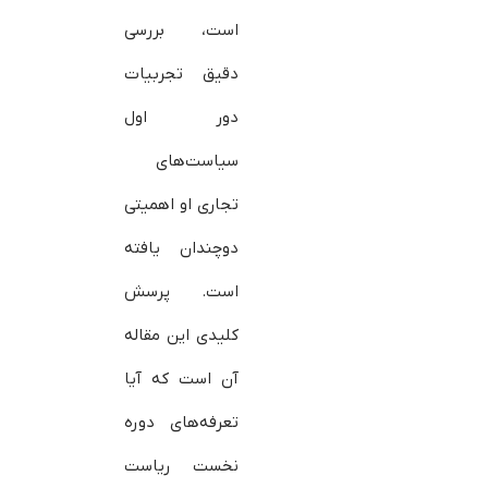
است، بررسی
دقیق تجربیات
دور اول
سیاست‌های
تجاری او اهمیتی
دوچندان یافته
است. پرسش
کلیدی این مقاله
آن است که آیا
تعرفه‌های دوره
نخست ریاست