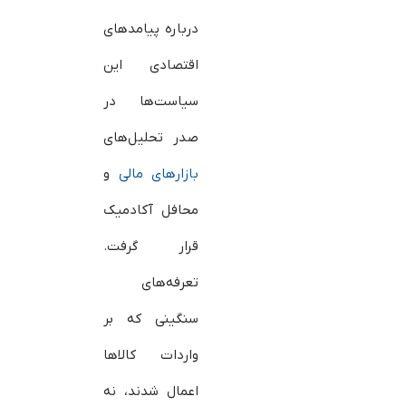
درباره پیامدهای
اقتصادی این
سیاست‌ها در
صدر تحلیل‌های
بازارهای مالی
و
محافل آکادمیک
قرار گرفت.
تعرفه‌های
سنگینی که بر
واردات کالاها
اعمال شدند، نه