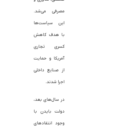
مصرفی می‌شد.
این سیاست‌ها
با هدف کاهش
کسری تجاری
آمریکا و حمایت
از صنایع داخلی
اجرا شدند.
در سال‌های بعد،
دولت بایدن با
وجود انتقادهای