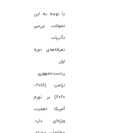
با توجه به این
تحولات، بررسی
تأثیرات
تعرفه‌های دوره
اول
ریاست‌جمهوری
ترامپ (۲۰۱۸–
۲۰۲۰) بر تورم
آمریکا اهمیت
ویژه‌ای دارد.
مطالعات مختلف