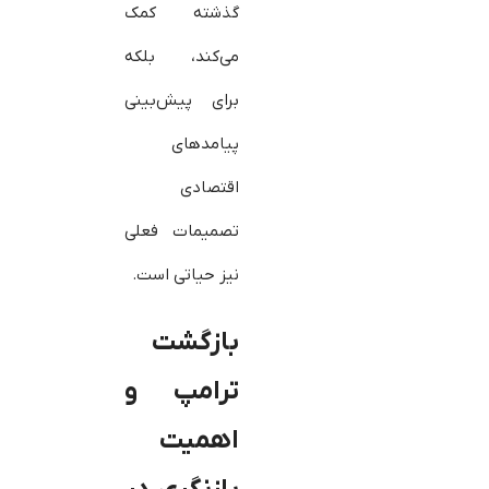
گذشته کمک
می‌کند، بلکه
برای پیش‌بینی
پیامدهای
اقتصادی
تصمیمات فعلی
نیز حیاتی است.
بازگشت
ترامپ و
اهمیت