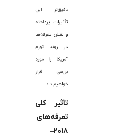
دقیق‌تر این
تأثیرات پرداخته
و نقش تعرفه‌ها
در روند تورم
آمریکا را مورد
بررسی قرار
خواهیم داد.
تأثیر کلی
تعرفه‌های
۲۰۱۸–