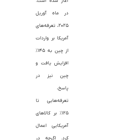
آغاز شده است.
در ماه آوریل
۲۰۲۵، تعرفه‌های
آمریکا بر واردات
از چین به ۱۴۵٪
افزایش یافت و
چین نیز در
پاسخ،
تعرفه‌هایی تا
۱۲۵٪ بر کالاهای
آمریکایی اعمال
کرد. اگرچه در