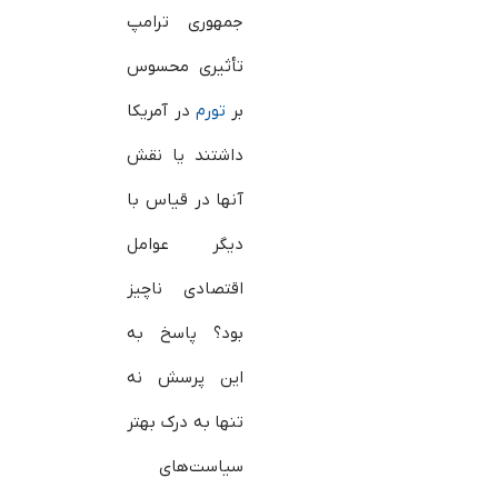
جمهوری ترامپ
تأثیری محسوس
بر
تورم
در آمریکا
داشتند یا نقش
آنها در قیاس با
دیگر عوامل
اقتصادی ناچیز
بود؟ پاسخ به
این پرسش نه
تنها به درک بهتر
سیاست‌های