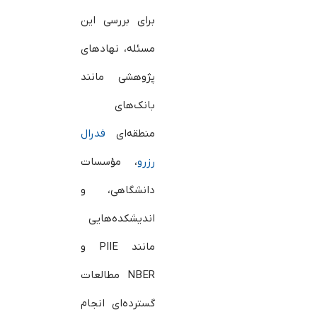
برای بررسی این
مسئله، نهادهای
پژوهشی مانند
بانک‌های
منطقه‌ای
فدرال
رزرو
، مؤسسات
دانشگاهی، و
اندیشکده‌هایی
مانند PIIE و
NBER مطالعات
گسترده‌ای انجام