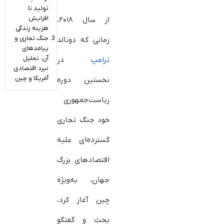
تولید تا
افزایش
از سال ۲۰۱۸،
هزینه زندگی
جنگ تجاری و
زمانی که دونالد
پیامدهای
آن: تحلیل
ترامپ
در
نبرد اقتصادی
آمریکا و چین
نخستین دوره
ریاست‌جمهوری
خود جنگ تجاری
گسترده‌ای علیه
اقتصادهای بزرگ
جهان، به‌ویژه
چین آغاز کرد،
بحث و گفتگو