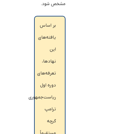
مشخص شود.
بر اساس
یافته‌های
این
نهادها،
تعرفه‌های
دوره اول
ریاست‌جمهوری
ترامپ
گرچه
مستقیماً