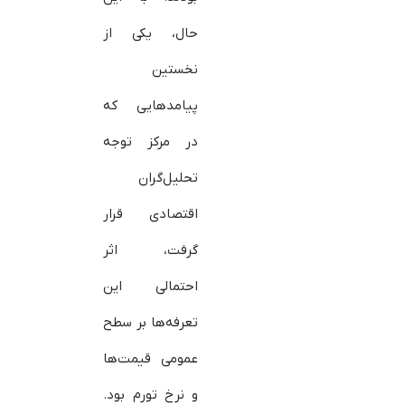
حال، یکی از
نخستین
پیامدهایی که
در مرکز توجه
تحلیل‌گران
اقتصادی قرار
گرفت، اثر
احتمالی این
تعرفه‌ها بر سطح
عمومی قیمت‌ها
و نرخ تورم بود.