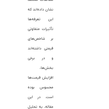
نشان داده‌اند که
این تعرفه‌ها
تأثیرات متفاوتی
بر شاخص‌های
قیمتی داشته‌اند
و در برخی
بخش‌ها،
افزایش قیمت‌ها
محسوس بوده
است. در این
مقاله، به تحلیل