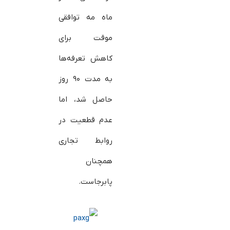
ماه مه توافقی
موقت برای
کاهش تعرفه‌ها
به مدت ۹۰ روز
حاصل شد، اما
عدم قطعیت در
روابط تجاری
همچنان
پابرجاست.