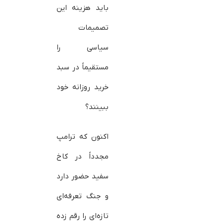
باید هزینه این
تصمیمات
سیاسی را
مستقیماً در سبد
خرید روزانه خود
ببینند؟
اکنون که ترامپ
مجدداً در کاخ
سفید حضور دارد
و جنگ تعرفه‌ای
تازه‌ای را رقم زده