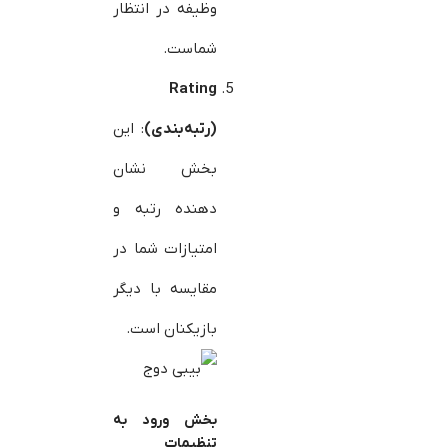
وظیفه در انتظار
شماست.
Rating
(رتبه‌بندی)
: این
بخش نشان
دهنده رتبه و
امتیازات شما در
مقایسه با دیگر
بازیکنان است.
بخش‌ ورود به
تنظیمات