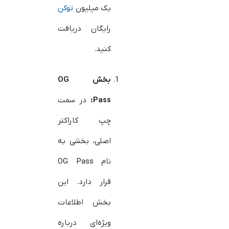
یک میلیون
توکن
رایگان دریافت
کنید.
بخش OG
Pass:
در سمت
چپ کاراکتر
اصلی، بخشی به
نام OG Pass
قرار دارد. این
بخش اطلاعات
ویژه‌ای درباره