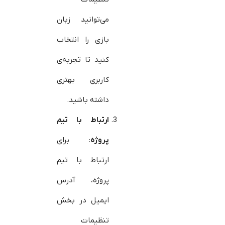
می‌توانید زبان
بازی را انتخاب
کنید تا تجربه‌ی
کاربری بهتری
داشته باشید.
ارتباط با تیم
پروژه
: برای
ارتباط با تیم
پروژه، آدرس
ایمیل در بخش
تنظیمات