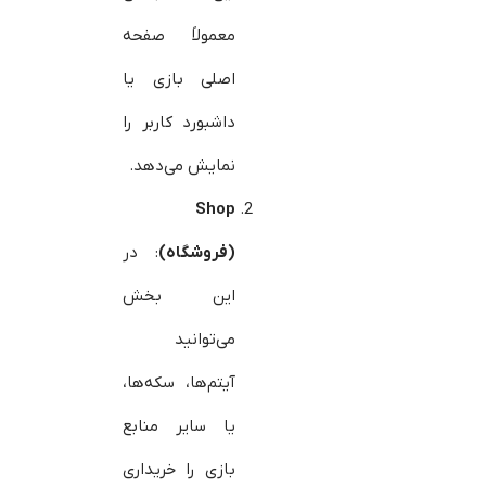
معمولاً صفحه
اصلی بازی یا
داشبورد کاربر را
نمایش می‌دهد.
Shop
(فروشگاه)
: در
این بخش
می‌توانید
آیتم‌ها، سکه‌ها،
یا سایر منابع
بازی را خریداری