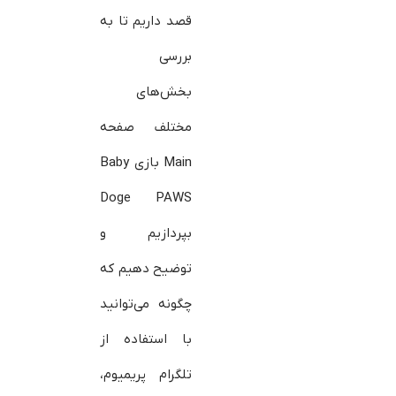
قصد داریم تا به
بررسی
بخش‌های
مختلف صفحه
Main بازی Baby
Doge PAWS
بپردازیم و
توضیح دهیم که
چگونه می‌توانید
با استفاده از
تلگرام پریمیوم،