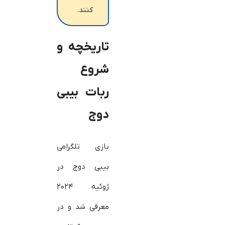
کنند.
تاریخچه و
شروع
ربات بیبی
دوج
بازی تلگرامی
بیبی دوج در
ژوئیه ۲۰۲۴
معرفی شد و در