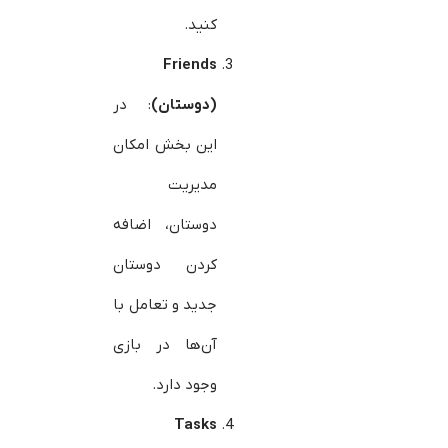
کنید.
Friends
(دوستان)
: در
این بخش امکان
مدیریت
دوستان، اضافه
کردن دوستان
جدید و تعامل با
آن‌ها در بازی
وجود دارد.
Tasks