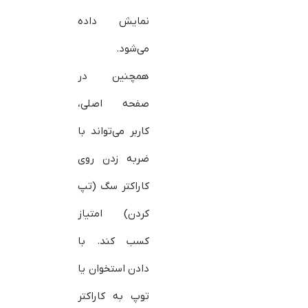
نمایش داده
می‌شود.
همچنین در
صفحه اصلی،
کاربر می‌تواند با
ضربه زدن روی
کاراکتر سگ (تپ
کردن) امتیاز
کسب کند. با
دادن استخوان یا
توپ به کاراکتر