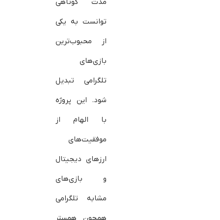
مدت کوتاهی
توانست به یکی
از محبوب‌ترین
بازی‌های
تلگرامی تبدیل
شود. این پروژه
با الهام از
موفقیت‌های
ارزهای دیجیتال
و بازی‌های
مشابه تلگرامی
همچون همستر