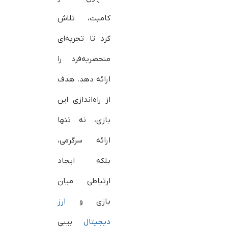
کامبت، تلاش
کرد تا تجربه‌ای
منحصربه‌فرد را
ارائه دهد. هدف
از راه‌اندازی این
بازی، نه تنها
ارائه سرگرمی،
بلکه ایجاد
ارتباطی میان
بازی و
ارز
دیجیتال
بیبی