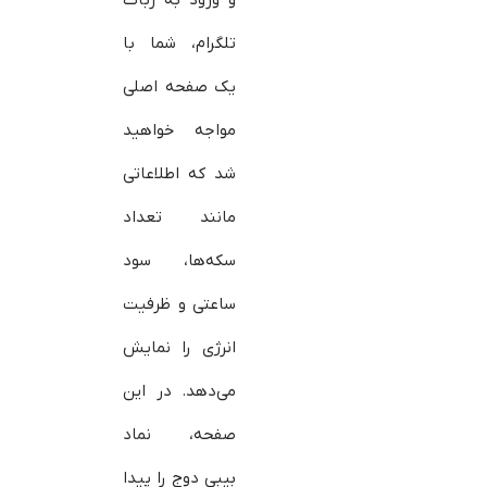
و ورود به ربات
تلگرام، شما با
یک صفحه اصلی
مواجه خواهید
شد که اطلاعاتی
مانند تعداد
سکه‌ها، سود
ساعتی و ظرفیت
انرژی را نمایش
می‌دهد. در این
صفحه، نماد
بیبی دوج را پیدا