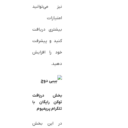
نیز می‌توانید
امتیازات
بیشتری دریافت
کنید و پیشرفت
خود را افزایش
دهید.
بخش دریافت
توکن رایگان با
تلگرام پریمیوم
در این بخش