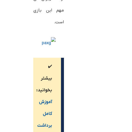
مهم این بازی
است.
✔️
بیشتر
بخوانید:
آموزش
کامل
برداشت