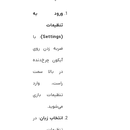
ورود به
تنظیمات
(Settings)
: با
ضربه زدن روی
آیکون چرخ‌دنده
در بالا سمت
راست، وارد
تنظیمات بازی
می‌شوید.
انتخاب زبان
: در
تنظیمات