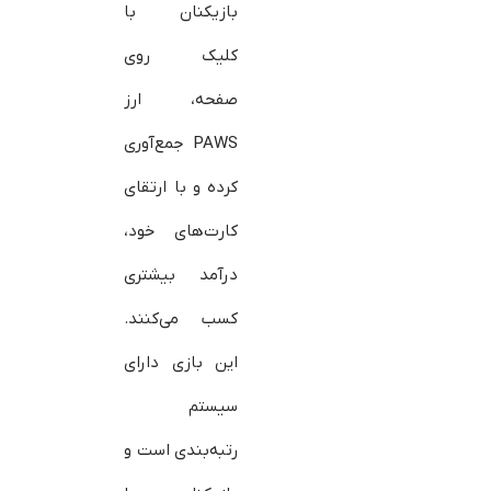
بازیکنان با
کلیک روی
صفحه، ارز
PAWS جمع‌آوری
کرده و با ارتقای
کارت‌های خود،
درآمد بیشتری
کسب می‌کنند.
این بازی دارای
سیستم
رتبه‌بندی است و