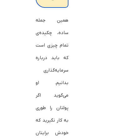
همین جمله
ساده، چکیده‌ی
تمام چیزی است
که باید درباره
سرمایه‌گذاری
بدانیم. او
می‌گوید اگر
پولتان را طوری
به کار نگیرید که
خودش برایتان