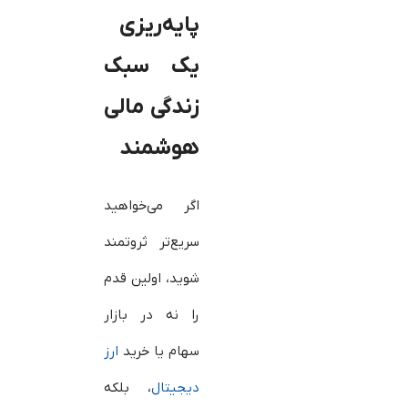
پایه‌ریزی
یک سبک
زندگی مالی
هوشمند
اگر می‌خواهید
سریع‌تر ثروتمند
شوید، اولین قدم
را نه در بازار
سهام یا خرید
ارز
دیجیتال
، بلکه