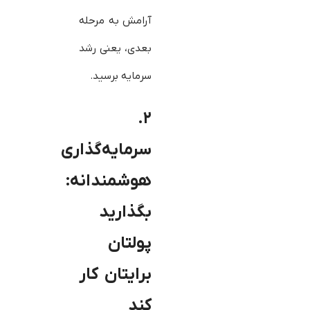
آرامش به مرحله
بعدی، یعنی رشد
سرمایه برسید.
۲.
سرمایه‌گذاری
هوشمندانه:
بگذارید
پولتان
برایتان کار
کند