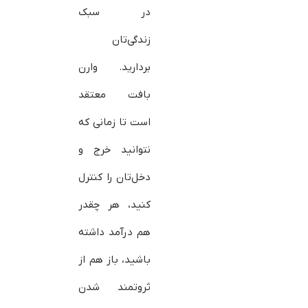
در سبک
زندگی‌تان
بردارید. وارن
بافت معتقد
است تا زمانی که
نتوانید خرج و
دخل‌تان را کنترل
کنید، هر چقدر
هم درآمد داشته
باشید، باز هم از
ثروتمند شدن