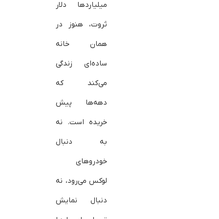
میلیاردها دلار
ثروت، هنوز در
همان خانه
ساده‌ای زندگی
می‌کند که
دهه‌ها پیش
خریده است. نه
به دنبال
خودروهای
لوکس می‌رود، نه
دنبال نمایش