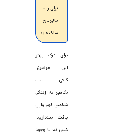
برای رشد
مالی‌تان
ساخته‌اید.
برای درک بهتر
این موضوع،
کافی است
نگاهی به زندگی
شخصی خودِ وارن
بافت بیندازید.
کسی که با وجود