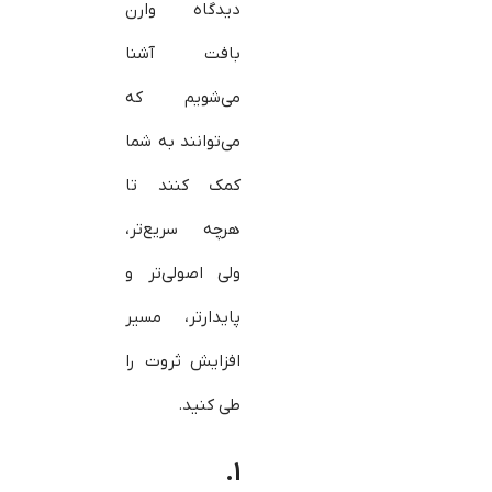
دیدگاه وارن
بافت آشنا
می‌شویم که
می‌توانند به شما
کمک کنند تا
هرچه سریع‌تر،
ولی اصولی‌تر و
پایدارتر، مسیر
افزایش ثروت را
طی کنید.
۱.