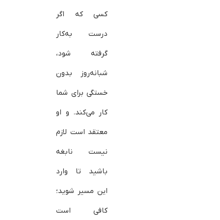
کسی که اگر
درست به‌کار
گرفته شود،
شبانه‌روز بدون
خستگی برای شما
کار می‌کند. و او
معتقد است لازم
نیست نابغه
باشید تا وارد
این مسیر شوید؛
کافی است