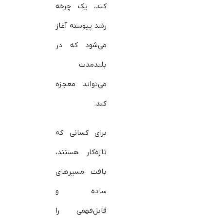
کند، یک چرخه
رشد پیوسته آغاز
می‌شود که در
بلندمدت
می‌تواند معجزه
کند.
برای کسانی که
تازه‌کار هستند،
بافت مسیرهای
ساده و
قابل‌فهمی را