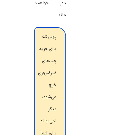
دور خواهید
ماند.
پولی که
برای خرید
چیزهای
غیرضروری
خرج
می‌شود،
دیگر
نمی‌تواند
برای شما