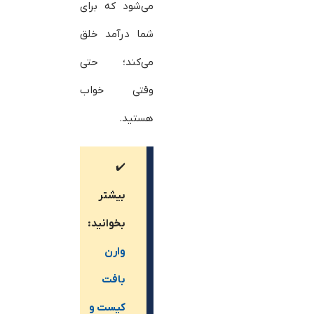
می‌شود که برای
شما درآمد خلق
می‌کند؛ حتی
وقتی خواب
هستید.
✔️
بیشتر
بخوانید:
وارن
بافت
کیست و