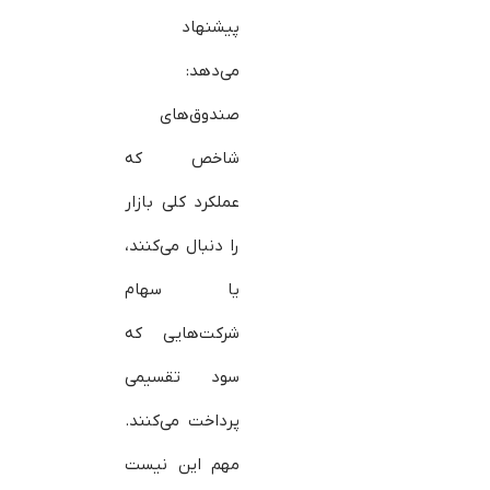
پیشنهاد
می‌دهد:
صندوق‌های
شاخص که
عملکرد کلی بازار
را دنبال می‌کنند،
یا سهام
شرکت‌هایی که
سود تقسیمی
پرداخت می‌کنند.
مهم این نیست