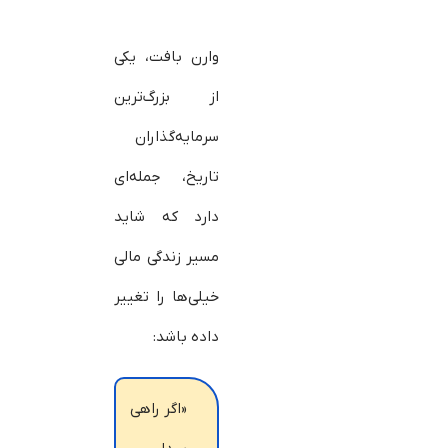
وارن بافت، یکی
از بزرگ‌ترین
سرمایه‌گذاران
تاریخ، جمله‌ای
دارد که شاید
مسیر زندگی مالی
خیلی‌ها را تغییر
داده باشد:
«اگر راهی