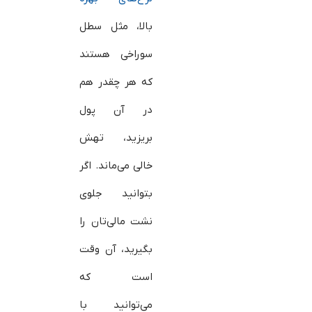
بالا، مثل سطل
سوراخی هستند
که هر چقدر هم
در آن پول
بریزید، تهش
خالی می‌ماند. اگر
بتوانید جلوی
نشت مالی‌تان را
بگیرید، آن وقت
است که
می‌توانید با