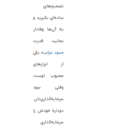
تصمیم‌های
ساده‌ای بگیرید و
به آن‌ها وفادار
بمانید. قدرت
«
سود مرکب
» یکی
از ابزارهای
محبوب اوست:
وقتی سود
سرمایه‌گذاری‌تان
دوباره خودش را
سرمایه‌گذاری