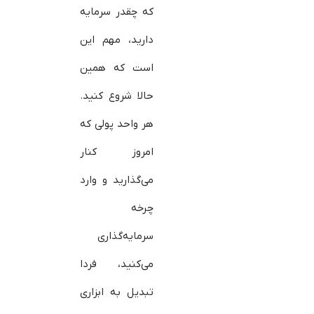
که چقدر سرمایه
دارید، مهم این
است که همین
حالا شروع کنید.
هر واحد پولی که
امروز کنار
می‌گذارید و وارد
چرخه
سرمایه‌گذاری
می‌کنید، فردا
تبدیل به ابزاری