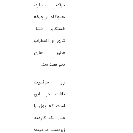
درآمد بسازد،
هیچ‌گاه از چرخه
خستگی، فشار
کاری و اضطراب
مالی خارج
نخواهید شد.
راز موفقیت
بافت در این
است که پول را
مثل یک کارمند
زبردست می‌بیند؛