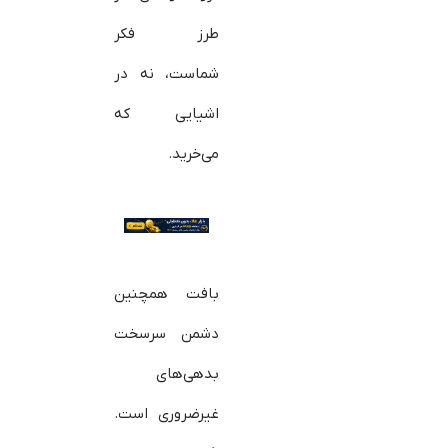
طرز فکر
شماست، نه در
اشیایی که
می‌خرید.
بافت همچنین
دشمن سرسخت
بدهی‌های
غیرضروری است.