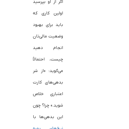
اگر از او بپرسید
اولین کاری که
باید برای بهبود
وضعیت مالی‌تان
انجام دهید
چیست، احتمالاً
می‌گوید: «از شر
بدهی‌های کارت
اعتباری خلاص
شوید.» چرا؟ چون
این بدهی‌ها با
نرخ‌های بهره