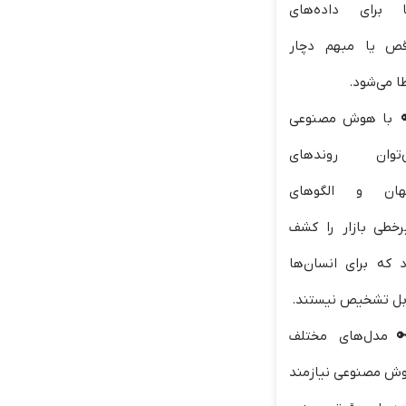
ا برای داده‌های
قص یا مبهم دچار
ا می‌شود.
با هوش مصنوعی
‌توان روندهای
هان و الگوهای
رخطی بازار را کشف
د که برای انسان‌ها
بل تشخیص نیستند.
مدل‌های مختلف
ش مصنوعی نیازمند