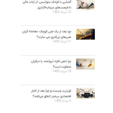
آشنایی با فرانک سوئیس؛ از ثبات مالی
تا فرصت‌های سرمایه‌گذاری
12 مرداد 1405
چرا بعد از یک ضرر کوچک، معامله‌ گران
ضررهای بزرگتری می ‌سازند؟
11 مرداد 1405
چرا ذهن افراد ثروتمند با دیگران
متفاوت است؟
10 مرداد 1405
اورترید چیست و چرا بعد از اخبار
اقتصادی بیشتر اتفاق می‌افتد؟
3 مرداد 1405