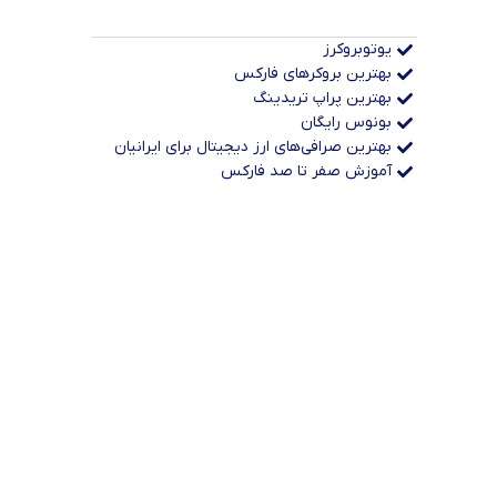
یوتوبروکرز
بهترین بروکرهای فارکس
بهترین پراپ‌ تریدینگ
بونوس رایگان
بهترین صرافی‌های ارز دیجیتال برای ایرانیان
آموزش صفر تا صد فارکس