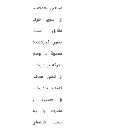
صنعتی هدفمند
از سوی طرف
مقابل است.
کشور آغازکننده
معمولاً با وضع
تعرفه بر واردات
از کشور هدف،
قصد دارد واردات
را محدود و
مصرف را به
سمت کالاهای