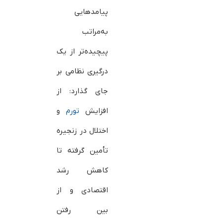
پیامدهایی
به‌مراتب
پیچیده‌تر از یک
درگیری نظامی بر
جای گذارد: از
افزایش
تورم
و
اختلال در زنجیره
تأمین گرفته تا
کاهش رشد
اقتصادی و از
بین رفتن