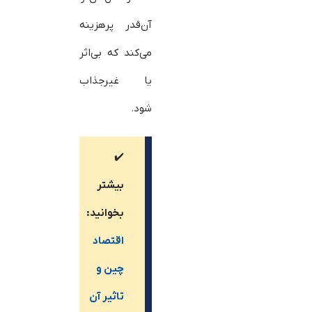
آن‌قدر پرهزینه
می‌کند که بی‌اثر
یا غیرجذاب
شود.
✔️
بیشتر
بخوانید:
اقتصاد
چین و
تاثیر آن