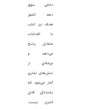
داخلی سوق
دهد. کشور
هدف نیز اغلب
با اقدامات
متقابل پاسخ
می‌دهد و
چرخه‌ای از
تنش‌های تجاری
آغاز می‌شود که
به‌سادگی قابل
کنترل نیست.