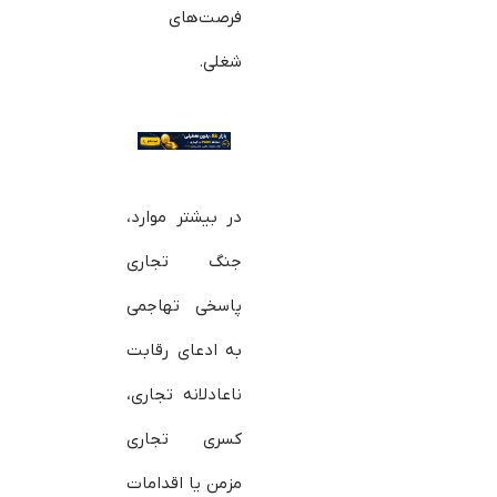
فرصت‌های
شغلی.
در بیشتر موارد،
جنگ تجاری
پاسخی تهاجمی
به ادعای رقابت
ناعادلانه تجاری،
کسری تجاری
مزمن یا اقدامات