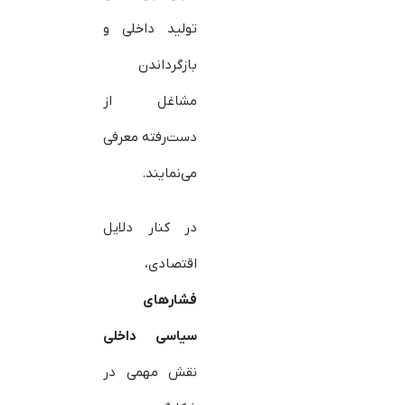
تولید داخلی و
بازگرداندن
مشاغل از
دست‌رفته معرفی
می‌نمایند.
در کنار دلایل
اقتصادی،
فشارهای
سیاسی داخلی
نقش مهمی در