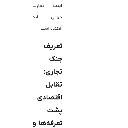
آینده تجارت
جهانی سایه
افکنده است.
تعریف
جنگ
تجاری:
تقابل
اقتصادی
پشت
تعرفه‌ها و