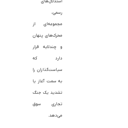
استدلال‌های
رسمی،
مجموعه‌ای از
محرک‌های پنهان
و چندلایه قرار
دارد که
سیاست‌گذاران را
به سمت آغاز یا
تشدید یک جنگ
تجاری سوق
می‌دهد.