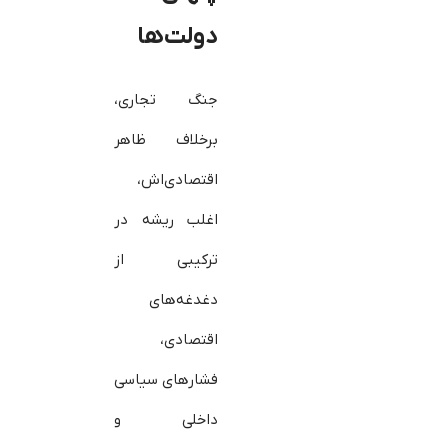
دولت‌ها
جنگ تجاری،
برخلاف ظاهر
اقتصادی‌اش،
اغلب ریشه در
ترکیبی از
دغدغه‌های
اقتصادی،
فشارهای سیاسی
داخلی و