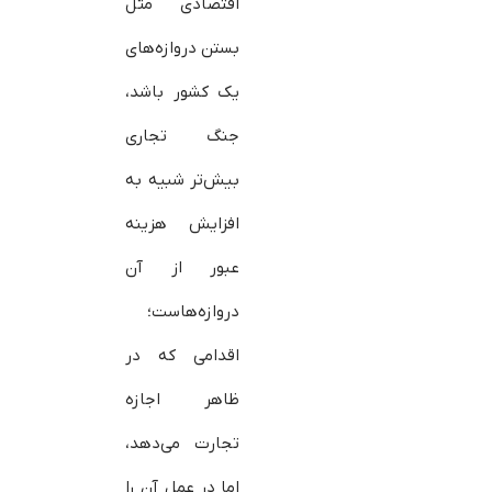
اقتصادی مثل
بستن دروازه‌های
یک کشور باشد،
جنگ تجاری
بیش‌تر شبیه به
افزایش هزینه
عبور از آن
دروازه‌هاست؛
اقدامی که در
ظاهر اجازه
تجارت می‌دهد،
اما در عمل آن را