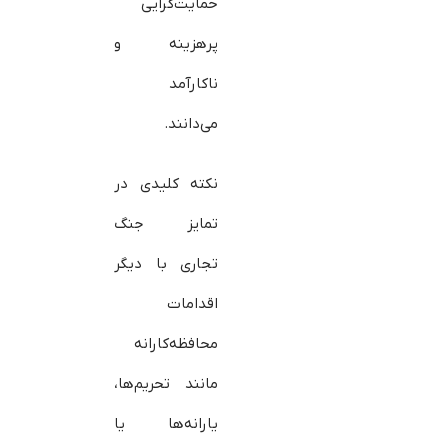
حمایت‌گرایی
پرهزینه و
ناکارآمد
می‌دانند.
نکته کلیدی در
تمایز جنگ
تجاری با دیگر
اقدامات
محافظه‌کارانه
مانند تحریم‌ها،
یارانه‌ها یا