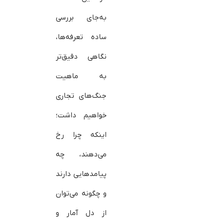
به‌جای بررسی
ساده تعرفه‌ها،
نگاهی دقیق‌تر
به ماهیت
جنگ‌های تجاری
خواهیم داشت؛
اینکه چرا رخ
می‌دهند، چه
پیامدهایی دارند
و چگونه می‌توان
از دل آمار و