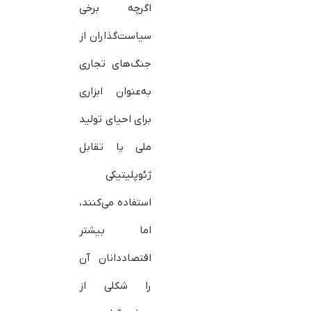
اگرچه برخی
سیاست‌گذاران از
جنگ‌های تجاری
به‌عنوان ابزاری
برای احیای تولید
ملی یا تقابل
ژئوپلیتیکی
استفاده می‌کنند،
اما بیشتر
اقتصاددانان آن
را شکلی از