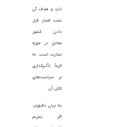
دارد و هدف آن
تحت فشار قرار
دادن کشور
مقابل در حوزه
تجارت است، نه
الزماً تأثیرگذاری
بر سیاست‌های
کلان آن.
به بیان دقیق‌تر،
اگر تحریم