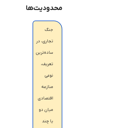
محدودیت‌ها
جنگ
تجاری، در
ساده‌ترین
تعریف،
نوعی
منازعه
اقتصادی
میان دو
یا چند