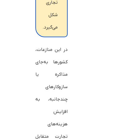
تجاری
شکل
می‌گیرد.
در این منازعات،
کشورها به‌جای
مذاکره یا
سازوکارهای
چندجانبه، به
افزایش
هزینه‌های
تجارت متقابل