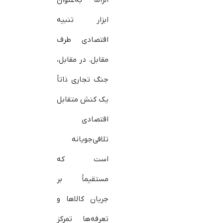
الزاماً به‌عنوان
ابزار تنبیه
اقتصادی طرف
مقابل. در مقابل،
جنگ تجاری ذاتاً
یک کنش متقابل
اقتصادی
تلافی‌جویانه
است که
مستقیماً بر
جریان کالاها و
تعرفه‌ها تمرکز