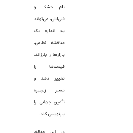
نام خشک و
فنی‌اش، می‌تواند
به اندازه یک
مناقشه نظامی،
بازارها را بلرزاند،
قیمت‌ها را
تغییر دهد و
مسیر زنجیره
تأمین جهانی را
بازنویسی کند.
در این مقاله،