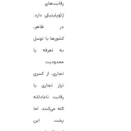
رقابت‌های
ژئوپلیتیکی دارد.
در ظاهر،
کشورها با توسل
به تعرفه یا
محدودیت
تجاری، از کسری
تراز تجاری یا
رقابت ناعادلانه
گله می‌کنند. اما
پشت این