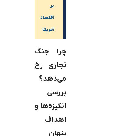
بر
اقتصاد
آمریکا
چرا جنگ
تجاری رخ
می‌دهد؟
بررسی
انگیزه‌ها و
اهداف
پنهان