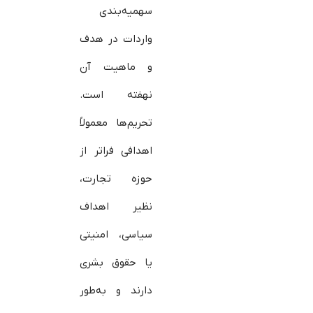
سهمیه‌بندی
واردات در هدف
و ماهیت آن
نهفته است.
تحریم‌ها معمولاً
اهدافی فراتر از
حوزه تجارت،
نظیر اهداف
سیاسی، امنیتی
یا حقوق بشری
دارند و به‌طور