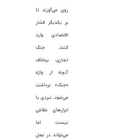
روی می‌آورند تا
بر یکدیگر فشار
اقتصادی وارد
کنند. جنگ
تجاری، برخلاف
آنچه از واژه
«جنگ» برداشت
می‌شود، نبردی با
ابزارهای نظامی
نیست، اما
می‌تواند در عمل