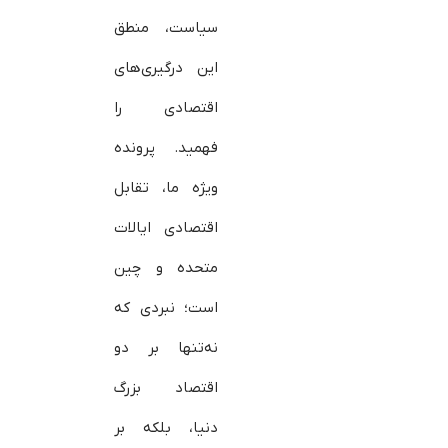
سیاست، منطق
این درگیری‌های
اقتصادی را
فهمید. پرونده
ویژه ما، تقابل
اقتصادی ایالات
متحده و چین
است؛ نبردی که
نه‌تنها بر دو
اقتصاد بزرگ
دنیا، بلکه بر