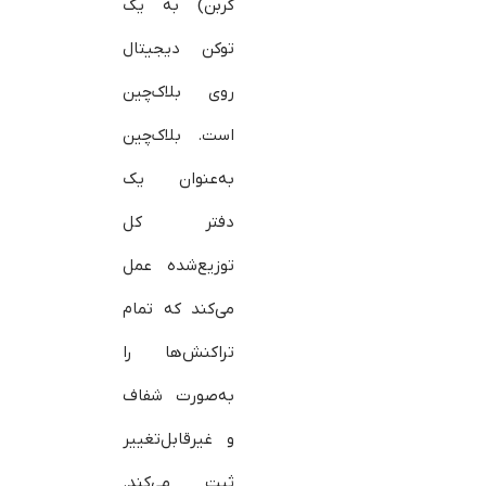
کربن) به یک
توکن دیجیتال
روی بلاک‌چین
است. بلاک‌چین
به‌عنوان یک
دفتر کل
توزیع‌شده عمل
می‌کند که تمام
تراکنش‌ها را
به‌صورت شفاف
و غیرقابل‌تغییر
ثبت می‌کند.