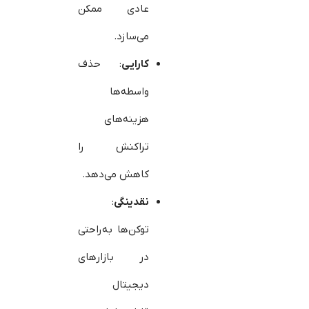
عادی ممکن
می‌سازد.
کارایی
: حذف
واسطه‌ها
هزینه‌های
تراکنش را
کاهش می‌دهد.
نقدینگی
:
توکن‌ها به‌راحتی
در بازارهای
دیجیتال