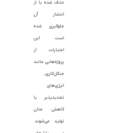
حذف شده یا از
انتشار آن
جلوگیری شده
است. این
اعتبارات از
پروژه‌هایی مانند
جنگل‌کاری،
انرژی‌های
تجدیدپذیر یا
کاهش متان
تولید می‌شوند.