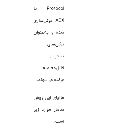
Protocol یا
ACX توکن‌سازی
شده و به‌عنوان
توکن‌های
دیجیتال
قابل‌معامله
عرضه می‌شوند.
مزایای این روش
شامل موارد زیر
است: