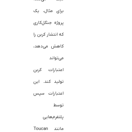
برای مثال، یک
پروژه جنگل‌کاری
که انتشار کربن را
کاهش می‌دهد،
می‌تواند
اعتبارات کربن
تولید کند. این
اعتبارات سپس
توسط
پلتفرم‌هایی
مانند Toucan