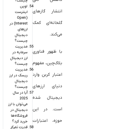
چیست؟
اوپن
انتشار گازهای
اینترست
(Open
گلخانه‌ای کمک
Interest) در
ارزهای
می‌کند.
دیجیتال
چیست؟
مدیریت
با ظهور فناوری
سرمایه در
ارز دیجیتال
بلاک‌چین، مفهوم
چیست؟
مدیریت
اعتبار کربن وارد
ریسک در ارز
دیجیتال
دنیای ارزهای
چیست؟
آیا در سال
دیجیتال شده
2025
می‌توان با ارز
است. در این
دیجیتال در
فروشگاه‌ها
حوزه، اعتبارات
خرید کرد؟
قدرت تمرکز