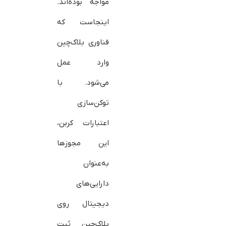
مواجه بوده‌اند.
اینجاست که
فناوری بلاک‌چین
وارد عمل
می‌شود. با
توکن‌سازی
اعتبارات کربن،
این مجوزها
به‌عنوان
دارایی‌های
دیجیتال روی
بلاک‌چین ثبت