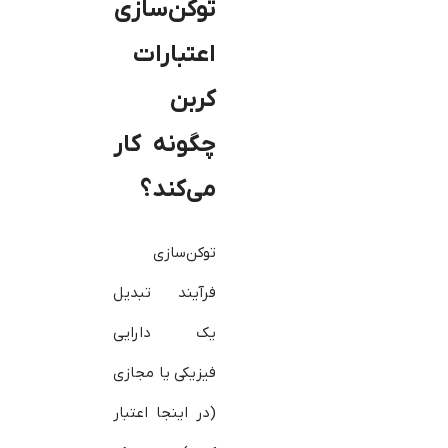
توکن‌سازی
اعتبارات
کربن
چگونه کار
می‌کند؟
توکن‌سازی
فرآیند تبدیل
یک دارایی
فیزیکی یا مجازی
(در اینجا اعتبار