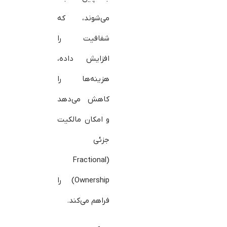
می‌شوند، که
شفافیت را
افزایش داده،
هزینه‌ها را
کاهش می‌دهد
و امکان مالکیت
جزئی
(Fractional
Ownership) را
فراهم می‌کند.