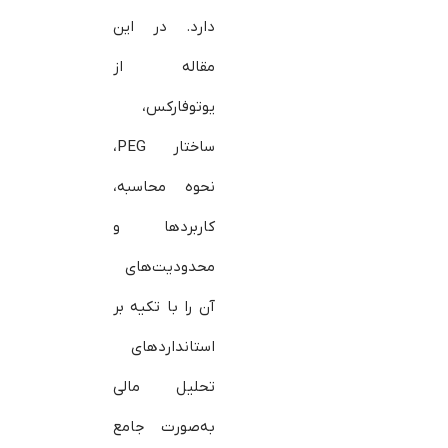
دارد. در این
مقاله از
یوتوفارکس،
ساختار PEG،
نحوه محاسبه،
کاربردها و
محدودیت‌های
آن را با تکیه بر
استانداردهای
تحلیل مالی
به‌صورت جامع