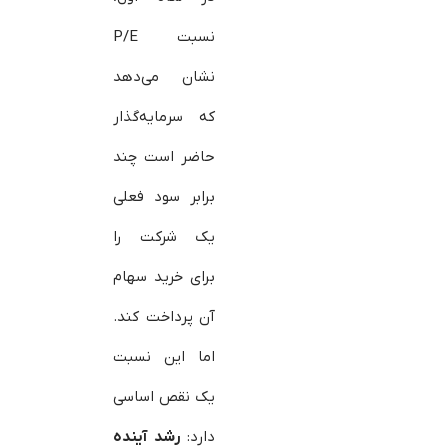
نسبت P/E
نشان می‌دهد
که سرمایه‌گذار
حاضر است چند
برابر سود فعلی
یک شرکت را
برای خرید سهام
آن پرداخت کند.
اما این نسبت
یک نقص اساسی
دارد:
رشد آینده