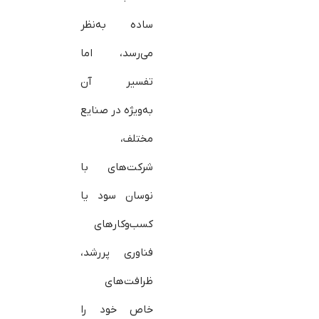
ساده به‌نظر
می‌رسد، اما
تفسیر آن
به‌ویژه در صنایع
مختلف،
شرکت‌های با
نوسان سود یا
کسب‌وکارهای
فناوری پررشد،
ظرافت‌های
خاص خود را