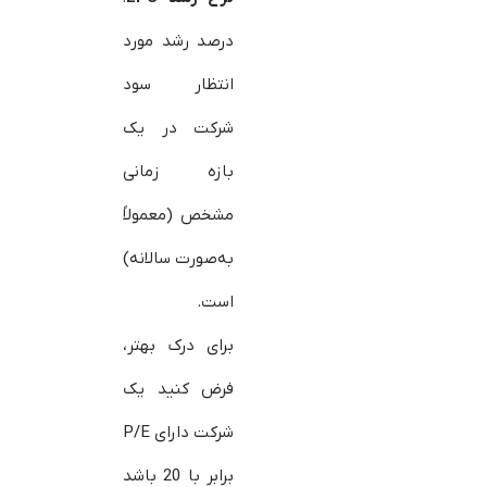
درصد رشد مورد
انتظار سود
شرکت در یک
بازه زمانی
مشخص (معمولاً
به‌صورت سالانه)
است.
برای درک بهتر،
فرض کنید یک
شرکت دارای P/E
برابر با 20 باشد