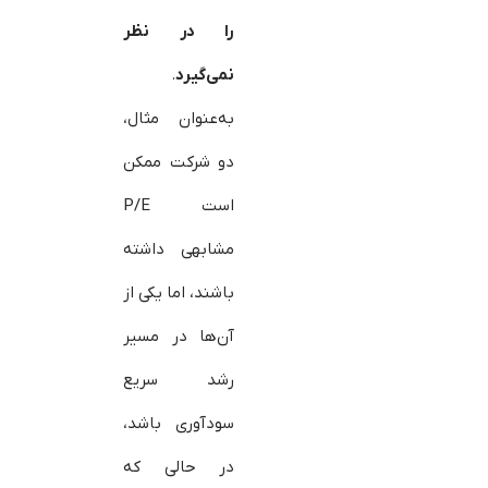
را در نظر
نمی‌گیرد
.
به‌عنوان مثال،
دو شرکت ممکن
است P/E
مشابهی داشته
باشند، اما یکی از
آن‌ها در مسیر
رشد سریع
سودآوری باشد،
در حالی که