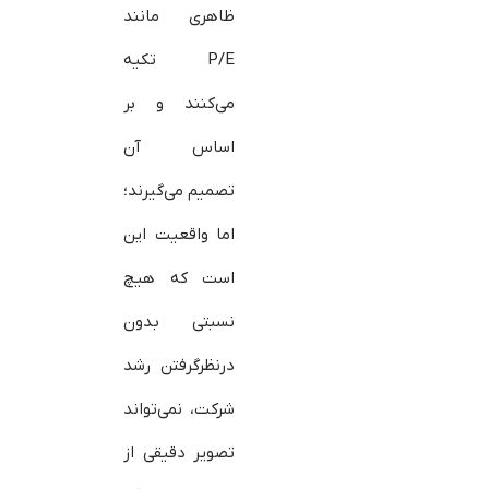
ظاهری مانند
P/E تکیه
می‌کنند و بر
اساس آن
تصمیم می‌گیرند؛
اما واقعیت این
است که هیچ
نسبتی بدون
درنظرگرفتن رشد
شرکت، نمی‌تواند
تصویر دقیقی از