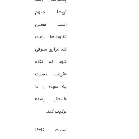
آن‌ها مبهم
است. همین
تفاوت‌ها باعث
شد ابزاری معرفی
شود که نگاه
«قیمت نسبت
به سود» را با
«انتظار رشد»
ترکیب کند.
نسبت PEG