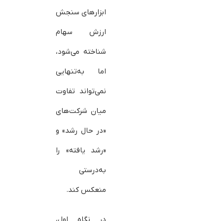
ابزارهای سنجش
ارزش سهام
شناخته می‌شود،
اما به‌تنهایی
نمی‌تواند تفاوت
میان شرکت‌های
«در حال رشد» و
«رشد یافته» را
به‌درستی
منعکس کند.
در نگاه اول،