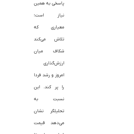
پاسخی به همین
نیاز است؛
معیاری که
تلاش می‌کند
شکاف میان
ارزش‌گذاری
امروز و رشد فردا
را پر کند. این
نسبت به
تحلیلگر نشان
می‌دهد قیمت