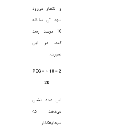
و انتظار می‌رود
سود آن سالانه
10 درصد رشد
کند. در این
صورت:
2 = 10 ÷ PEG =
20
این عدد نشان
می‌دهد که
سرمایه‌گذار