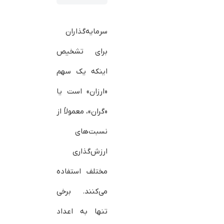
سرمایه‌گذاران
برای تشخیص
اینکه یک سهم
«ارزان» است یا
«گران»، معمولاً از
نسبت‌های
ارزش‌گذاری
مختلف استفاده
می‌کنند. برخی
تنها به اعداد