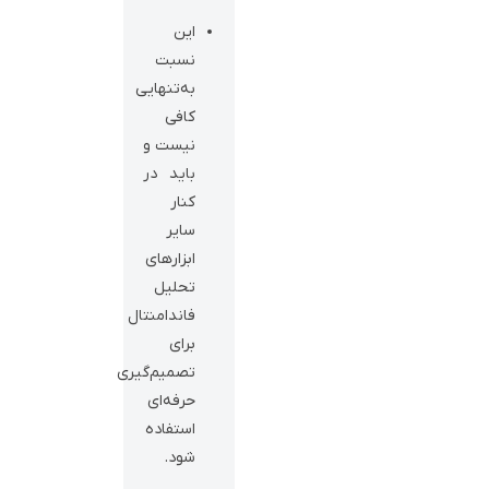
این
نسبت
به‌تنهایی
کافی
نیست و
باید در
کنار
سایر
ابزارهای
تحلیل
فاندامنتال
برای
تصمیم‌گیری
حرفه‌ای
استفاده
شود.