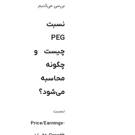
بررسی می‌کنیم.
نسبت
PEG
چیست و
چگونه
محاسبه
می‌شود؟
نسبت
Price/Earnings-