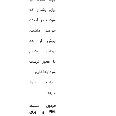
برای رشدی که
شرکت در آینده
خواهد داشت،
بیش از حد
پرداخت می‌کنیم
یا هنوز فرصت
سرمایه‌گذاری
جذاب وجود
دارد؟
فرمول نسبت
PEG
و اجزای