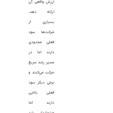
ارزش واقعی آن
ارائه دهد.
بسیاری از
شرکت‌ها سود
فعلی محدودی
دارند اما در
مسیر رشد سریع
حرکت می‌کنند و
برخی دیگر سود
فعلی بالایی
دارند اما
چشم‌انداز رشد