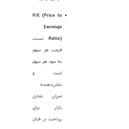
P/E (Price to
Earnings
Ratio)
: نسبت
قیمت هر سهم
به سود هر سهم
است و
نشان‌دهنده
میزان تمایل
بازار برای
پرداخت در قبال