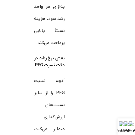
به‌ازای هر واحد
رشد سود، هزینه
نسبتاً بالایی
پرداخت می‌کند.
نقش نرخ رشد در
دقت نسبت
PEG
آنچه نسبت
PEG را از سایر
نسبت‌های
ارزش‌گذاری
متمایز می‌کند،
ش فارکس
ونوس فارکس
بررسی بروکرها