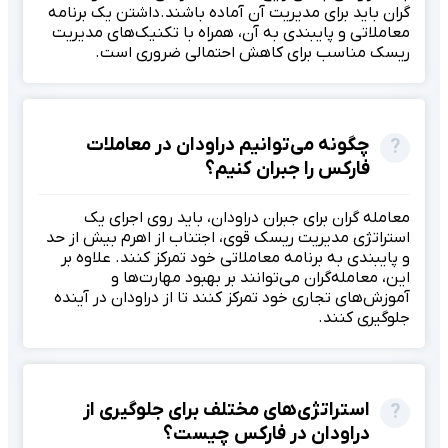
گران باید برای مدیریت آن آماده باشند.داشتن یک برنامه
معاملاتی و پایبندی به آن، همراه با تکنیک‌های مدیریت
ریسک مناسب برای کاهش احتمالی ضروری است.
چگونه می‌توانیم دراودان در معاملات
فارکس را جبران کنیم؟
معامله گران برای جبران دراودان، باید روی اجرای یک
استراتژی مدیریت ریسک قوی، اجتناب از اهرم بیش از حد
و پایبندی به برنامه معاملاتی خود تمرکز کنند. علاوه بر
این، معامله‌گران می‌توانند بر بهبود مهارت‌ها و
آموزش‌های تجاری خود تمرکز کنند تا از دراودان در آینده
جلوگیری کنند.
استراتژی‌های مختلف برای جلوگیری از
دراودان در فارکس چیست؟