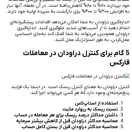
خود بپردازند ۷۰% تا ۸۰% کاهش‌یافته است. در آن نقطه، آنها نیاز
به افزایش ۳۰۰% تا ۴۰۰% برای بازگشت به سپرده اولیه خود دارند.
اندازه‌گیری دراودان به شما امکان می‌دهد اقدامات پیشگیرانه‌ای
انجام دهید تا از آسیب‌های شدید جلوگیری کنید. اندازه‌گیری
دراودان همچنین می‌تواند به شما کمک کند به‌جای احساسی
عمل‌کردن، به طور استراتژیک عمل کنید.
5 گام‌ برای کنترل دراودان در معاملات
فارکس
کنترل دراودان به معنای کنترل ریسک است. در اینجا یک فرایند
پنج‌مرحله‌ای وجود دارد که هر کسی می‌تواند اجرا کند:
استفاده از استاپ‌لاس
نسبت ریسک به ریوارد مثبت
داشتن حداکثر درصد ریسک برای هر معامله در حساب
محاسبه حداکثر دراودان قبل از کاهش بیشتر سرمایه
محاسبه حداکثر دراودان قبل از بستن کامل حساب