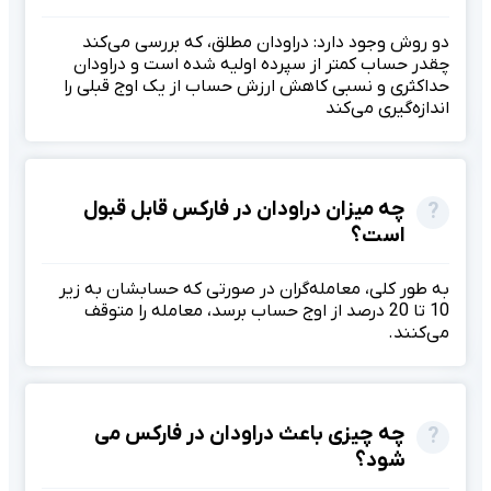
دو روش وجود دارد: دراودان مطلق، که بررسی می‌کند
چقدر حساب کمتر از سپرده اولیه شده است و دراودان
حداکثری و نسبی کاهش ارزش حساب از یک اوج قبلی را
اندازه‌گیری می‌کند
چه میزان دراودان در فارکس قابل قبول
است؟
به طور کلی، معامله‌گران در صورتی که حسابشان به زیر
10 تا 20 درصد از اوج حساب برسد، معامله را متوقف
می‌کنند.
چه چیزی باعث دراودان در فارکس می
شود؟