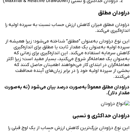
دراودان حداکثری و نسبی (Maximal & Relative Drawdown)
دراودان مطلق
دراودان مطلق میزان کاهش ارزش حساب نسبت به سپرده اولیه را
اندازه‌گیری می‌کند.
این نوع دراودان به‌عنوان “مطلق” شناخته می‌شود؛ زیرا همیشه از
سپرده اولیه به‌عنوان یک مقدار ثابت یا مطلق برای اندازه‌گیری
کاهش سرمایه استفاده می‌کند. این اندازه‌گیری برای زمانی که
به‌عنوان یک معامله‌گر شروع می‌کنید، بسیار مفید است؛ زیرا اکثر
معامله‌گران در ابتدای کار می‌خواهند اطمینان حاصل کنند که
بخشی از سپرده اولیه خود را در برابر زیان‌های آینده محافظت
می‌کنند.
دراودان مطلق معمولاً به‌صورت درصد بیان می‌شود (نه به‌صورت
مقدار دلار).
دراودان حداکثری و نسبی
این نوع دراودان بزرگ‌ترین کاهش ارزش حساب از یک اوج قبلی را