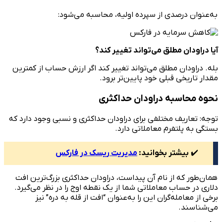
به‌عنوان درصدی از سپرده اولیه، محاسبه می‌شود:
آیا دراودان مطلق می‌تواند تغییر کند؟
بله. دراودان مطلق می‌تواند تغییر کند اگر ارزش حساب از کمترین
مقدار تاریخی قبلی خود پایین‌تر برود.
نحوه محاسبه دراودان حداکثری
توجه: تعاریف مختلفی برای دراودان حداکثری و نسبی وجود دارد که
بستگی به پلتفرم معاملاتی دارد.
✔️
بیشتر بخوانید:
مدیریت ریسک در فارکس
همان‌طور که از نام آن پیداست، دراودان حداکثری بزرگ‌ترین افت
دلاری در حساب معاملاتی شما از یک نقطه اوج را در نظر می‌گیرد.
برخی از معامله‌گران این را به‌عنوان “افت از قله به دره” نیز
می‌شناسند.