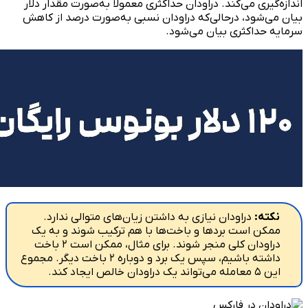
اندازه‌گیری می‌کند. دراودان حداکثری معمولاً به‌صورت مقدار دلار
بیان می‌شود، درحالی‌که دراودان نسبی به‌صورت درصد از کاهش
سرمایه حداکثری بیان می‌شود.
نکته:
دراودان نیازی به داشتن زیان‌های متوالی ندارد.
ممکن است بردها و باخت‌ها با هم ترکیب شوند و به یک
دراودان کلی منجر شوند. برای مثال، ممکن است ۲ باخت
داشته باشیم، سپس یک برد و دوباره ۲ باخت دیگر. مجموع
این ۵ معامله می‌تواند یک دراودان خالص ایجاد کند.