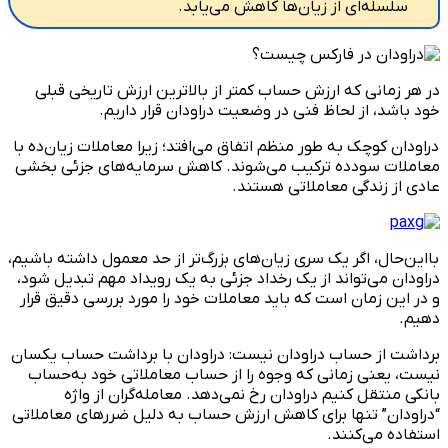
سلسله‌ای از زیان‌ها کاهش می‌یابد.
در هر زمانی که ارزش حساب کمتر از بالاترین ارزش تاریخی قبلی
خود باشد، از لحاظ فنی در وضعیت دراودان قرار داریم.
دراودان کوچک به طور منظم اتفاق می‌افتد؛ زیرا معاملات زیان‌ده با
معاملات سودده ترکیب می‌شوند. کاهش سرمایه‌های جزئی بخشی
عادی از زندگی معاملاتی هستند.
بااین‌حال، اگر یک سری زیان‌های بزرگ‌تر از حد معمول داشته باشیم،
دراودان می‌تواند از یک رخداد جزئی به یک رویداد مهم تبدیل شود،
و در این زمان است که باید معاملات خود را مورد بررسی دقیق قرار
دهیم.
برداشت از حساب دراودان نیست: دراودان با برداشت حساب یکسان
نیست، یعنی زمانی که وجوه را از حساب معاملاتی خود به‌حساب
بانکی منتقل کنیم دراودان رخ نمی‌دهد. معامله‌گران از واژه
“دراودان” تنها برای کاهش ارزش حساب به دلیل ضررهای معاملاتی
استفاده می‌کنند.