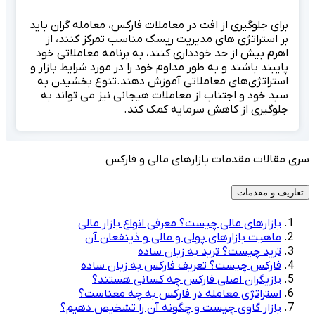
برای جلوگیری از افت در معاملات فارکس، معامله گران باید
بر استراتژی های مدیریت ریسک مناسب تمرکز کنند، از
اهرم بیش از حد خودداری کنند، به برنامه معاملاتی خود
پایبند باشند و به طور مداوم خود را در مورد شرایط بازار و
استراتژی‌های معاملاتی آموزش دهند.تنوع بخشیدن به
سبد خود و اجتناب از معاملات هیجانی نیز می تواند به
جلوگیری از کاهش سرمایه کمک کند.
سری مقالات مقدمات بازارهای مالی و فارکس
تعاریف و مقدمات
بازارهای مالی چیست؟ معرفی انواع بازار مالی
ماهیت بازارهای پولی و مالی و ذینفعان آن
ترید چیست؟ ترید به زبان ساده
فارکس چیست؟ تعریف فارکس به زبان ساده
بازیگران اصلی فارکس چه کسانی هستند؟
استراتژی معامله‌ در فارکس به چه معناست؟
بازار گاوی چیست و چگونه آن را تشخیص دهیم؟