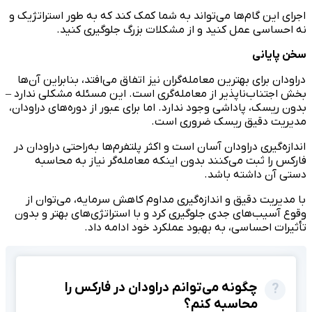
اجرای این گام‌ها می‌تواند به شما کمک کند که به طور استراتژیک و
نه احساسی عمل کنید و از مشکلات بزرگ جلوگیری کنید.
سخن پایانی
دراودان برای بهترین معامله‌گران نیز اتفاق می‌افتد، بنابراین آن‌ها
بخش اجتناب‌ناپذیر از معامله‌گری است. این مسئله مشکلی ندارد –
بدون ریسک، پاداشی وجود ندارد. اما برای عبور از دوره‌های دراودان،
مدیریت دقیق ریسک ضروری است.
اندازه‌گیری دراودان آسان است و اکثر پلتفرم‌ها به‌راحتی دراودان در
فارکس را ثبت می‌کنند بدون اینکه معامله‌گر نیاز به محاسبه
دستی آن داشته باشد.
با مدیریت دقیق و اندازه‌گیری مداوم کاهش سرمایه، می‌توان از
وقوع آسیب‌های جدی جلوگیری کرد و با استراتژی‌های بهتر و بدون
تأثیرات احساسی، به بهبود عملکرد خود ادامه داد.
چگونه می‌توانم دراودان در فارکس را
محاسبه کنم؟