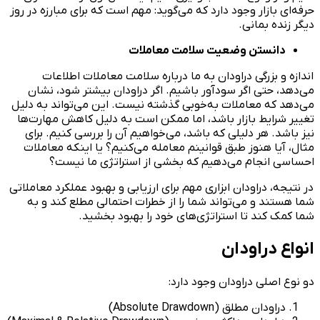
حرفه‌ای بازار وجود دارد که می‌گوید: مهم است که برای مبارزه در روز
دیگر زنده بمانی.
دانستن وضعیت سلامت معاملات
اندازه و بزرگی دراودان به ما درباره سلامت معاملات اطلاعات
می‌دهد، حتی اگر سودآور باشیم. اگر دراودان بیشتر شود، نشان
می‌دهد که معاملات به‌خوبی گذشته نیست. این می‌تواند به دلیل
تغییر شرایط بازار باشد، اما ممکن است به دلیل کاهش مهارت‌ها
نیز باشد. هر دلیلی که باشد، می‌خواهیم آن را بررسی کنیم. برای
مثال، آیا هنوز طبق قوانینم معامله می‌کنیم؟ یا اینکه معاملات
احساسی انجام می‌دهیم که بخشی از استراتژی‌ ما نیست؟
در نتیجه، دراودان ابزاری مهم برای ارزیابی و بهبود عملکرد معاملاتی
شما هستند و می‌تواند شما را از خطرات احتمالی مطلع کند و به
شما کمک کند تا استراتژی‌های خود را بهبود بخشید.
انواع دراودان
دو نوع اصلی دراودان وجود دارد:
دراودان مطلق (Absolute Drawdown)