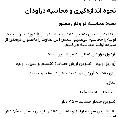
نحوه اندازه‌گیری و محاسبه دراودان
نحوه محاسبه دراودان مطلق
ابتدا تفاوت بین کمترین مقدار حساب در تاریخ موردنظر و سپرده
اولیه را محاسبه می‌کنیم. سپس این تفاوت را به‌عنوان درصدی از
سپرده اولیه محاسبه می‌کنیم.
فرمول دراودان مطلق به‌صورت زیر است:
(واریز اولیه – کمترین ارزش حساب) تقسیم بر سپرده اولیه
برای به‌دست‌آوردن درصد، نتیجه را در ۱۰۰ ضرب کنید.
مثال:
سپرده اولیه: ۱۰,۰۰۰ دلار
کمترین مقدار حساب: ۷,۵۰۰ دلار
تفاوت بین سپرده اولیه و کمترین مقدار تاریخی حساب ۲,۵۰۰ دلار
است.