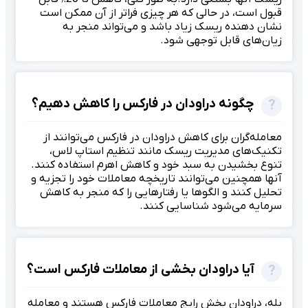
قبول است، در حالی که هر چیزی فراتر از آن ممکن است
نشان دهنده ریسک زیاد باشد و می‌تواند منجر به
زیان‌های قابل توجهی شود.
چگونه دراودان در فارکس را کاهش دهیم؟
معامله‌گران برای کاهش دراودان در فارکس می‌توانند از
تکنیک‌های مدیریت ریسک مانند تنظیم استاپ لاس،
تنوع بخشیدن به سبد خود و کاهش اهرم استفاده کنند.
آنها همچنین می‌توانند تاریخچه معاملات خود را تجزیه و
تحلیل کنند و الگوها یا رفتارهایی را که منجر به کاهش
سرمایه می‌شود شناسایی کنند.
آیا دراودان بخشی از معاملات فارکس است؟
بله، دراودان بخش رایج معاملات فارکس هستند و معامله