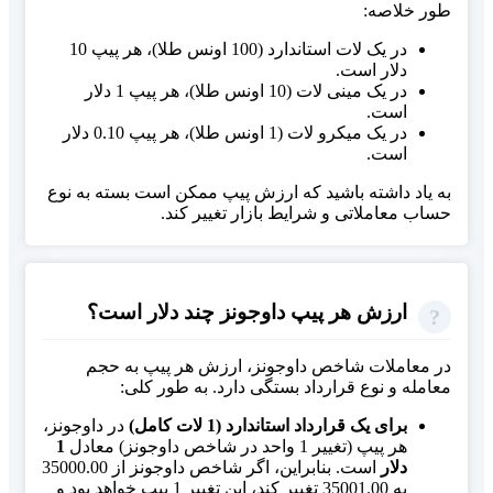
طور خلاصه:
در یک لات استاندارد (100 اونس طلا)، هر پیپ 10
دلار است.
در یک مینی لات (10 اونس طلا)، هر پیپ 1 دلار
است.
در یک میکرو لات (1 اونس طلا)، هر پیپ 0.10 دلار
است.
به یاد داشته باشید که ارزش پیپ ممکن است بسته به نوع
حساب معاملاتی و شرایط بازار تغییر کند.
ارزش هر پیپ داوجونز چند دلار است؟
در معاملات شاخص داوجونز، ارزش هر پیپ به حجم
معامله و نوع قرارداد بستگی دارد. به طور کلی:
برای یک قرارداد استاندارد (1 لات کامل)
در داوجونز،
هر پیپ (تغییر 1 واحد در شاخص داوجونز) معادل
1
دلار
است. بنابراین، اگر شاخص داوجونز از 35000.00
به 35001.00 تغییر کند، این تغییر 1 پیپ خواهد بود و