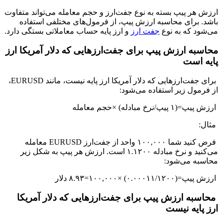
ارزش هر پیپ بسته به نوع جفت‌ارز و حجم معامله می‌تواند متفاوت
باشد. برای محاسبه ارزش پیپ، از فرمول‌های مختلفی استفاده
می‌شود که به نوع
جفت ارز
و ارز پایه حساب معاملاتی بستگی دارد.
محاسبه ارزش پیپ برای جفت‌ارزهایی که دلار آمریکا ارز
پایه است
برای جفت‌ارزهایی که دلار آمریکا ارز پایه نیست، مانند EURUSD،
از فرمول زیر استفاده می‌شود:
ارزش پیپ=(۱ پیپ/نرخ مبادله) ×حجم معامله
مثال:
فرض کنید شما ۱۰۰,۰۰۰ واحد از جفت‌ارز EURUSD معامله
می‌کنید و نرخ مبادله ۱.۱۲۰۰ است. ارزش هر پیپ به شکل زیر
محاسبه می‌شود:
ارزش پیپ=(۰.۰۰۰۱۱/۱۲۰۰) ×۱۰۰,۰۰۰=۸.۹۳ دلار
محاسبه ارزش پیپ برای جفت‌ارزهایی که دلار آمریکا
ارز پایه نیست