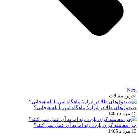
Next
آخرین مقالات
صندوق‌های طلا در ایران؛ پناهگاه امن یا تله هیجانی؟
15 مرداد 1405
چرا معامله ‌گران پلن دارند اما به آن عمل نمی ‌کنند؟
13 مرداد 1405