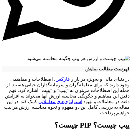
فهرست مطالب
نمایش
در دنیای مالی و به‌ویژه در بازار
فارکس
، اصطلاحات و مفاهیمی
وجود دارند که برای معامله‌گران و سرمایه‌گذاران حیاتی هستند. از
جمله این اصطلاحات می‌توان به “پیپ” و “پیپت” اشاره کرد. فهم
دقیق این مفاهیم و چگونگی محاسبه ارزش آنها می‌تواند به افزایش
دقت در معاملات و بهبود
استراتژی‌های معاملاتی
کمک کند. در این
مقاله به بررسی کامل این دو مفهوم و نحوه محاسبه ارزش هر پیپ
خواهیم پرداخت.
پیپ چیست؟ PIP چیست؟