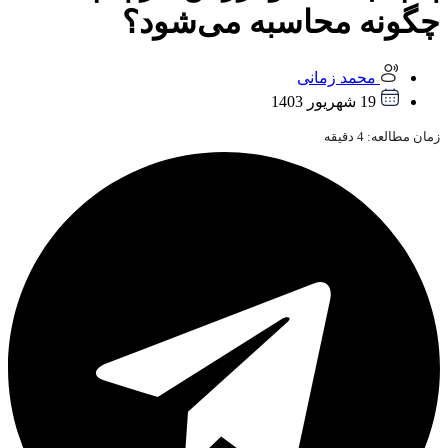
چگونه محاسبه می‌شود؟
محمد زمانی
19 شهریور 1403
زمان مطالعه:
4
دقیقه