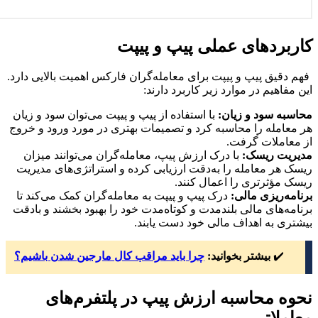
کاربردهای عملی پیپ و پیپت
فهم دقیق پیپ و پیپت برای معامله‌گران فارکس اهمیت بالایی دارد.
این مفاهیم در موارد زیر کاربرد دارند:
محاسبه سود و زیان:
با استفاده از پیپ و پیپت می‌توان سود و زیان
هر معامله را محاسبه کرد و تصمیمات بهتری در مورد ورود و خروج
از معاملات گرفت.
مدیریت ریسک:
با درک ارزش پیپ، معامله‌گران می‌توانند میزان
ریسک هر معامله را به‌دقت ارزیابی کرده و استراتژی‌های مدیریت
ریسک مؤثرتری را اعمال کنند.
برنامه‌ریزی مالی:
درک پیپ و پیپت به معامله‌گران کمک می‌کند تا
برنامه‌های مالی بلندمدت و کوتاه‌مدت خود را بهبود بخشند و بادقت
بیشتری به اهداف مالی خود دست یابند.
✔️
بیشتر بخوانید:
چرا باید مراقب کال مارجین شدن باشیم؟
نحوه محاسبه ارزش پیپ در پلتفرم‌های