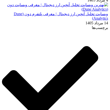
4 مرداد 1405
وبسایت تحلیل آنچین ارز دیجیتال | معرفی پلتفرم دون (Dune
Analytics)
14 مرداد 1405
برچسب‌ها