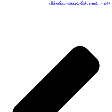
بهترین مسیر یادگیری تحلیل تکنیکال