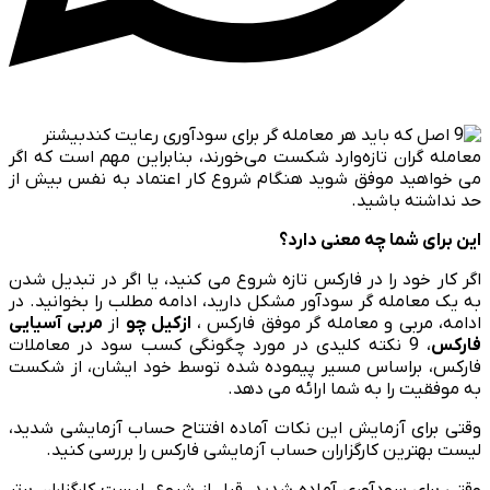
بیشتر
معامله گران تازه‌وارد شکست می‌خورند، بنابراین مهم است که اگر
می خواهید موفق شوید هنگام شروع کار اعتماد به نفس بیش از
حد نداشته باشید.
این برای شما چه معنی دارد؟
اگر کار خود را در فارکس تازه شروع می کنید، یا اگر در تبدیل شدن
به یک معامله ­گر سودآور مشکل دارید، ادامه مطلب را بخوانید. در
ادامه، مربی و معامله ­گر موفق فارکس ،
ازکیل چو
از
مربی آسیایی
فارکس
، 9 نکته کلیدی در مورد چگونگی کسب سود در معاملات
فارکس، براساس مسیر پیموده شده توسط خود ایشان، از شکست
به موفقیت را به شما ارائه می دهد.
وقتی برای آزمایش این نکات آماده افتتاح حساب آزمایشی شدید،
لیست بهترین کارگزاران حساب آزمایشی فارکس را بررسی کنید.
وقتی برای سودآوری آماده شدید، قبل از شروع، لیست کارگزاران برتر