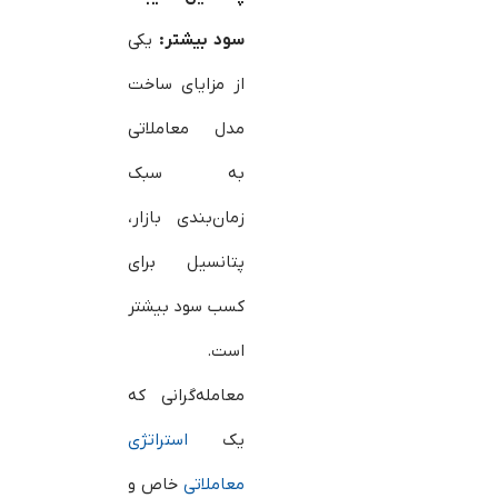
سود بیشتر:
یکی
از مزایای ساخت
مدل معاملاتی
به سبک
زمان‌بندی بازار،
پتانسیل برای
کسب سود بیشتر
است.
معامله‌گرانی که
یک
استراتژی
معاملاتی
خاص و