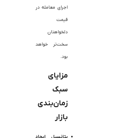
اجرای معامله در
قیمت
دلخواهتان
سخت‌تر خواهد
بود.
مزایای
سبک
زمان‌بندی
بازار
پتانسیل ایجاد