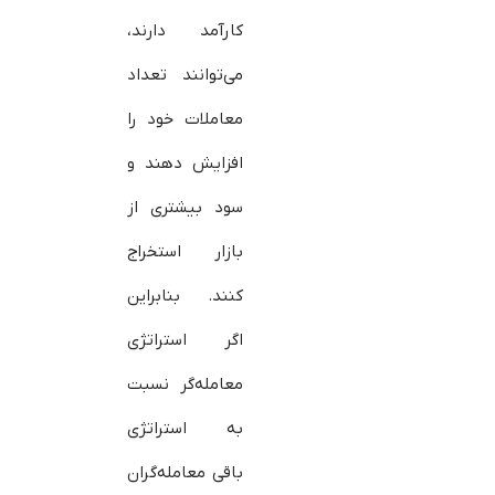
کارآمد دارند،
می‌توانند تعداد
معاملات خود را
افزایش دهند و
سود بیشتری از
بازار استخراج
کنند. بنابراین
اگر استراتژی
معامله‌گر نسبت
به استراتژی
باقی معامله‌گران