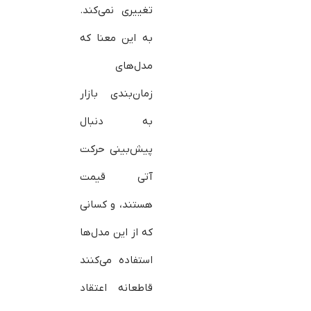
تغییری نمی‌کند.
به این معنا که
مدل‌های
زمان‌بندی بازار
به دنبال
پیش‌بینی حرکت
آتی قیمت
هستند، و کسانی
که از این مدل‌ها
استفاده می‌کنند
قاطعانه اعتقاد