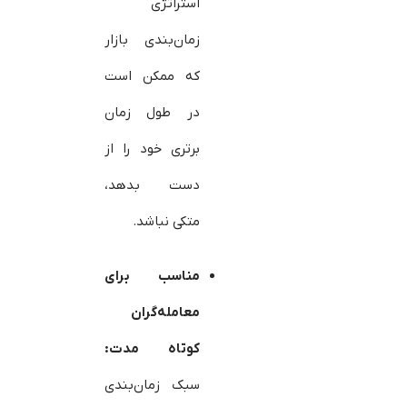
استراتژی
زمان‌بندی بازار
که ممکن است
در طول زمان
برتری خود را از
دست بدهد،
متکی نباشد.
مناسب برای
معامله‌گران
کوتاه مدت:
سبک زمان‌بندی