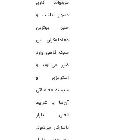
می‌تواند کاری
دشوار باشد، و
حتی بهترین
معامله‌گران این
سبک گاهی وارد
ضرر می‌شوند و
استراتژی و
سیستم معاملاتی
آن‌ها با شرایط
فعلی بازار
ناسازگار می‌شود.
به همین دلیل