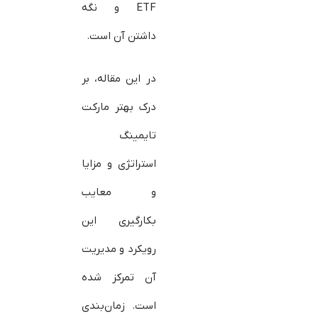
ETF و نگه
داشتن آن است.
در این مقاله، بر
درک بهتر مارکت
تایمینگ
استراتژی و مزایا
و معایب
بکارگیری این
رویکرد و مدیریت
آن تمرکز شده
است. زمان‌بندی