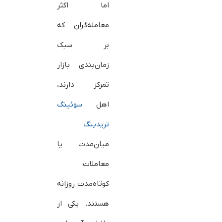
اما اکثر
معامله‌گران که
بر سبک
زمان‌بندی بازار
تمرکز دارند،
اهل
سوئینگ
تریدینگ
میان‌مدت یا
معاملات
کوتاه‌مدت روزانه
هستند. یکی از