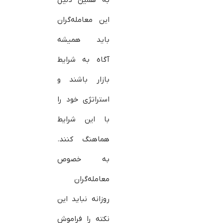
این معامله‌گران
باید همیشه
آگاه به شرایط
بازار باشند و
استراتژی خود را
با این شرایط
هماهنگ کنند.
به خصوص
معامله‌گران
روزانه نباید این
نکته را فراموش