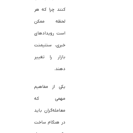
کنند چرا که هر
لحظه ممکن
است رویدادهای
خبری، سنتیمنت
بازار را تغییر
دهند.
یکی از مفاهیم
مهمی که
معامله‌گران باید
در هنگام ساخت