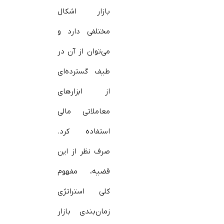
بازار اشکال
مختلفی دارد و
می‌توان از آن در
طیف گسترده‌ای
از ابزارهای
معاملاتی مالی
استفاده کرد.
صرف نظر از این
قضیه، مفهوم
کلی استراتژی
زمان‌بندی بازار