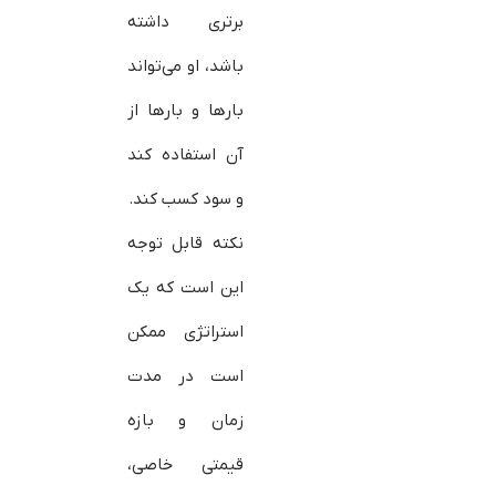
برتری داشته
باشد، او می‌تواند
بارها و بارها از
آن استفاده کند
و سود کسب کند.
نکته قابل توجه
این است که یک
استراتژی ممکن
است در مدت
زمان و بازه
قیمتی خاصی،