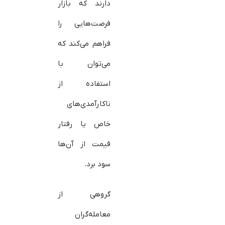
دارند که بازار
فرصت‌هایی را
فراهم می‌کند که
می‌توان با
استفاده از
ناکارآمدی‌های
خاص یا رفتار
قیمت از آن‌ها
سود برد.
گروهی از
معامله‌گران