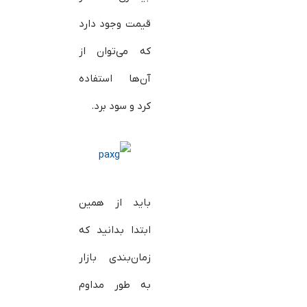
قیمت وجود دارد
که می‌توان از
آن‌ها استفاده
کرد و سود برد.
باید از همین
ابتدا بدانید که
زمان‌بندی بازار
به طور مداوم