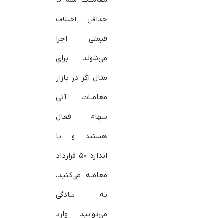
حداقل اختلاف
قیمتی اجرا
می‌شوند. برای
مثال اگر در بازار
معاملات آتی
سهام فعال
هستید و با
اندازه ۵۰ قرارداد
معامله می‌کنید،
به سادگی
می‌توانید وارد