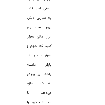
راحتی اجرا کند.
به عبارتی دیگر،
بهتر است روی
ابزار مالی تمرکز
کنید که حجم و
عمق خوبی در
بازار داشته
باشد. این ویژگی
به شما اجازه
می‌دهد تا
معاملات خود را