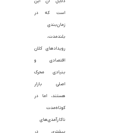
دلایل آن این
است که در
زمان‌بندی
بلند‌مدت،
رویدادهای کلان
اقتصادی و
بنیادی محرک
اصلی بازار
هستند، اما در
کوتاه‌مدت
ناکارآمدی‌های
بیشتری در