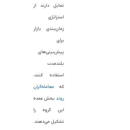
تمایل دارند از
استراتژی
زمان‌بندی بازار
برای
پیش‌بینی‌های
بلند‌مدت
استفاده کنند،
که
معامله‌گران
روند
بخش عمده
این گروه را
تشکیل می‌دهند.