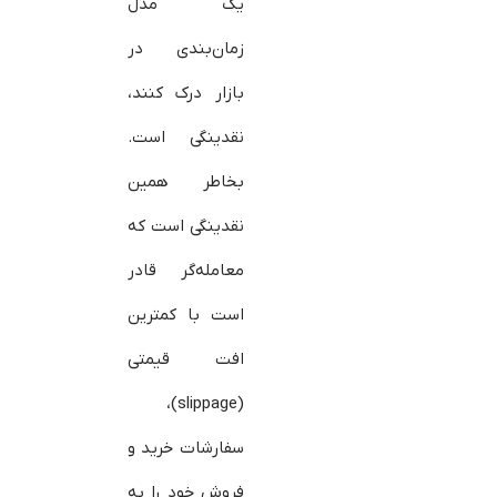
یک مدل
زمان‌بندی در
بازار درک کنند،
نقدینگی است.
بخاطر همین
نقدینگی است که
معامله‌گر قادر
است با کمترین
افت قیمتی
(slippage)،
سفارشات خرید و
فروش خود را به