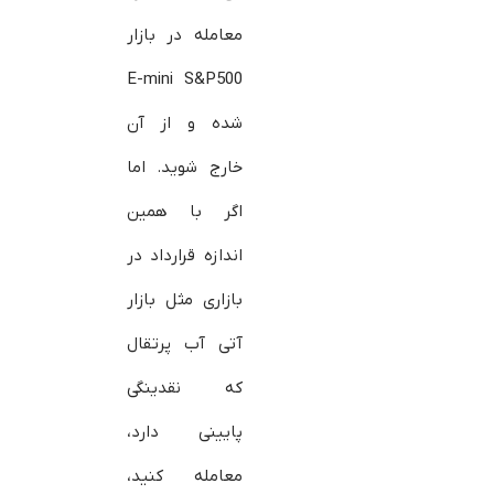
معامله در بازار
E-mini S&P500
شده و از آن
خارج شوید. اما
اگر با همین
اندازه قرارداد در
بازاری مثل بازار
آتی آب پرتقال
که نقدینگی
پایینی دارد،
معامله کنید،