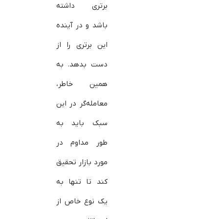
برتری داشته
باشد و در آینده
این برتری را از
دست بدهد. به
همین خاطر،
معامله‌گر در این
سبک باید به
طور مداوم در
مورد بازار تحقیق
کند تا تنها به
یک نوع خاص از