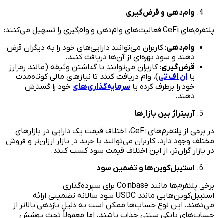
وام‌دهی و قرض‌گیری
پلتفرم‌های CeFi فعالیت‌های وام‌دهی و وام‌گیری را تسهیل می‌کنند:
وام‌دهی
: کاربران می‌توانند دارایی‌های خود را به دیگران قرض
دهند و سود بهره‌ای از آن‌ها دریافت کنند.
قرض‌گیری
: کاربران می‌توانند با گذاشتن وثیقه (مانند رمزارز
یا
ان اف تی
)، وام دریافت کنند تا نیازهای مالی کوتاه‌مدت
خود را برطرف کرده یا
سرمایه‌گذاری‌های
خود را گسترش
دهند.
آربیتراژ بین بازارها
در برخی از پلتفرم‌های CeFi، اختلاف قیمت یک دارایی در بازارهای
مختلف وجود دارد. کاربران می‌توانند با خرید در بازار ارزان‌تر و فروش
در بازار گران‌تر، از این اختلاف قیمت سود کسب کنند.
استیبل‌کوین‌ها و تضمین سود
برخی پلتفرم‌ها مانند Coinbase برای سپرده‌گذاری
استیبل‌کوین‌هایی مانند USDC سود سالانه تضمینی ارائه
می‌دهند. این نوع حساب‌ها ممکن است به دلیل بازدهی بالاتر از
حساب‌های بانکی سنتی جذاب باشند، اما معمولاً تحت پوشش