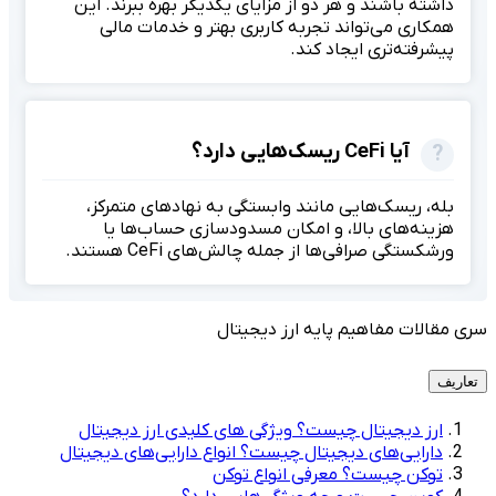
داشته باشند و هر دو از مزایای یکدیگر بهره ببرند. این
همکاری می‌تواند تجربه کاربری بهتر و خدمات مالی
پیشرفته‌تری ایجاد کند.
آیا CeFi ریسک‌هایی دارد؟
بله، ریسک‌هایی مانند وابستگی به نهادهای متمرکز،
هزینه‌های بالا، و امکان مسدودسازی حساب‌ها یا
ورشکستگی صرافی‌ها از جمله چالش‌های CeFi هستند.
سری مقالات مفاهیم پایه ارز دیجیتال
تعاریف
ارز دیجیتال چیست؟ ویژگی های کلیدی ارز دیجیتال
دارایی‌های دیجیتال چیست؟ انواع دارایی‌های دیجیتال
توکن چیست؟ معرفی انواع توکن