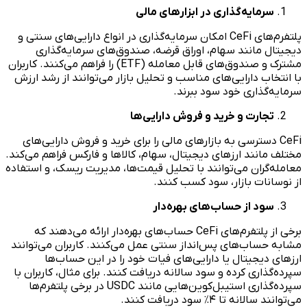
سرمایه‌گذاری در ابزارهای مالی
پلتفرم‌های CeFi امکان سرمایه‌گذاری در انواع دارایی‌های سنتی و
دیجیتال مانند سهام، اوراق قرضه، صندوق‌های سرمایه‌گذاری
مشترک و صندوق‌های قابل معامله (ETF) را فراهم می‌کنند. کاربران
با انتخاب دارایی‌های مناسب و تحلیل بازار می‌توانند از رشد ارزش
سرمایه‌گذاری خود سود ببرند.
تجارت و خرید و فروش دارایی‌ها
CeFi دسترسی به بازارهای مالی را برای خرید و فروش دارایی‌های
مختلف مانند ارزهای دیجیتال، سهام، کالاها و فارکس فراهم می‌کند.
معامله‌گران می‌توانند با تحلیل قیمت‌ها، مدیریت ریسک، و استفاده
از نوسانات بازار، سود کسب کنند.
سود از حساب‌های بهره‌دار
برخی از پلتفرم‌های CeFi حساب‌های بهره‌دار ارائه می‌دهند که
مشابه حساب‌های پس‌انداز سنتی عمل می‌کنند. کاربران می‌توانند
ارزهای دیجیتال یا دارایی‌های فیات خود را در این حساب‌ها
سپرده‌گذاری کرده و سود سالانه دریافت کنند. برای مثال، کاربران با
سپرده‌گذاری استیبل‌کوین‌هایی مانند USDC در برخی پلتفرم‌ها
می‌توانند سالانه تا ۴٪ سود دریافت کنند.