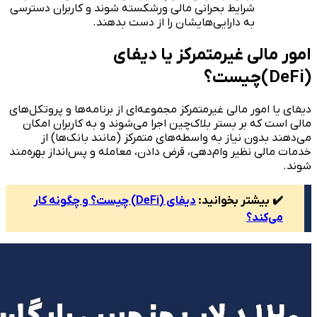
شرایط بحرانی مالی ورشکسته شوند و کاربران دسترسی
به دارایی‌هایشان را از دست بدهند.
امور مالی غیرمتمرکز یا دیفای
(DeFi)چیست؟
دیفای یا امور مالی غیرمتمرکز مجموعه‌ای از برنامه‌ها و پروتکل‌های
مالی است که بر بستر بلاک‌چین اجرا می‌شوند و به کاربران امکان
می‌دهند بدون نیاز به واسطه‌های متمرکز (مانند بانک‌ها) از
خدمات مالی نظیر وام‌دهی، قرض دادن، معامله و پس‌انداز بهره‌مند
شوند.
✔️ بیشتر بخوانید:
دیفای (DeFi) چیست؟ و چگونه کار
می‌کند؟