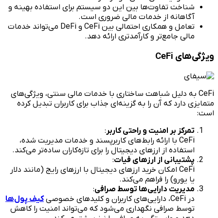
شناخت تفاوت‌ها بین این دو سیستم برای استفاده بهینه و
آگاهانه از خدمات مالی ضروری است.
تعامل و همکاری احتمالی بین CeFi و DeFi می‌تواند خدمات
مالی جامع‌تر و کارآمدتری ارائه دهد.
ویژگی‌های CeFi
CeFi به دلیل شباهت ساختاری با خدمات مالی سنتی، ویژگی‌های
متمایزی دارد که آن را به گزینه‌ای جذاب برای کاربران تبدیل کرده
است:
تمرکز بر امنیت و راحتی کاربر
:
CeFi با ارائه رابط‌های کاربرپسند و خدمات مدیریت شده،
استفاده از ارزهای دیجیتال را برای تازه‌کاران ساده‌تر می‌کند.
پشتیبانی از ارزهای فیات
:
CeFi امکان خرید ارزهای دیجیتال با ارزهای رایج (مانند دلار
یا یورو) را فراهم می‌کند.
مدیریت دارایی‌ها توسط صرافی
:
در CeFi، دارایی‌های کاربران و کلیدهای خصوصی
کیف پول‌ها
توسط صرافی نگهداری می‌شود که می‌تواند امنیت را کاهش