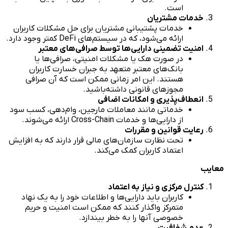
است.
خدمات مشتریان
خدمات پشتیبانی مشتریان برای حل مشکلات کاربران
ارائه می‌شود، که در سیستم‌های DeFi کمتر وجود دارد.
امنیت تضمینی دارایی‌ها توسط صرافی‌های معتبر
در صورت هک یا مشکلات امنیتی، صرافی‌ها یا
بانک‌های معتبر متعهد به جبران خسارت کاربران
هستند. این امر زمانی ممکن است که آن صرافی
مجوزهای قانونی داشته‌باشید.
انعطاف‌پذیری و امکانات اضافی
خدماتی مانند معاملات مارجین، وام‌دهی، کسب سود
از دارایی‌ها و خدمات Cross-Chain ارائه می‌شوند.
رعایت قوانین و مقررات
تحت نظارت سازمان‌های مالی قرار دارند که به افزایش
اعتماد کاربران کمک می‌کند.
معایب
کنترل مرکزی و نیاز به اعتماد
کاربران باید دارایی‌ها و اطلاعات خود را به یک نهاد
متمرکز واگذار کنند که ممکن است امنیت و حریم
خصوصی آنها را به خطر بیندازد.
عدم شفافیت