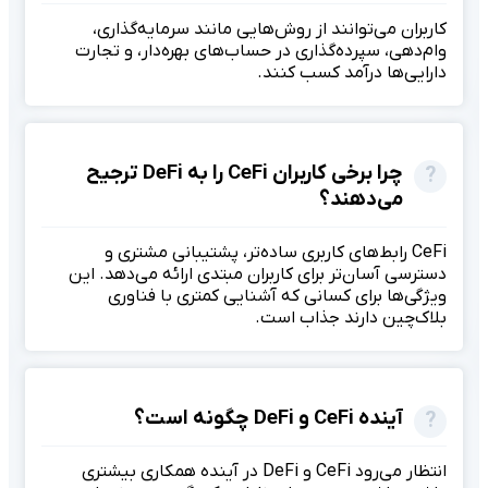
کاربران می‌توانند از روش‌هایی مانند سرمایه‌گذاری،
وام‌دهی، سپرده‌گذاری در حساب‌های بهره‌دار، و تجارت
دارایی‌ها درآمد کسب کنند.
چرا برخی کاربران CeFi را به DeFi ترجیح
می‌دهند؟
CeFi رابط‌های کاربری ساده‌تر، پشتیبانی مشتری و
دسترسی آسان‌تر برای کاربران مبتدی ارائه می‌دهد. این
ویژگی‌ها برای کسانی که آشنایی کمتری با فناوری
بلاک‌چین دارند جذاب است.
آینده CeFi و DeFi چگونه است؟
انتظار می‌رود CeFi و DeFi در آینده همکاری بیشتری