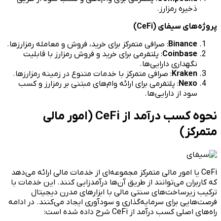
ذخیره رمزارز.
پروژه‌های سیفای
(CeFi)
Binance
: صرافی متمرکز برای خرید، فروش و معامله رمزارزها.
Coinbase
: پلتفرمی برای خرید و فروش رمزارز با قابلیت
نگهداری دارایی‌ها.
Kraken
: صرافی متمرکز با خدمات متنوع در زمینه رمزارزها.
Nexo
: پلتفرمی برای ارائه وام‌های مبتنی بر رمزارز و کسب
سود از دارایی‌ها.
نحوه کسب درآمد از CeFi (امور مالی
متمرکز)
CeFi یا امور مالی متمرکز مجموعه‌ای از خدمات مالی ارائه می‌دهد
که کاربران می‌توانند از طریق آن‌ها درآمدزایی کنند. این خدمات با
ترکیب زیرساخت‌های سنتی مالی با ابزارهای مدرن دیجیتال
فرصت‌هایی برای سرمایه‌گذاری و سودآوری ایجاد می‌کنند. در ادامه
راه‌های اصلی کسب درآمد از CeFi شرح داده شده است: