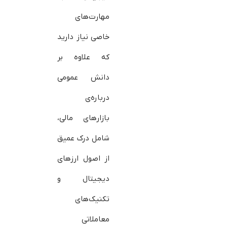
مهارت‌های
خاصی نیاز دارید
که علاوه بر
دانش عمومی
درباره‌ی
بازارهای مالی،
شامل درک عمیق
از اصول ارزهای
دیجیتال و
تکنیک‌های
معاملاتی