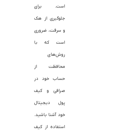
است. برای
جلوگیری از هک
و سرقت، ضروری
است که با
روش‌های
محافظت از
حساب خود در
صرافی و کیف
پول دیجیتال
خود آشنا باشید.
استفاده از کیف