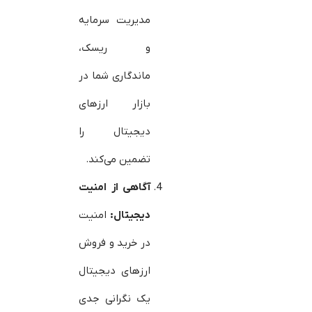
مدیریت سرمایه
و ریسک،
ماندگاری شما در
بازار ارزهای
دیجیتال را
تضمین می‌کند.
آگاهی از امنیت
دیجیتال
:
امنیت
در خرید و فروش
ارزهای دیجیتال
یک نگرانی جدی