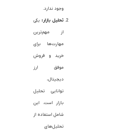
وجود ندارد.
تحلیل بازار
:
یکی
از مهم‌ترین
مهارت‌ها برای
خرید و فروش
موفق ارز
دیجیتال،
توانایی تحلیل
بازار است. این
شامل استفاده از
تحلیل‌های