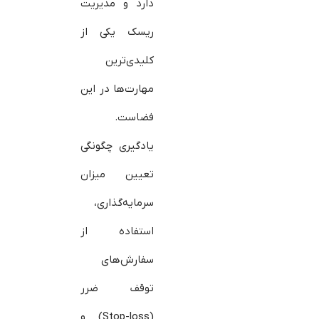
دارد و مدیریت
ریسک یکی از
کلیدی‌ترین
مهارت‌ها در این
فضاست.
یادگیری چگونگی
تعیین میزان
سرمایه‌گذاری،
استفاده از
سفارش‌های
توقف ضرر
(Stop-loss) و