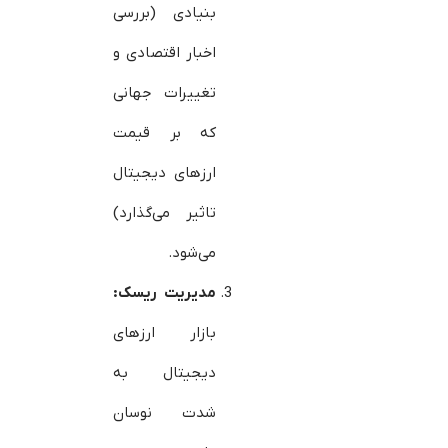
بنیادی (بررسی
اخبار اقتصادی و
تغییرات جهانی
که بر قیمت
ارزهای دیجیتال
تاثیر می‌گذارد)
می‌شود.
مدیریت ریسک
:
بازار ارزهای
دیجیتال به
شدت نوسان