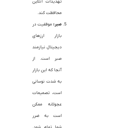
تهدیدات آنلاین
محافظت کند.
صبر
:
موفقیت در
بازار ارزهای
دیجیتال نیازمند
صبر است. از
آنجا که این بازار
به شدت نوسانی
است، تصمیمات
عجولانه ممکن
است به ضرر
شما تمام شود.