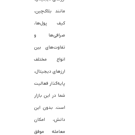
مانند بلاک‌چین،
کیف پول‌ها،
صرافی‌ها و
تفاوت‌های بین
انواع مختلف
ارزهای دیجیتال،
پایه‌گذار فعالیت
شما در این بازار
است. بدون این
دانش، امکان
معامله موفق