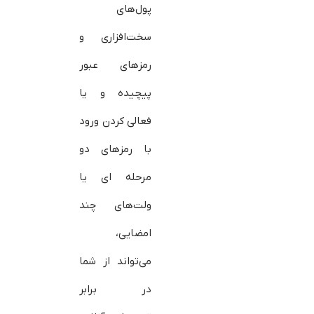
پول‌های
سخت‌افزاری و
رمزهای عبور
پیچیده و یا
فعالی کردن ورود
با رمزهای دو
مرحله ای یا
ولت‌های چند
امضایی،
می‌تواند از شما
در برابر