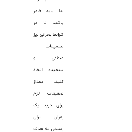
لذا باید قادر
باشید تا در
شرایط بحرانی نیز
تصمیمات
منطقی و
سنجیده اتخاذ
کنید. بعداز
تحقیقات لازم
برای خرید یک
رمزارز، برای
رسیدن به هدف