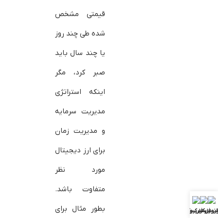
قیمتی مشخص
شده طی چند روز
یا چند سال باید
صبر کرد، مگر
اینکه استراتژی
مدیریت سرمایه
و مدیریت زمان
برای ارز دیجیتال
مورد نظر
متفاوت باشد.
بطور مثال برای
ش فارکس
ونوس فارکس
بررسی بروکرها