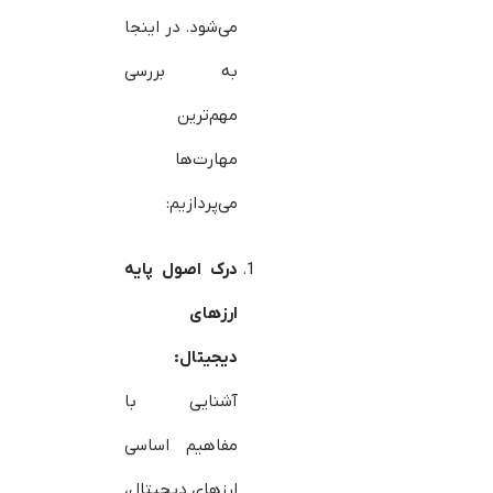
می‌شود. در اینجا
به بررسی
مهم‌ترین
مهارت‌ها
می‌پردازیم:
درک اصول پایه
ارزهای
دیجیتال
:
آشنایی با
مفاهیم اساسی
ارزهای دیجیتال،