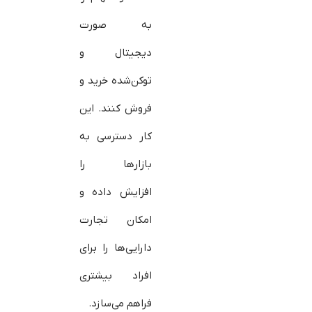
به صورت
دیجیتال و
توکن‌شده خرید و
فروش کنند. این
کار دسترسی به
بازارها را
افزایش داده و
امکان تجارت
دارایی‌ها را برای
افراد بیشتری
فراهم می‌سازد.