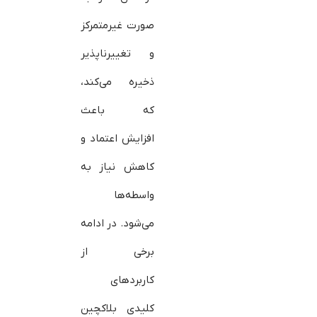
صورت غیرمتمرکز
و تغییرناپذیر
ذخیره می‌کند،
که باعث
افزایش اعتماد و
کاهش نیاز به
واسطه‌ها
می‌شود. در ادامه
برخی از
کاربردهای
کلیدی بلاکچین