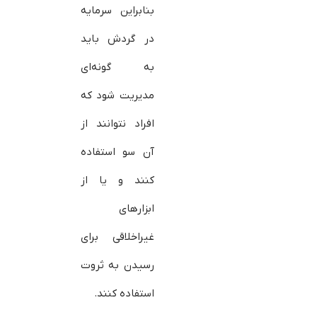
بنابراین سرمایه
در گردش باید
به گونه‌ای
مدیریت شود که
افراد نتوانند از
آن سو استفاده
کنند و یا از
ابزارهای
غیراخلاقی برای
رسیدن به ثروت
استفاده کنند.