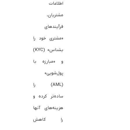
اطلاعات
مشتریان،
فرآیندهای
«مشتری خود را
بشناس» (KYC)
و «مبارزه با
پول‌شویی»
(AML) را
ساده‌تر کرده و
هزینه‌های آنها
را کاهش