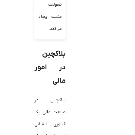
تحولات
مثبت ایجاد
می‌کند.
بلاکچین
در امور
مالی
بلاکچین در
صنعت مالی یک
فناوری انقلابی