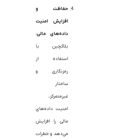
حفاظت و
افزایش امنیت
داده‌های مالی
:
بلاکچین با
استفاده از
رمزنگاری و
ساختار
غیرمتمرکز،
امنیت داده‌های
مالی را افزایش
می‌دهد و خطرات