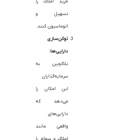
خرید املاک را
تسهیل و
اتوماسیون کنند.
توکن‌سازی
دارایی‌ها
:
بلاکچین به
سرمایه‌گذاران
این امکان را
می‌دهد که
دارایی‌های
واقعی مانند
املاک و سهام را