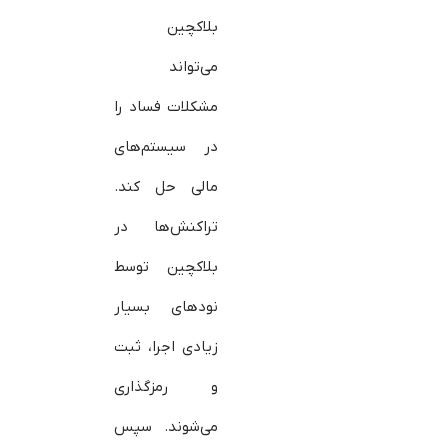
بلاکچین
می‌تواند
مشکلات فساد را
در سیستم‌های
مالی حل کند.
تراکنش‌ها در
بلاکچین توسط
نودهای بسیار
زیادی اجرا، ثبت
و رمزگذاری
می‌شوند. سپس