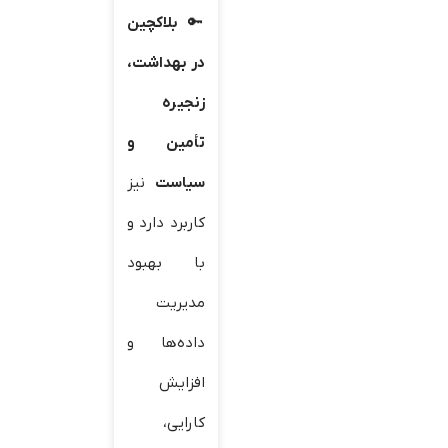
بلاکچین
در بهداشت،
زنجیره
تأمین و
سیاست
نیز
کاربرد دارد و
با بهبود
مدیریت
داده‌ها و
افزایش
کارایی،