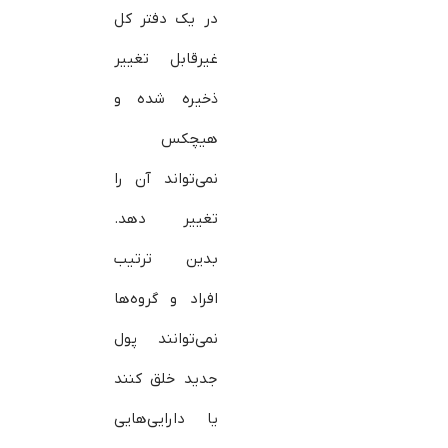
در یک دفتر کل
غیرقابل تغییر
ذخیره شده و
هیچکس
نمی‌تواند آن را
تغییر دهد.
بدین ترتیب
افراد و گروه‌ها
نمی‌توانند پول
جدید خلق کنند
یا دارایی‌هایی