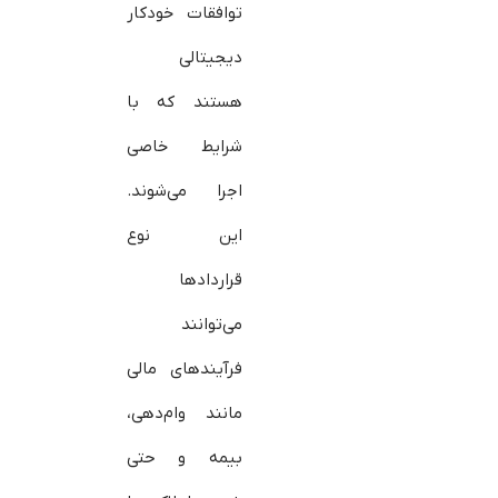
توافقات خودکار
دیجیتالی
هستند که با
شرایط خاصی
اجرا می‌شوند.
این نوع
قراردادها
می‌توانند
فرآیندهای مالی
مانند وام‌دهی،
بیمه و حتی