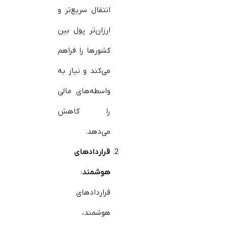
انتقال سریع‌تر و
ارزان‌تر پول بین
کشورها را فراهم
می‌کند و نیاز به
واسطه‌های مالی
را کاهش
می‌دهد.
قراردادهای
هوشمند
:
قراردادهای
هوشمند،