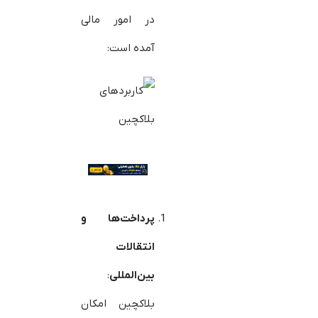
در امور مالی
آمده است:
پرداخت‌ها و
انتقالات
بین‌المللی
:
بلاکچین امکان