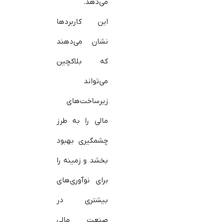
می‌دهد.
این کاربردها
نشان می‌دهند
که بلاکچین
می‌تواند
زیرساخت‌های
مالی را به طرز
چشمگیری بهبود
بخشد و زمینه را
برای نوآوری‌های
بیشتری در
صنعت مالی