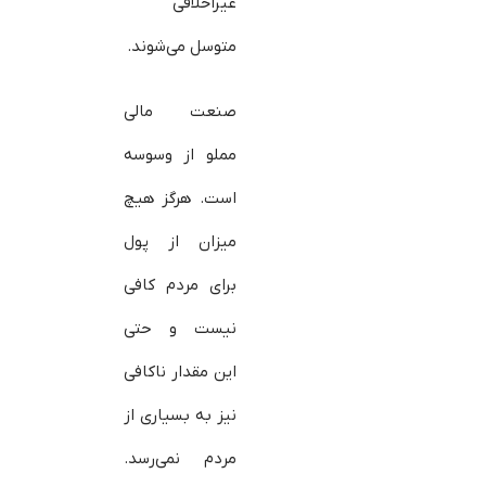
غیراخلاقی
متوسل می‌شوند.
صنعت مالی
مملو از وسوسه
است. هرگز هیچ
میزان از پول
برای مردم کافی
نیست و حتی
این مقدار ناکافی
نیز به بسیاری از
مردم نمی‌رسد.