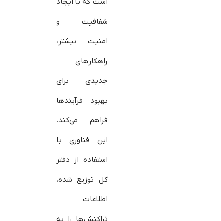
است که با ایجاد
شفافیت و
امنیت بیشتر،
راهکارهای
جدیدی برای
بهبود فرآیندها
فراهم می‌کند.
این فناوری با
استفاده از دفتر
کل توزیع شده،
اطلاعات
تراکنش‌ها را به