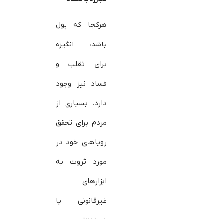
هرکجا که پول
باشد، انگیزه
برای تقلب و
فساد نیز وجود
دارد. بسیاری از
مردم برای تحقق
رویاهای خود در
مورد ثروت به
ابزارهای
غیرقانونی یا