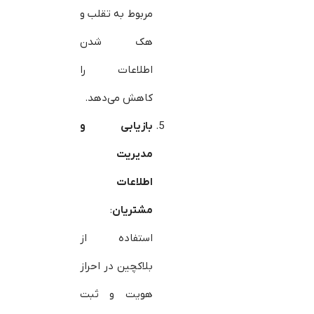
مربوط به تقلب و
هک شدن
اطلاعات را
کاهش می‌دهد.
بازیابی و
مدیریت
اطلاعات
مشتریان
:
استفاده از
بلاکچین در احراز
هویت و ثبت