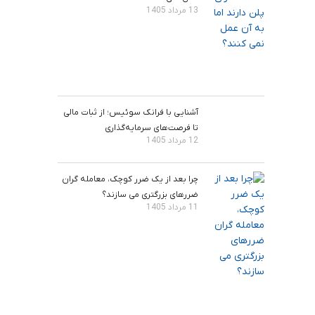
13 مرداد 1405
آشنایی با فرانک سوئیس؛ از ثبات مالی
تا فرصت‌های سرمایه‌گذاری
12 مرداد 1405
چرا بعد از یک ضرر کوچک، معامله‌ گران
ضررهای بزرگتری می ‌سازند؟
11 مرداد 1405