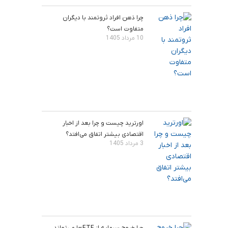
چرا ذهن افراد ثروتمند با دیگران
متفاوت است؟
10 مرداد 1405
اورترید چیست و چرا بعد از اخبار
اقتصادی بیشتر اتفاق می‌افتد؟
3 مرداد 1405
چرا خروج سرمایه از ETFها می‌تواند