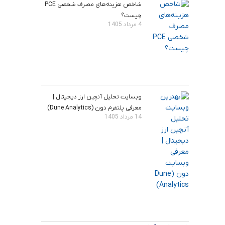
شاخص هزینه‌های مصرف شخصی PCE
چیست؟
4 مرداد 1405
وبسایت تحلیل آنچین ارز دیجیتال |
معرفی پلتفرم دون (Dune Analytics)
14 مرداد 1405