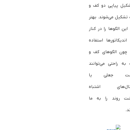
شکیل پیاپی دو کف و
تشکیل می‌شوند. بهتر
ین الگوها را در کنار
اندیکاتورها استفاده
 چون الگوهای کف و
به راحتی می‌توانند
ت جعلی یا
نال‌های اشتباه
شت روند را به ما
د.