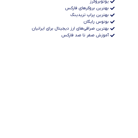
یوتوبروکرز
بهترین بروکرهای فارکس
بهترین پراپ‌ تریدینگ
بونوس رایگان
بهترین صرافی‌های ارز دیجیتال برای ایرانیان
آموزش صفر تا صد فارکس