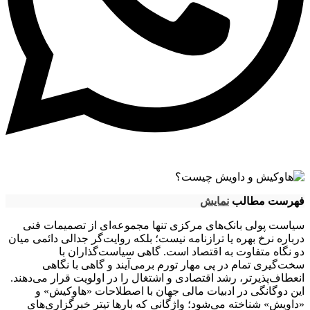
فهرست مطالب
نمایش
سیاست پولی بانک‌های مرکزی تنها مجموعه‌ای از تصمیمات فنی
درباره نرخ بهره یا ترازنامه نیست؛ بلکه روایت‌گر جدالی دائمی میان
دو نگاه متفاوت به اقتصاد است. گاهی سیاست‌گذاران با
سخت‌گیری تمام در پی مهار تورم برمی‌آیند و گاهی با نگاهی
انعطاف‌پذیرتر، رشد اقتصادی و اشتغال را در اولویت قرار می‌دهند.
این دوگانگی در ادبیات مالی جهان با اصطلاحات «هاوکیش» و
«داویش» شناخته می‌شود؛ واژگانی که بارها تیتر خبرگزاری‌های