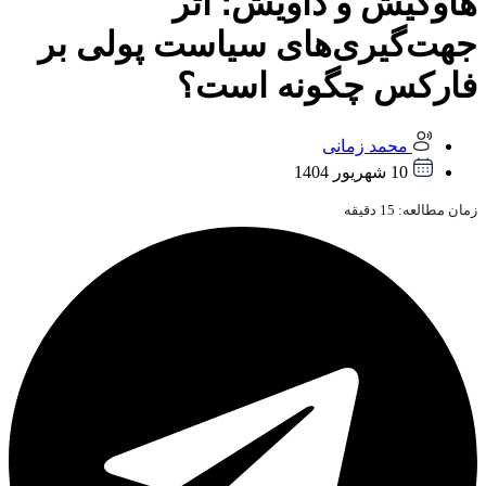
هاوکیش و داویش؛ اثر
جهت‌گیری‌های سیاست پولی بر
فارکس چگونه است؟
محمد زمانی
10 شهریور 1404
زمان مطالعه:
15
دقیقه