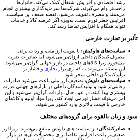
رشد اقتصادی و افزایش اشتغال کمک می‌کند. خانوارها
راحت‌تر وام می‌گیرند، شرکت‌ها سرمایه‌گذاری بیشتری انجام
می‌دهند و مصرف تقویت می‌شود. نقطه ضعف این سیاست،
افزایش خطر تورم است، به‌ویژه اگر عرضه کالا و خدمات
نتواند همگام با افزایش تقاضا رشد کند.
تأثیر بر تجارت خارجی
سیاست‌های هاوکیش
:
با تقویت ارز ملی، واردات برای
مصرف‌کنندگان داخلی ارزان‌تر می‌شود، اما صادرات ضربه
می‌خورد زیرا کالاهای داخلی در بازار جهانی گران‌تر می‌شوند.
این مسئله می‌تواند به کسری
تراز تجاری
و فشار بر
تولیدکنندگان داخلی منجر شود.
سیاست‌های داویش
:
تضعیف ارز ملی باعث می‌شود صادرات
رقابتی‌تر شود و تولیدکنندگان داخلی در بازارهای جهانی قدرت
بیشتری پیدا کنند. در عین حال، واردات گران‌تر می‌شود و این
امر می‌تواند فشار تورمی ایجاد کند، زیرا مواد اولیه و کالاهای
خارجی با قیمت بالاتری وارد کشور می‌شوند.
سود و زیان بالقوه برای گروه‌های مختلف
صادرکنندگان
:
از سیاست‌های داویش منتفع می‌شوند، زیرا ارز
ضعیف‌تر باعث افزایش تقاضا برای محصولات آن‌ها در بازار