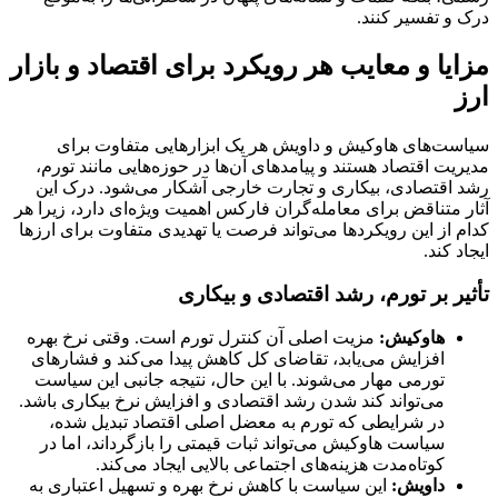
درک و تفسیر کنند.
مزایا و معایب هر رویکرد برای اقتصاد و بازار
ارز
سیاست‌های هاوکیش و داویش هر یک ابزارهایی متفاوت برای
مدیریت اقتصاد هستند و پیامدهای آن‌ها در حوزه‌هایی مانند تورم،
رشد اقتصادی، بیکاری و تجارت خارجی آشکار می‌شود. درک این
آثار متناقض برای معامله‌گران فارکس اهمیت ویژه‌ای دارد، زیرا هر
کدام از این رویکردها می‌تواند فرصت یا تهدیدی متفاوت برای ارزها
ایجاد کند.
تأثیر بر تورم، رشد اقتصادی و بیکاری
هاوکیش
:
مزیت اصلی آن کنترل تورم است. وقتی نرخ بهره
افزایش می‌یابد، تقاضای کل کاهش پیدا می‌کند و فشارهای
تورمی مهار می‌شوند. با این حال، نتیجه جانبی این سیاست
می‌تواند کند شدن رشد اقتصادی و افزایش نرخ بیکاری باشد.
در شرایطی که تورم به معضل اصلی اقتصاد تبدیل شده،
سیاست هاوکیش می‌تواند ثبات قیمتی را بازگرداند، اما در
کوتاه‌مدت هزینه‌های اجتماعی بالایی ایجاد می‌کند.
داویش
:
این سیاست با کاهش نرخ بهره و تسهیل اعتباری به