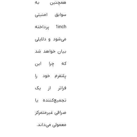
همچنین به
سوابق امنیتی
1inch پرداخته
می‌شود و دلایلی
بیان خواهد شد
که چرا این
پلتفرم خود را
فراتر از یک
تجمیع‌کننده یا
صرافی غیرمتمرکز
معمولی می‌داند.