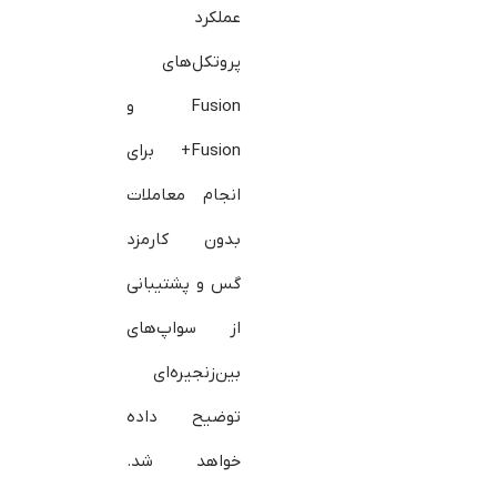
عملکرد
پروتکل‌های
Fusion و
Fusion+ برای
انجام معاملات
بدون کارمزد
گس و پشتیبانی
از سواپ‌های
بین‌زنجیره‌ای
توضیح داده
خواهد شد.