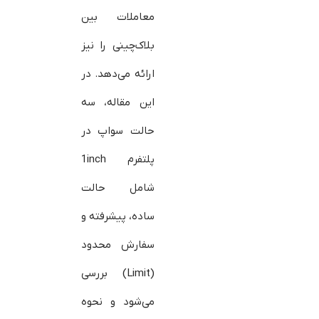
معاملات بین
بلاک‌چینی را نیز
ارائه می‌دهد. در
این مقاله، سه
حالت سواپ در
پلتفرم 1inch
شامل حالت
ساده، پیشرفته و
سفارش محدود
(Limit) بررسی
می‌شود و نحوه