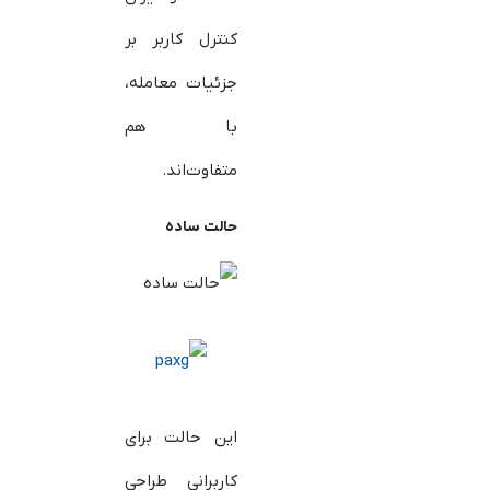
کنترل کاربر بر
جزئیات معامله،
با هم
متفاوت‌اند.
حالت ساده
این حالت برای
کاربرانی طراحی