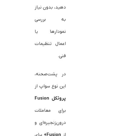
دهید، بدون نیاز
به بررسی
نمودارها یا
اعمال تنظیمات
فنی.
در پشت‌صحنه،
این نوع سواپ از
پروتکل
Fusion
برای معاملات
درون‌زنجیره‌ای و
از
Fusion+
برای