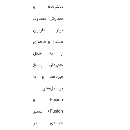
پیشرفته و
سفارش محدود،
نیاز کاربران
مبتدی و حرفه‌ای
را به شکل
هم‌زمان پاسخ
می‌دهد و با
پروتکل‌های
Fusion و
Fusion+ مسیر
جدیدی در