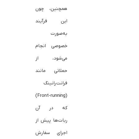
همچنین، چون
این فرآیند
به‌صورت
خصوصی انجام
می‌شود، از
حملاتی مانند
فرانت‌رانینگ
(Front-running)
که در آن
ربات‌ها پیش از
اجرای سفارش