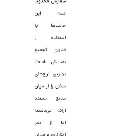
سفارش محدود
.
همه این
حالت‌ها با
استفاده از
فناوری تجمیع
نقدینگی 1inch،
بهترین نرخ‌های
ممکن را از میان
منابع متعدد
ارائه می‌دهند؛
اما از نظر
امکانات و میزان