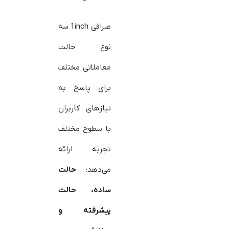
صرافی 1inch سه
نوع حالت
معاملاتی مختلف
برای پاسخ به
نیازهای کاربران
با سطوح مختلف
تجربه ارائه
می‌دهد:
حالت
ساده، حالت
پیشرفته و