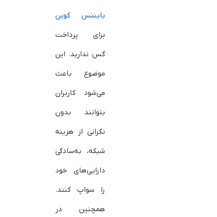
بایننس کوین
برای پرداخت
گس ندارید. این
موضوع باعث
می‌شود کاربران
بتوانند بدون
نگرانی از هزینه
شبکه، به‌سادگی
دارایی‌های خود
را سواپ کنند.
همچنین در