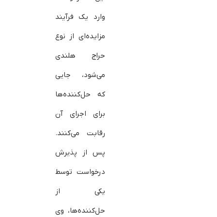
وارد یک فرآیند
مزایده‌ای از نوع
حراج هلندی
می‌شود، جایی
که حل‌کننده‌ها
برای اجرای آن
رقابت می‌کنند.
پس از پذیرش
درخواست توسط
یکی از
حل‌کننده‌ها، وی