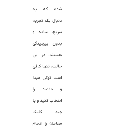
شده که به
دنبال یک تجربه
سریع، ساده و
بدون پیچیدگی
هستند. در این
حالت، تنها کافی
است توکن مبدا
و مقصد را
انتخاب کنید و با
چند کلیک
معامله را انجام