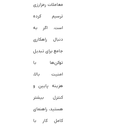
معاملات رمزارزی
ترسیم کرده
است. اگر به
دنبال راهکاری
جامع برای تبدیل
توکن‌ها با
امنیت بالا،
هزینه پایین و
کنترل بیشتر
هستید، راهنمای
کامل کار با