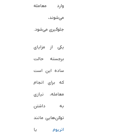
وارد معامله
می‌شوند،
جلوگیری می‌شود.
یکی از مزایای
برجسته حالت
ساده این است
که برای انجام
معامله، نیازی
به داشتن
توکن‌هایی مانند
اتریوم
یا