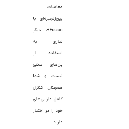
معاملات
بین‌زنجیره‌ای با
Fusion+، دیگر
نیازی به
استفاده از
پل‌های سنتی
نیست و شما
همچنان کنترل
کامل دارایی‌های
خود را در اختیار
دارید.