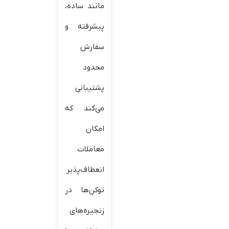
مانند ساده،
پیشرفته و
سفارش
محدود
پشتیبانی
می‌کند که
امکان
معاملات
انعطاف‌پذیر
توکن‌ها در
زنجیره‌های