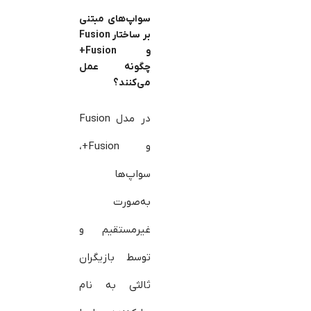
سواپ‌های مبتنی
بر ساختار Fusion
و Fusion+
چگونه عمل
می‌کنند؟
در مدل Fusion
و Fusion+،
سواپ‌ها
به‌صورت
غیرمستقیم و
توسط بازیگران
ثالثی به نام