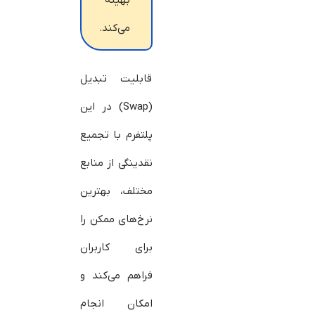
بهینه
می‌کند.
قابلیت تبدیل
(Swap) در این
پلتفرم با تجمیع
نقدینگی از منابع
مختلف، بهترین
نرخ‌های ممکن را
برای کاربران
فراهم می‌کند و
امکان انجام