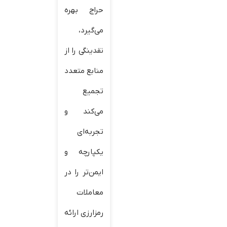
حراج بهره
می‌گیرد،
نقدینگی را از
منابع متعدد
تجمیع
می‌کند و
تجربه‌ای
یکپارچه و
ایمن‌تر را در
معاملات
رمزارزی ارائه