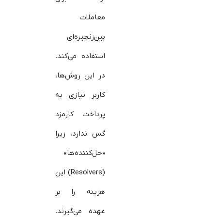
معاملات
بین‌زنجیره‌ای
استفاده می‌کند.
در این روش‌ها،
کاربر نیازی به
پرداخت کارمزد
گس ندارد، زیرا
«حل‌کننده‌ها»
(Resolvers) این
هزینه را بر
عهده می‌گیرند.