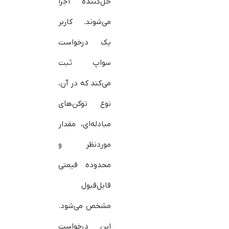
حل‌کننده اجرا
می‌شوند. کاربر
یک درخواست
سواپ ثبت
می‌کند که در آن،
نوع توکن‌های
مبادله‌ای، مقدار
موردنظر و
محدوده قیمتی
قابل‌قبول
مشخص می‌شود.
این درخواست