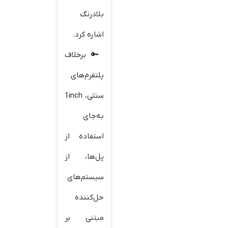
بلادرنگ
اشاره کرد.
برخلاف
پلتفرم‌های
سنتی، 1inch
به‌جای
استفاده از
پل‌ها، از
سیستم‌های
حل‌کننده
مبتنی بر